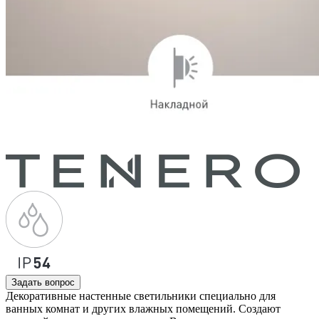
Задать вопрос
Декоративные настенные светильники специально для
ванных комнат и других влажных помещений. Создают