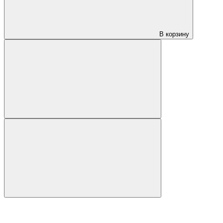
В корзину