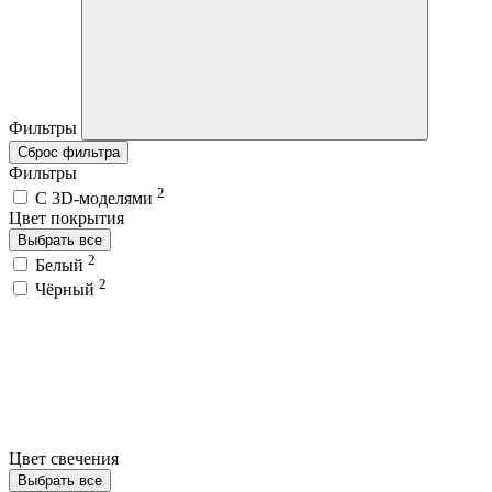
Фильтры
Сброс фильтра
Фильтры
2
C 3D-моделями
Цвет покрытия
Выбрать все
2
Белый
2
Чёрный
Цвет свечения
Выбрать все