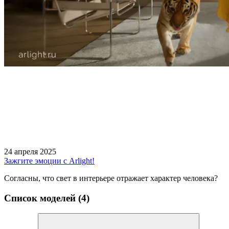
24 апреля 2025
Зажгите эмоции с Arlight!
Согласны, что свет в интерьере отражает характер человека?
Список моделей (4)