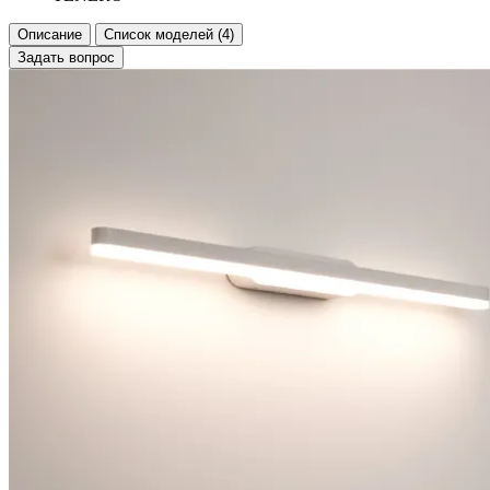
Описание
Список моделей (4)
Задать вопрос