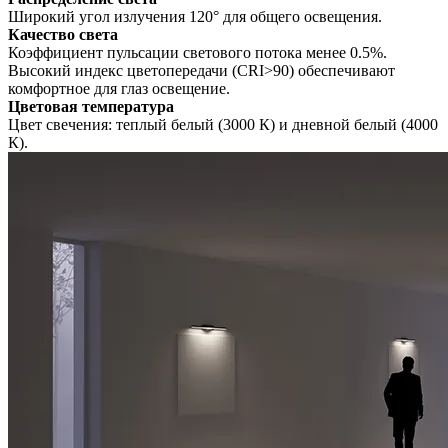
Широкий угол излучения 120° для общего освещения.
Качество света
Коэффициент пульсации светового потока менее 0.5%.
Высокий индекс цветопередачи (CRI>90) обеспечивают
комфортное для глаз освещение.
Цветовая температура
Цвет свечения: теплый белый (3000 К) и дневной белый (4000
К).