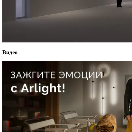
Видео