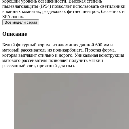
хороший уровень освещенности. Высокая степень
пылевлагозащиты (IP54) позволяет использовать светильники
в ванных комнатах, раздевалках фитнес-центров, бассейнах и
SPA-зонах.
Все модели серии
Описание
Белый фигурный корпус из алюминия длиной 600 мм и
матовый рассеиватель из поликарбоната. Простая форма,
которая выглядит стильно и дорого. Уникальная конструкция
матового рассеивателя позволяет получить мягкий
рассеянный свет, приятный для глаз.