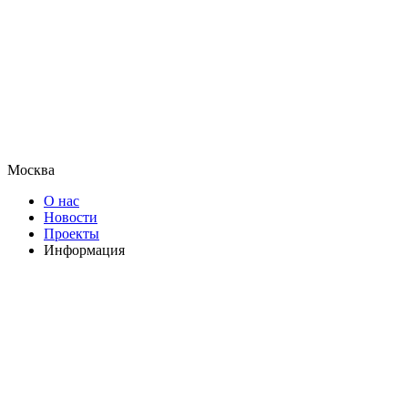
Москва
О нас
Новости
Проекты
Информация