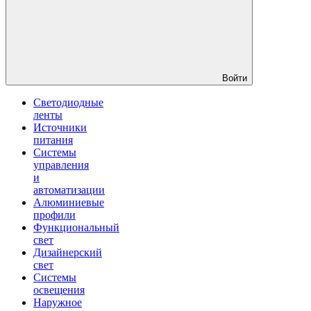
Войти
Светодиодные
ленты
Источники
питания
Системы
управления
и
автоматизации
Алюминиевые
профили
Функциональный
свет
Дизайнерский
свет
Системы
освещения
Наружное