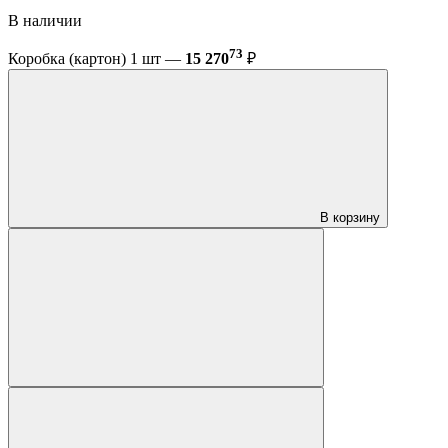
В наличии
73
Коробка (картон) 1 шт —
15 270
₽
В корзину