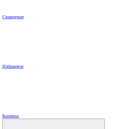
Сравнение
Избранное
Корзина