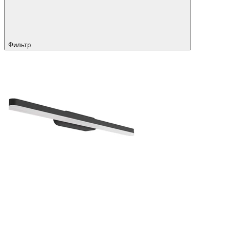
Фильтр