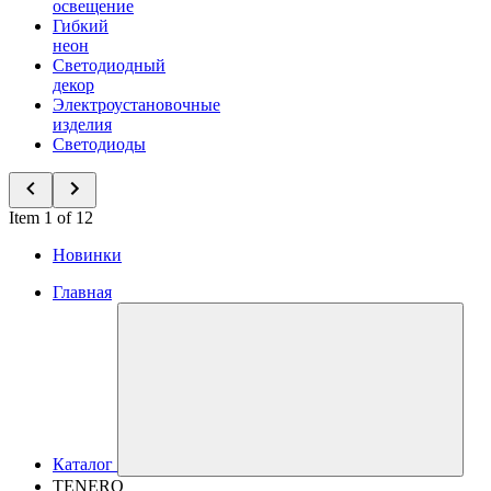
освещение
Гибкий
неон
Светодиодный
декор
Электроустановочные
изделия
Светодиоды
Item 1 of 12
Новинки
Главная
Каталог
TENERO