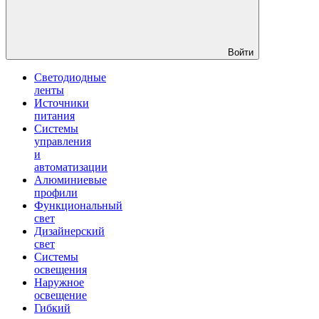
Войти
Светодиодные
ленты
Источники
питания
Системы
управления
и
автоматизации
Алюминиевые
профили
Функциональный
свет
Дизайнерский
свет
Системы
освещения
Наружное
освещение
Гибкий