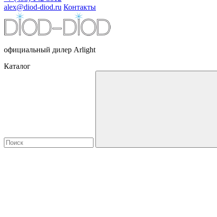
alex@diod-diod.ru
Контакты
официальный дилер Arlight
Каталог