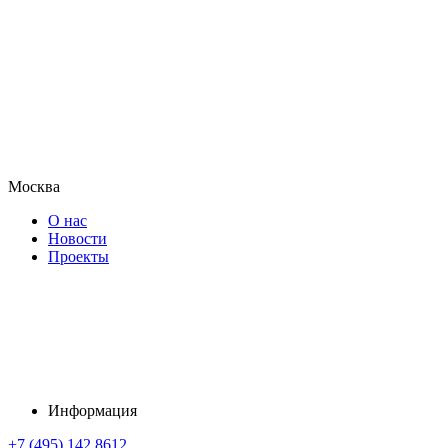
Москва
О нас
Новости
Проекты
Информация
+7 (495) 142 8612