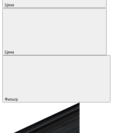
Цена
Цена
Фильтр