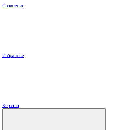
Сравнение
Избранное
Корзина