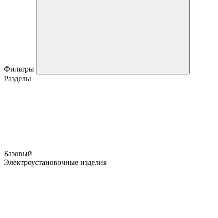
Фильтры
Разделы
Базовый
Электроустановочные изделия