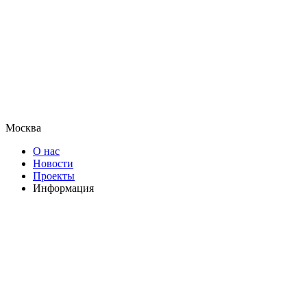
Москва
О нас
Новости
Проекты
Информация