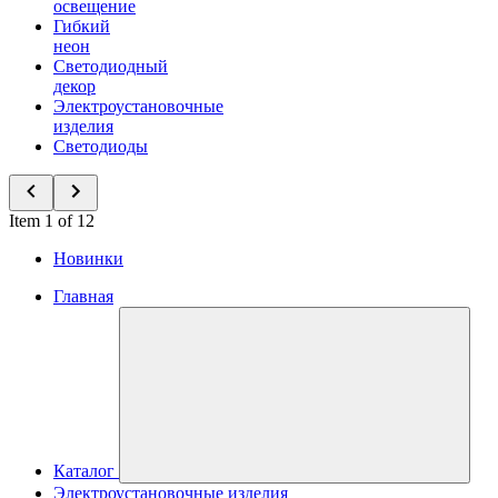
освещение
Гибкий
неон
Светодиодный
декор
Электроустановочные
изделия
Светодиоды
Item 1 of 12
Новинки
Главная
Каталог
Электроустановочные изделия