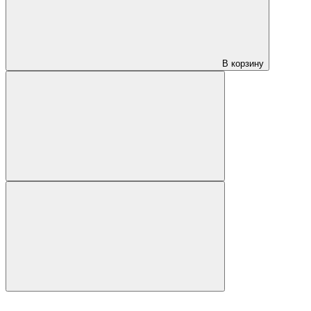
В корзину