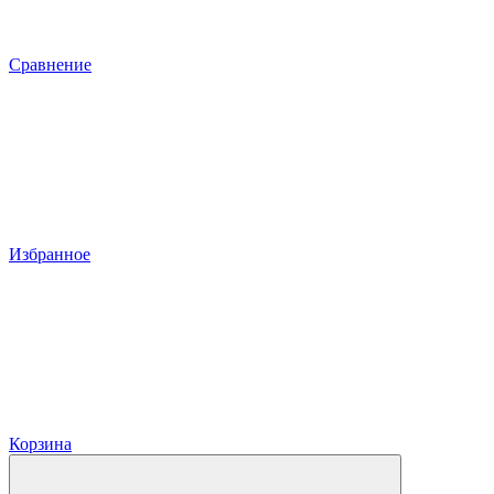
Сравнение
Избранное
Корзина