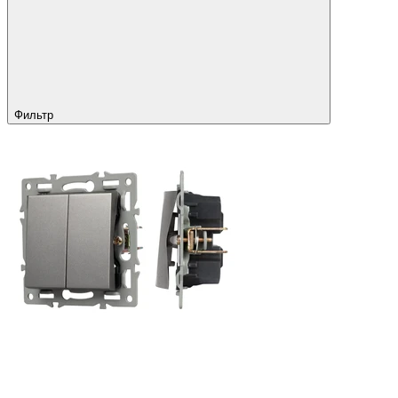
Фильтр