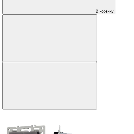
В корзину