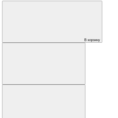
В корзину