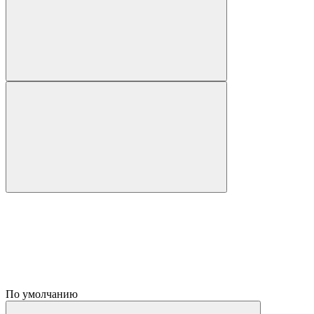
По умолчанию