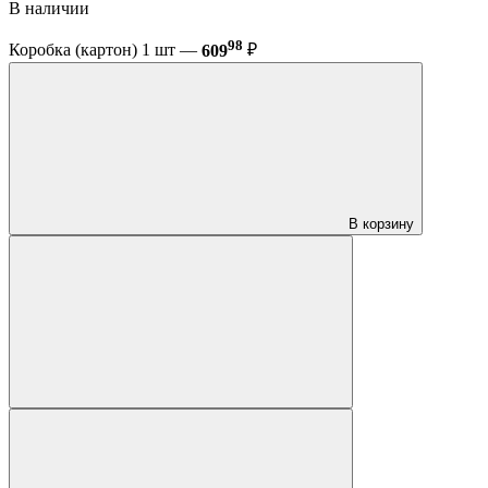
В наличии
98
Коробка (картон) 1 шт —
609
₽
В корзину