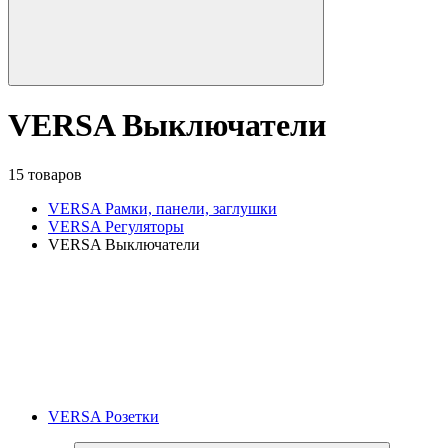
VERSA Выключатели
15 товаров
VERSA Рамки, панели, заглушки
VERSA Регуляторы
VERSA Выключатели
VERSA Розетки