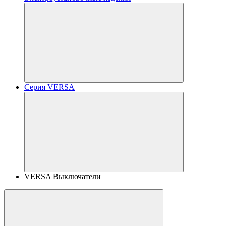
Серия VERSA
VERSA Выключатели