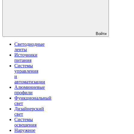
Войти
Светодиодные
ленты
Источники
питания
Системы
управления
и
автоматизации
Алюминиевые
профили
Функциональный
свет
Дизайнерский
свет
Системы
освещения
Наружное