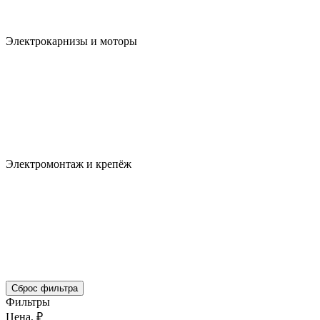
Электрокарнизы и моторы
Электромонтаж и крепёж
Сброс фильтра
Фильтры
Цена, ₽