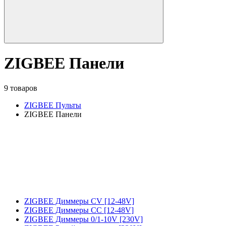
ZIGBEE Панели
9 товаров
ZIGBEE Пульты
ZIGBEE Панели
ZIGBEE Диммеры CV [12-48V]
ZIGBEE Диммеры CC [12-48V]
ZIGBEE Диммеры 0/1-10V [230V]