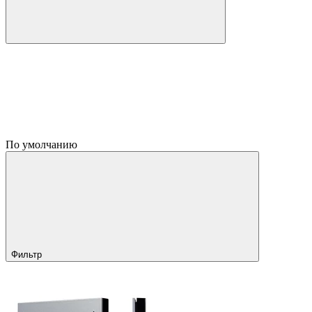
По умолчанию
Фильтр