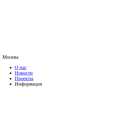
Москва
О нас
Новости
Проекты
Информация