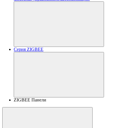
Серия ZIGBEE
ZIGBEE Панели