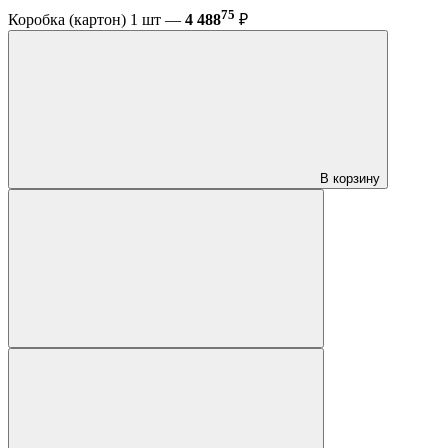
75
Коробка (картон) 1 шт —
4 488
₽
В корзину