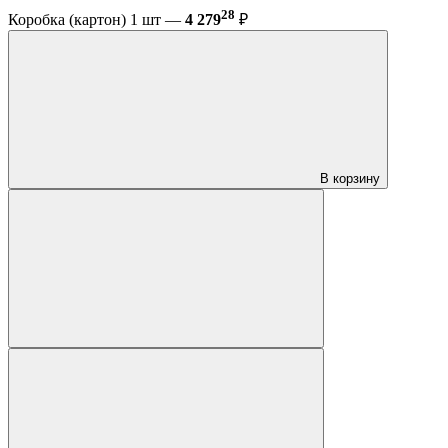
28
Коробка (картон) 1 шт —
4 279
₽
В корзину