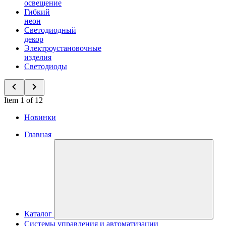
освещение
Гибкий
неон
Светодиодный
декор
Электроустановочные
изделия
Светодиоды
Item 1 of 12
Новинки
Главная
Каталог
Системы управления и автоматизации