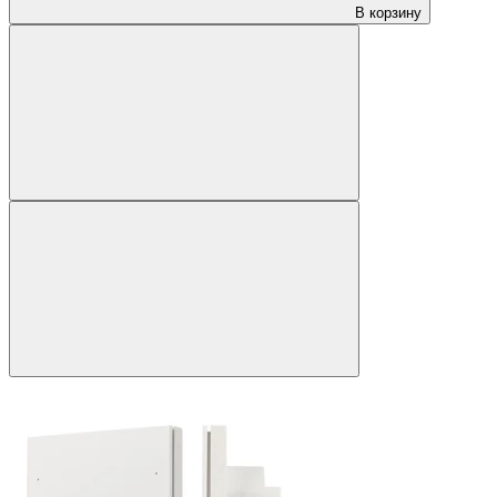
В корзину