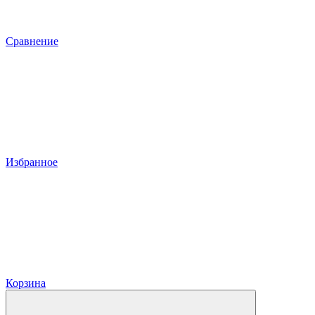
Сравнение
Избранное
Корзина