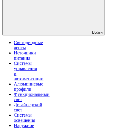
Войти
Светодиодные
ленты
Источники
питания
Системы
управления
и
автоматизации
Алюминиевые
профили
Функциональный
свет
Дизайнерский
свет
Системы
освещения
Наружное