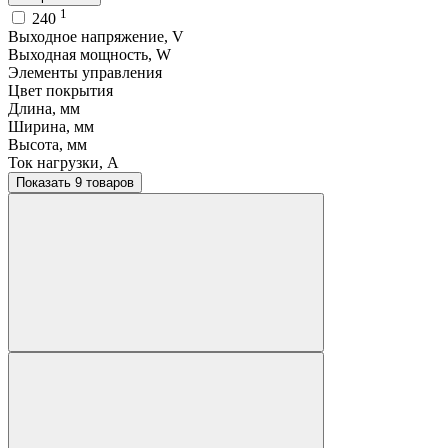
1
240
Выходное напряжение, V
Выходная мощность, W
Элементы управления
Цвет покрытия
Длина, мм
Ширина, мм
Высота, мм
Ток нагрузки, A
Показать 9 товаров