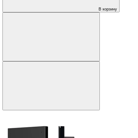
В корзину