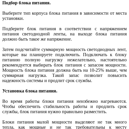
Подбор блока питания.
Выберите тип корпуса блока питания в зависимости от места
установки.
Подберите блок питания в соответствии с напряжением
питания светодиодной ленты, на выходе блока питания
должно быть такое же напряжение.
Затем подсчитайте суммарную мощность светодиодных лент,
которые вы планируете подключить. Подключать к блоку
питанию полную нагрузку нежелательно, настоятельно
рекомендуется выбирать блок питания с запасом мощности.
Мощность блока питания должна быть на 10-25% выше, чем
суммарная нагрузка. Такой запас позволит повысить
надежность системы и продлит срок службы.
Установка блока питания.
Во время работы блоки питания неизбежно нагреваются.
Чтобы обеспечить стабильность работы и продлить срок
службы, блок питания нужно правильно разместить.
Блоки питания малой мощности выделяют не так много
тепла, как мощные и не так требовательны к месту