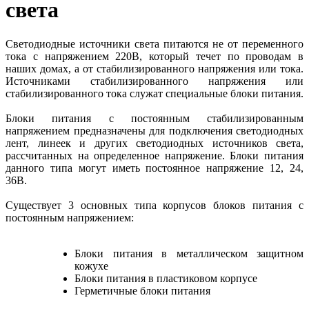
света
Светодиодные источники света питаются не от переменного
тока с напряжением 220В, который течет по проводам в
наших домах, а от стабилизированного напряжения или тока.
Источниками стабилизированного напряжения или
стабилизированного тока служат специальные блоки питания.
Блоки питания с постоянным стабилизированным
напряжением предназначены для подключения светодиодных
лент, линеек и других светодиодных источников света,
рассчитанных на определенное напряжение. Блоки питания
данного типа могут иметь постоянное напряжение 12, 24,
36В.
Существует 3 основных типа корпусов блоков питания с
постоянным напряжением:
Блоки питания в металлическом защитном
кожухе
Блоки питания в пластиковом корпусе
Герметичные блоки питания