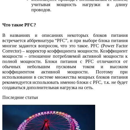
учитывая мощность нагрузки и длину
проводов.
Что такое PFC?
В названиях и описаниях некоторых блоков питания
встречается аббревиатура “PFC”, и при выборе блока питания
многие задаются вопросом, что это такое. PFC (Power Factor
Corrector) – корректор коэффициента мощности. Коэффициент
мощности – отношение потребляемой активной мощности к
полной мощности. Блоки питания с PFC отличаются от
обычных небольшим пусковым током и высоким
коэффициентом активной мощности. Поэтому при
использовании в системе множества мощных блоков питания
рекомендуется использовать именно блоки с PFC, т.к. не будет
создаваться дополнительная нагрузка на сеть.
Последние статьи