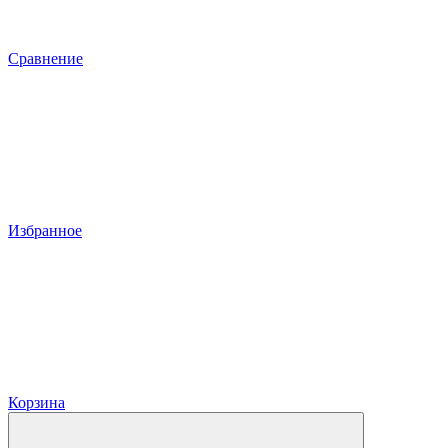
Сравнение
Избранное
Корзина