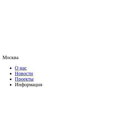
Москва
О нас
Новости
Проекты
Информация