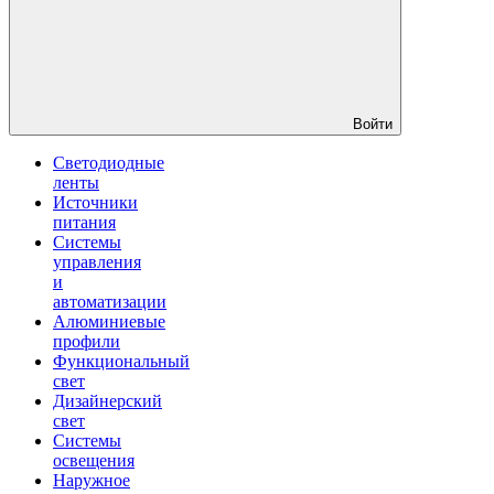
Войти
Светодиодные
ленты
Источники
питания
Системы
управления
и
автоматизации
Алюминиевые
профили
Функциональный
свет
Дизайнерский
свет
Системы
освещения
Наружное