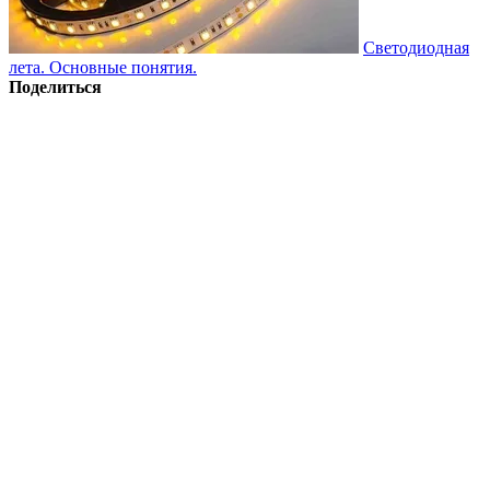
Светодиодная
лета. Основные понятия.
Поделиться