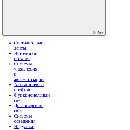
Войти
Светодиодные
ленты
Источники
питания
Системы
управления
и
автоматизации
Алюминиевые
профили
Функциональный
свет
Дизайнерский
свет
Системы
освещения
Наружное