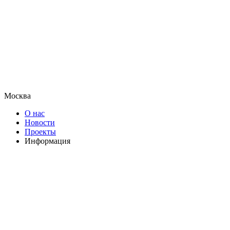
Москва
О нас
Новости
Проекты
Информация