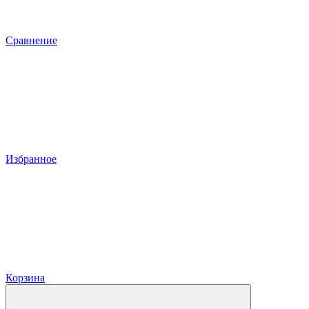
Сравнение
Избранное
Корзина