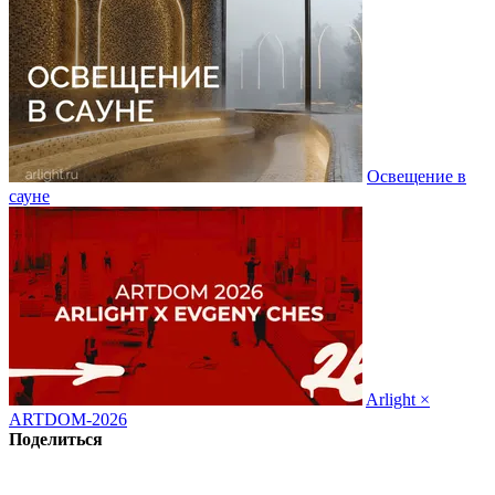
Освещение в
сауне
Arlight ×
ARTDOM-2026
Поделиться