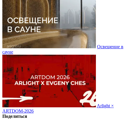
Освещение в
сауне
Arlight ×
ARTDOM-2026
Поделиться