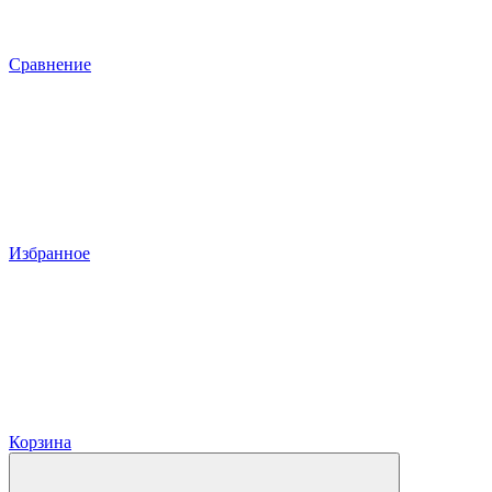
Сравнение
Избранное
Корзина