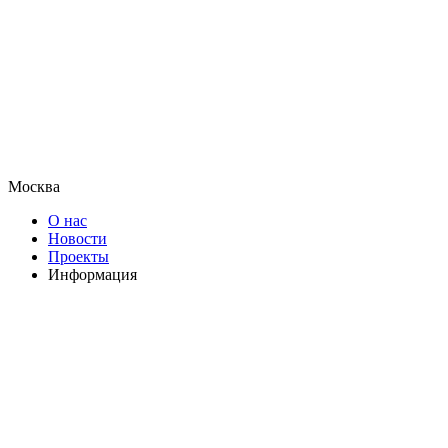
Москва
О нас
Новости
Проекты
Информация