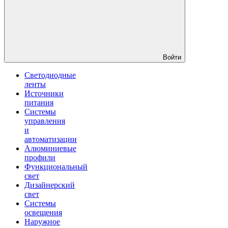
Войти
Светодиодные
ленты
Источники
питания
Системы
управления
и
автоматизации
Алюминиевые
профили
Функциональный
свет
Дизайнерский
свет
Системы
освещения
Наружное