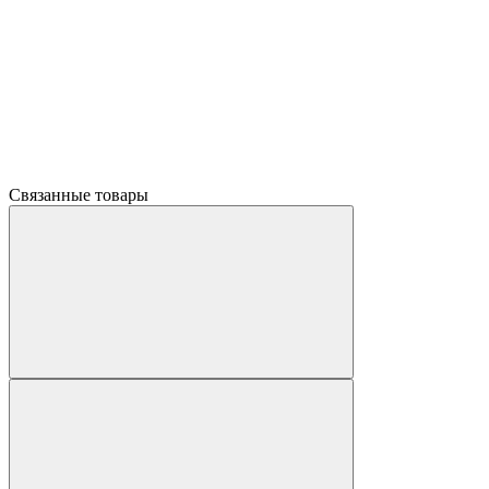
Связанные товары