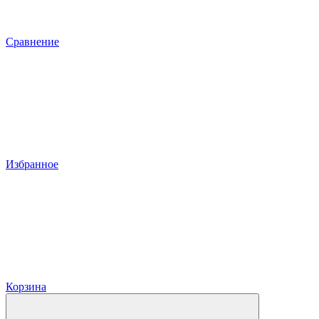
Сравнение
Избранное
Корзина