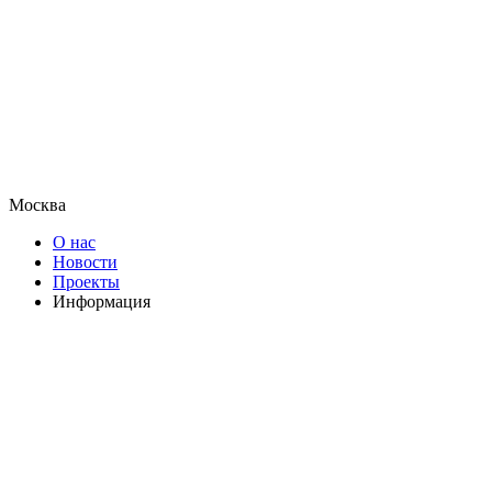
Москва
О нас
Новости
Проекты
Информация