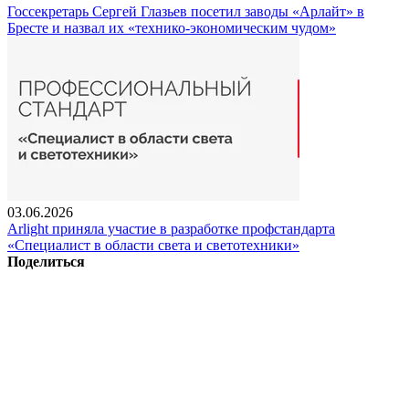
Госсекретарь Сергей Глазьев посетил заводы «Арлайт» в
Бресте и назвал их «технико-экономическим чудом»
03.06.2026
Arlight приняла участие в разработке профстандарта
«Специалист в области света и светотехники»
Поделиться