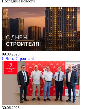
Последние новости
09.08.2026
С Днем Строителя!
30.06.2026