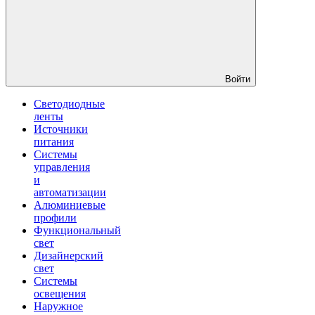
Войти
Светодиодные
ленты
Источники
питания
Системы
управления
и
автоматизации
Алюминиевые
профили
Функциональный
свет
Дизайнерский
свет
Системы
освещения
Наружное