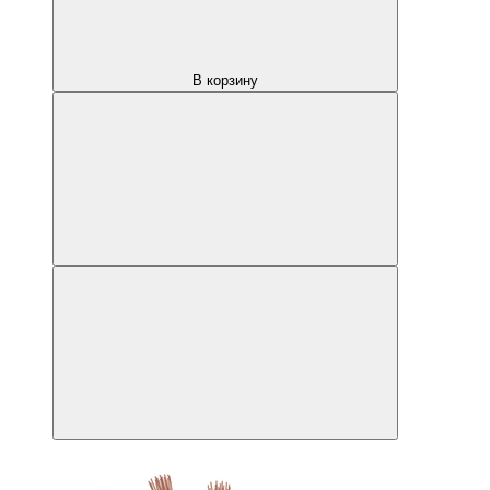
В корзину