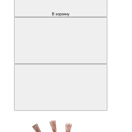
В корзину