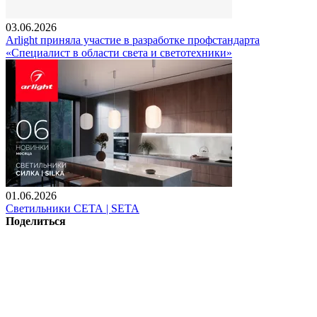
03.06.2026
Arlight приняла участие в разработке профстандарта
«Специалист в области света и светотехники»
01.06.2026
Светильники СЕТА | SETA
Поделиться