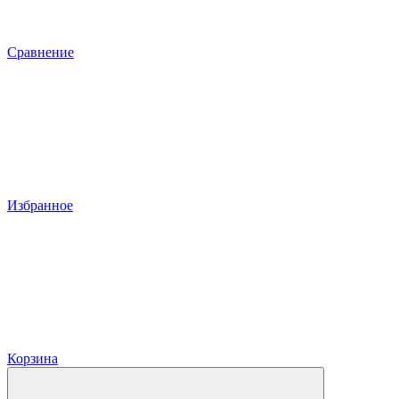
Сравнение
Избранное
Корзина