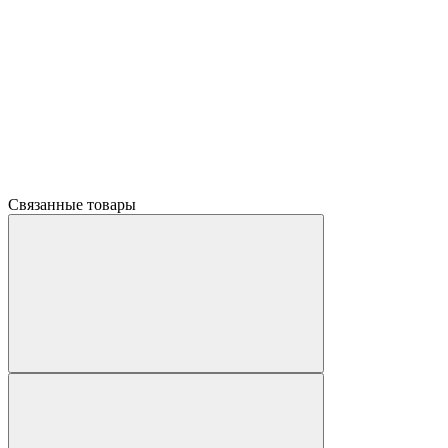
Связанные товары