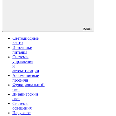
Войти
Светодиодные
ленты
Источники
питания
Системы
управления
и
автоматизации
Алюминиевые
профили
Функциональный
свет
Дизайнерский
свет
Системы
освещения
Наружное