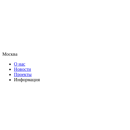
Москва
О нас
Новости
Проекты
Информация