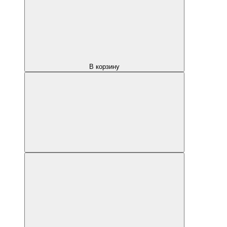
В корзину