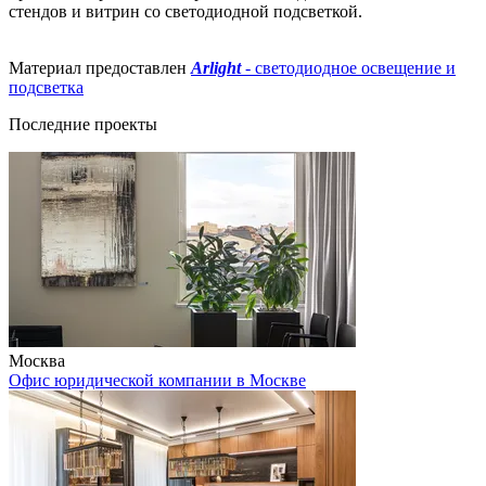
стендов и витрин со светодиодной подсветкой.
Материал предоставлен
Arlight
- светодиодное освещение и
подсветка
Последние проекты
Москва
Офис юридической компании в Москве