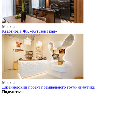
Москва
Квартира в ЖК «Кутузов Град»
Москва
Дизайнерский проект премиального груминг-бутика
Поделиться