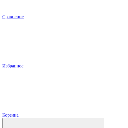
Сравнение
Избранное
Корзина