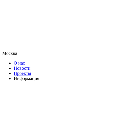
Москва
О нас
Новости
Проекты
Информация