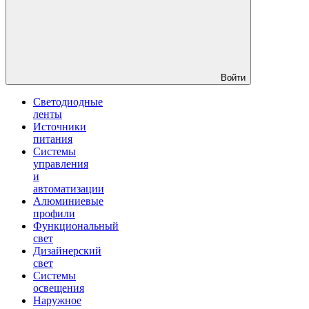
Войти
Светодиодные
ленты
Источники
питания
Системы
управления
и
автоматизации
Алюминиевые
профили
Функциональный
свет
Дизайнерский
свет
Системы
освещения
Наружное