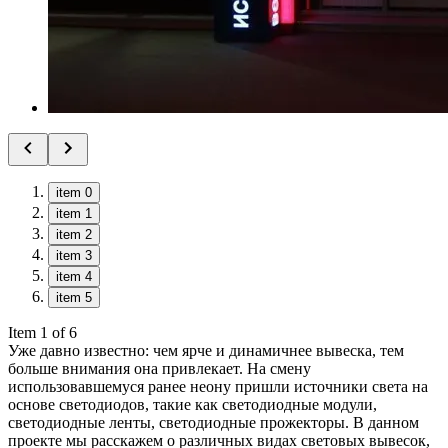
item 0
item 1
item 2
item 3
item 4
item 5
Item 1 of 6
Уже давно известно: чем ярче и динамичнее вывеска, тем
больше внимания она привлекает. На смену
использовавшемуся ранее неону пришли источники света на
основе светодиодов, такие как светодиодные модули,
светодиодные ленты, светодиодные прожекторы. В данном
проекте мы расскажем о различных видах световых вывесок,