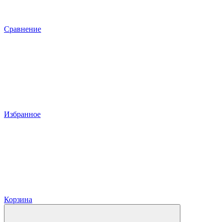
Сравнение
Избранное
Корзина