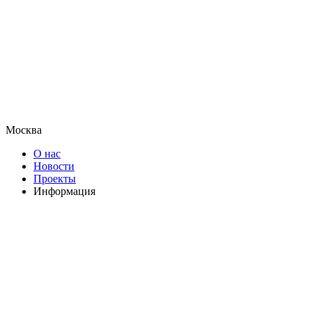
Москва
О нас
Новости
Проекты
Информация