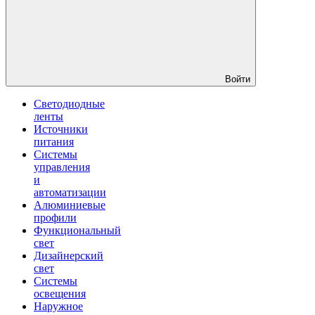
Войти
Светодиодные
ленты
Источники
питания
Системы
управления
и
автоматизации
Алюминиевые
профили
Функциональный
свет
Дизайнерский
свет
Системы
освещения
Наружное