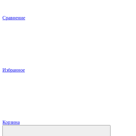
Сравнение
Избранное
Корзина