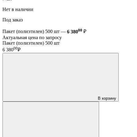
Нет в наличии
Под заказ
00
Пакет (полиэтилен) 500 шт —
6 380
₽
Актуальная цена по запросу
Пакет (полиэтилен) 500 шт
00
6 380
₽
В корзину