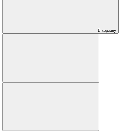
В корзину