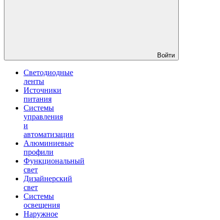
Войти
Светодиодные
ленты
Источники
питания
Системы
управления
и
автоматизации
Алюминиевые
профили
Функциональный
свет
Дизайнерский
свет
Системы
освещения
Наружное