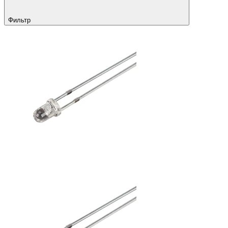
Фильтр