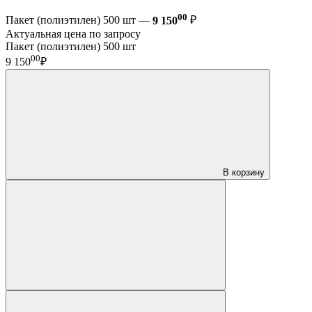
00
Пакет (полиэтилен) 500 шт —
9 150
₽
Актуальная цена по запросу
Пакет (полиэтилен) 500 шт
00
9 150
₽
В корзину