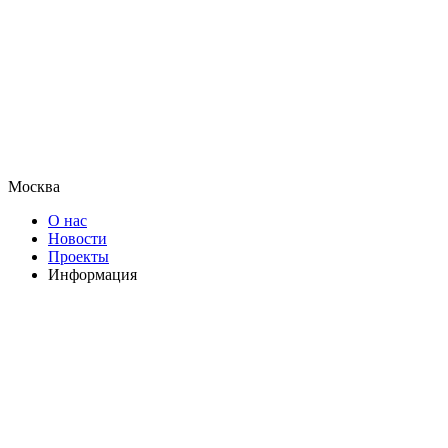
Москва
О нас
Новости
Проекты
Информация