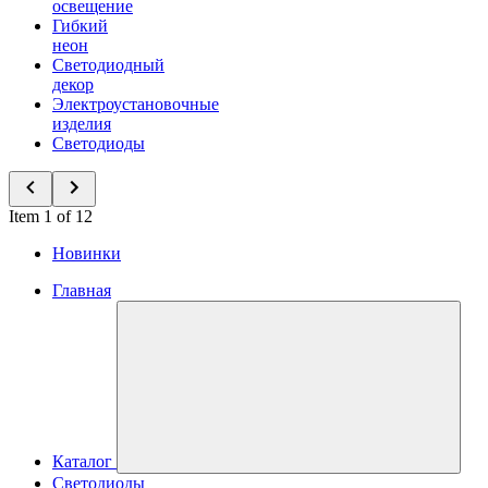
освещение
Гибкий
неон
Светодиодный
декор
Электроустановочные
изделия
Светодиоды
Item 1 of 12
Новинки
Главная
Каталог
Светодиоды