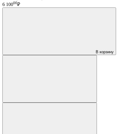
00
6 100
₽
В корзину