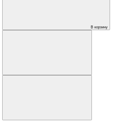
В корзину