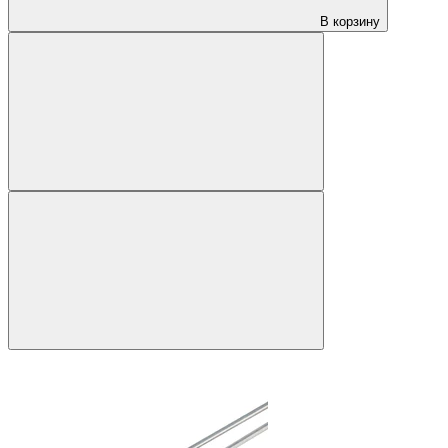
В корзину