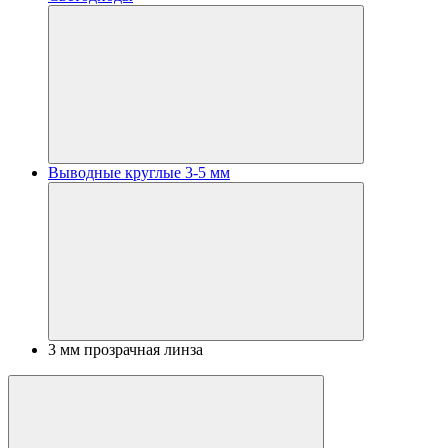
Выводные круглые 3-5 мм
3 мм прозрачная линза