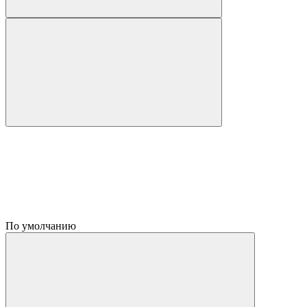
По умолчанию