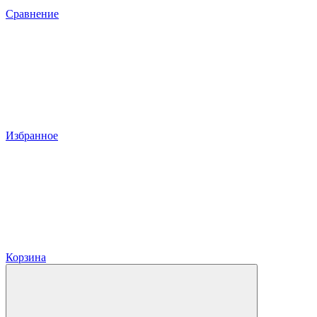
Сравнение
Избранное
Корзина