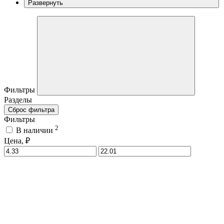
Развернуть
Фильтры
Разделы
Сброс фильтра
Фильтры
2
В наличии
Цена, ₽