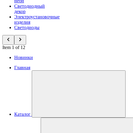
неон
Светодиодный
декор
Электроустановочные
изделия
Светодиоды
Item 1 of 12
Новинки
Главная
Каталог