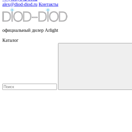
alex@diod-diod.ru
Контакты
официальный дилер Arlight
Каталог