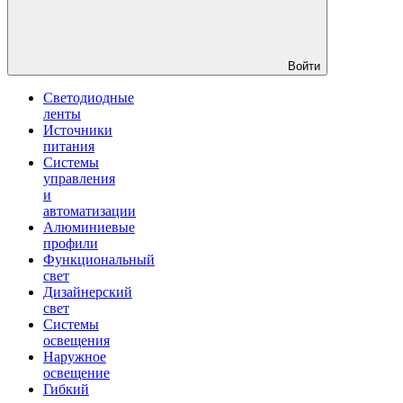
Войти
Светодиодные
ленты
Источники
питания
Системы
управления
и
автоматизации
Алюминиевые
профили
Функциональный
свет
Дизайнерский
свет
Системы
освещения
Наружное
освещение
Гибкий