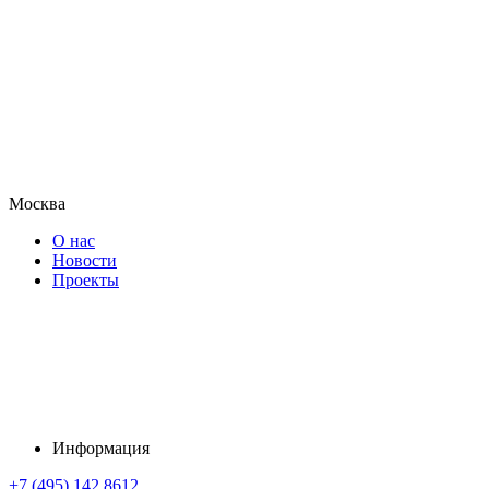
Москва
О нас
Новости
Проекты
Информация
+7 (495) 142 8612