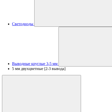
Светодиоды
Выводные круглые 3-5 мм
5 мм двухцветные [2-3 вывода]