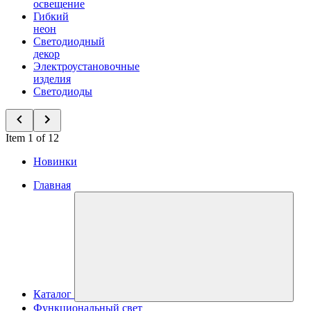
освещение
Гибкий
неон
Светодиодный
декор
Электроустановочные
изделия
Светодиоды
Item 1 of 12
Новинки
Главная
Каталог
Функциональный свет