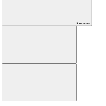
В корзину