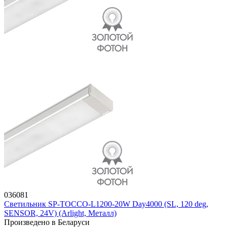
036081
Светильник SP-TOCCO-L1200-20W Day4000 (SL, 120 deg,
SENSOR, 24V) (Arlight, Металл)
Произведено в Беларуси