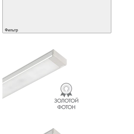
Фильтр