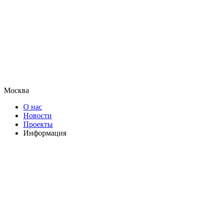
Москва
О нас
Новости
Проекты
Информация