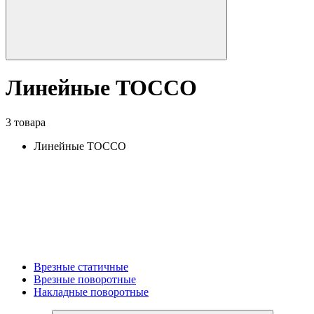
Линейные TOCCO
3 товара
Линейные TOCCO
Врезные статичные
Врезные поворотные
Накладные поворотные