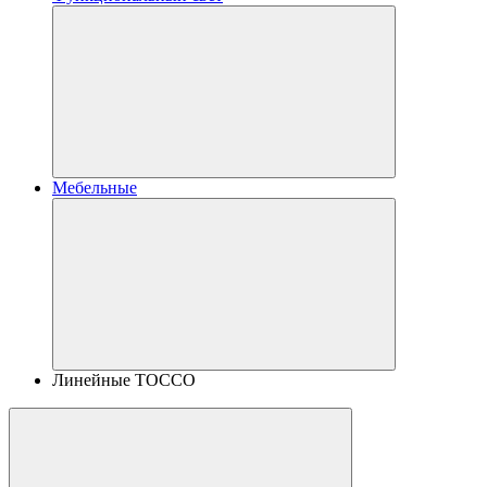
Мебельные
Линейные TOCCO