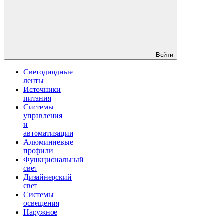
Войти
Светодиодные
ленты
Источники
питания
Системы
управления
и
автоматизации
Алюминиевые
профили
Функциональный
свет
Дизайнерский
свет
Системы
освещения
Наружное