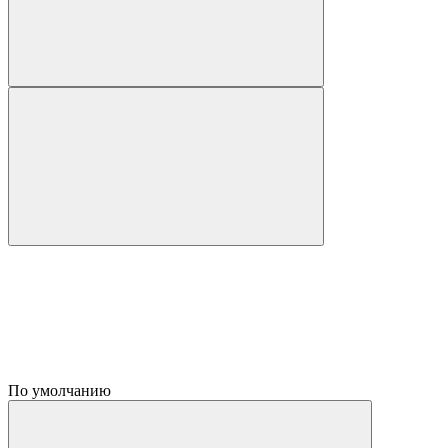
По умолчанию