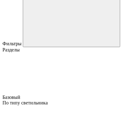
Фильтры
Разделы
Базовый
По типу светильника