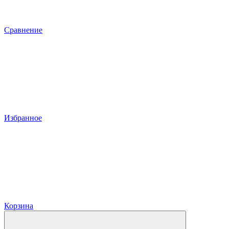
Сравнение
Избранное
Корзина