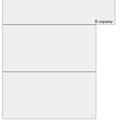
В корзину