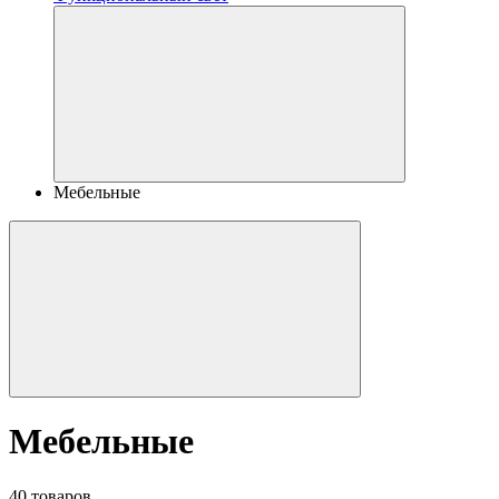
Мебельные
Мебельные
40 товаров