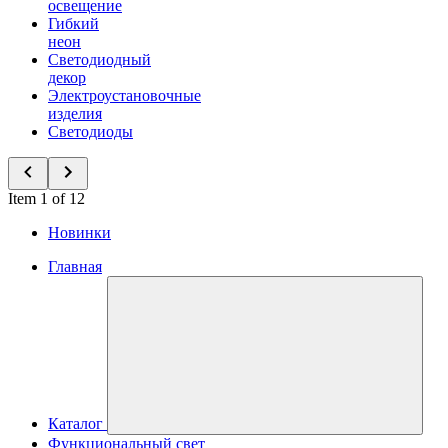
освещение
Гибкий
неон
Светодиодный
декор
Электроустановочные
изделия
Светодиоды
Item 1 of 12
Новинки
Главная
Каталог
Функциональный свет