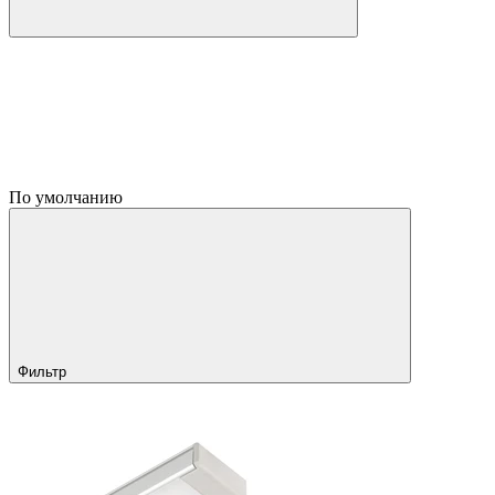
По умолчанию
Фильтр