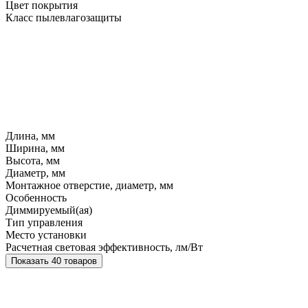
Цвет покрытия
Класс пылевлагозащиты
Длина, мм
Ширина, мм
Высота, мм
Диаметр, мм
Монтажное отверстие, диаметр, мм
Особенность
Диммируемый(ая)
Тип управления
Место установки
Расчетная световая эффективность, лм/Вт
Показать 40 товаров