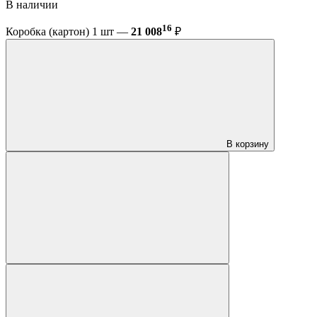
В наличии
16
Коробка (картон) 1 шт —
21 008
₽
В корзину