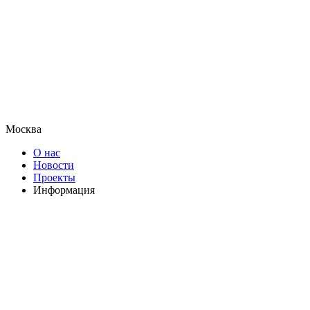
Москва
О нас
Новости
Проекты
Информация