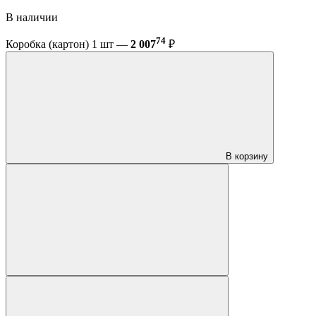
В наличии
74
Коробка (картон) 1 шт —
2 007
₽
В корзину