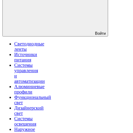
Войти
Светодиодные
ленты
Источники
питания
Системы
управления
и
автоматизации
Алюминиевые
профили
Функциональный
свет
Дизайнерский
свет
Системы
освещения
Наружное