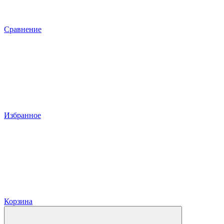
Сравнение
Избранное
Корзина