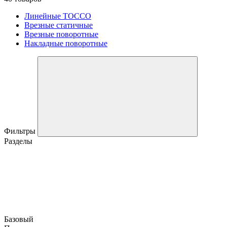
Линейные TOCCO
Врезные статичные
Врезные поворотные
Накладные поворотные
Фильтры
Разделы
Базовый