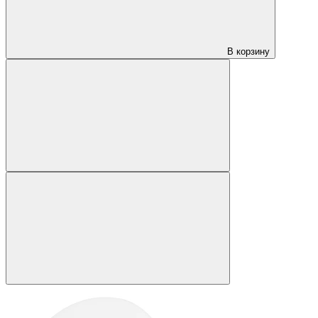
В корзину