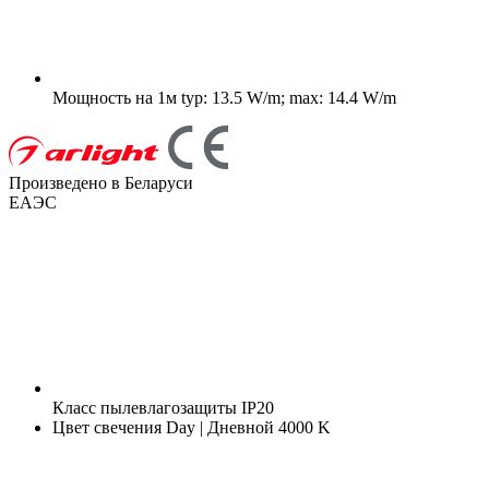
Мощность на 1м
typ: 13.5 W/m; max: 14.4 W/m
Произведено в Беларуси
ЕАЭС
Класс пылевлагозащиты
IP20
Цвет свечения
Day | Дневной 4000 K