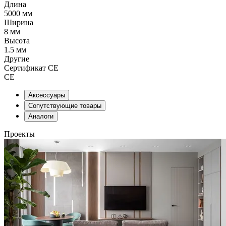
Длина
5000 мм
Ширина
8 мм
Высота
1.5 мм
Другие
Сертификат CE
CE
Аксессуары
Сопутствующие товары
Аналоги
Проекты