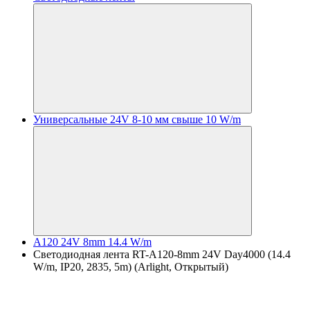
Универсальные 24V 8-10 мм свыше 10 W/m
A120 24V 8mm 14.4 W/m
Светодиодная лента RT-A120-8mm 24V Day4000 (14.4
W/m, IP20, 2835, 5m) (Arlight, Открытый)