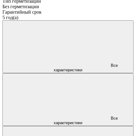
Тип герметизации
Без герметизации
Гарантийный срок
5 год(а)
Все
характеристики
Все
характеристики