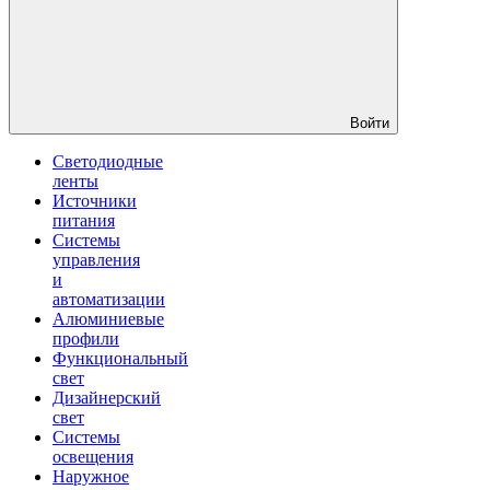
Войти
Светодиодные
ленты
Источники
питания
Системы
управления
и
автоматизации
Алюминиевые
профили
Функциональный
свет
Дизайнерский
свет
Системы
освещения
Наружное