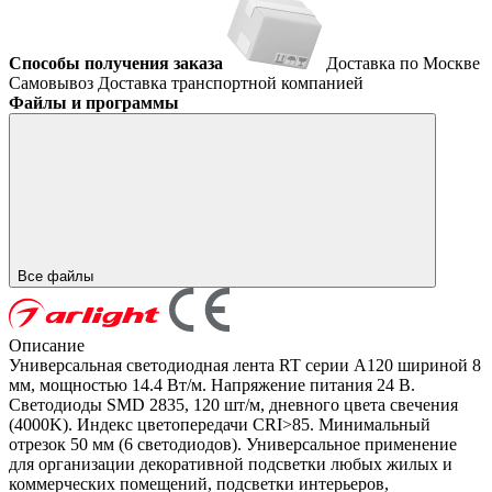
Способы получения заказа
Доставка по Москве
Самовывоз
Доставка транспортной компанией
Файлы и программы
Все файлы
Описание
Универсальная светодиодная лента RT серии A120 шириной 8
мм, мощностью 14.4 Вт/м. Напряжение питания 24 В.
Светодиоды SMD 2835, 120 шт/м, дневного цвета свечения
(4000K). Индекс цветопередачи CRI>85. Минимальный
отрезок 50 мм (6 светодиодов). Универсальное применение
для организации декоративной подсветки любых жилых и
коммерческих помещений, подсветки интерьеров,