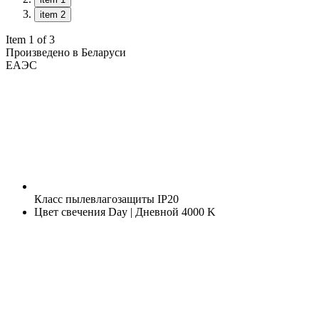
item 2
Item 1 of 3
Произведено в Беларуси
ЕАЭС
Класс пылевлагозащиты
IP20
Цвет свечения
Day | Дневной 4000 K