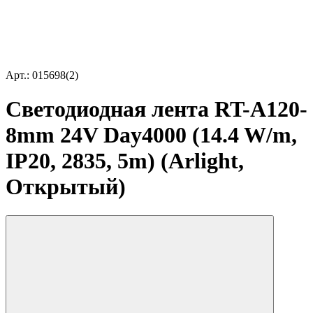
Арт.: 015698(2)
Светодиодная лента RT-A120-
8mm 24V Day4000 (14.4 W/m,
IP20, 2835, 5m) (Arlight,
Открытый)