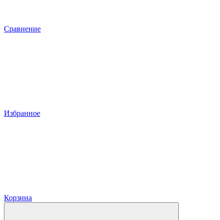
Сравнение
Избранное
Корзина