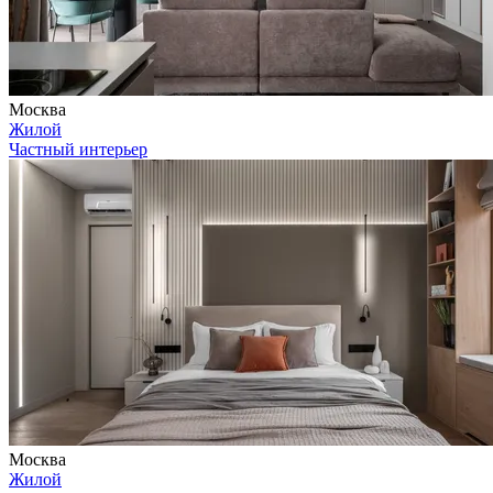
Москва
Жилой
Частный интерьер
Москва
Жилой