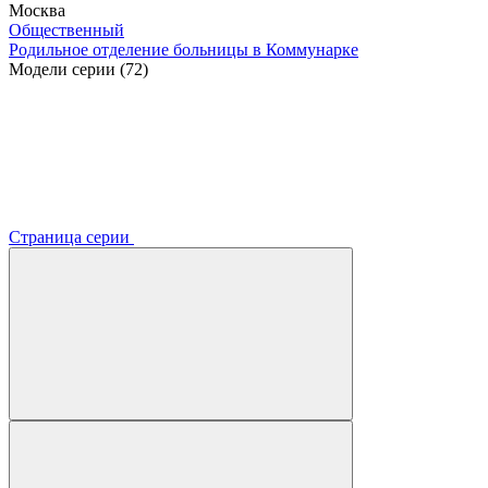
Москва
Общественный
Родильное отделение больницы в Коммунарке
Модели серии (72)
Страница серии