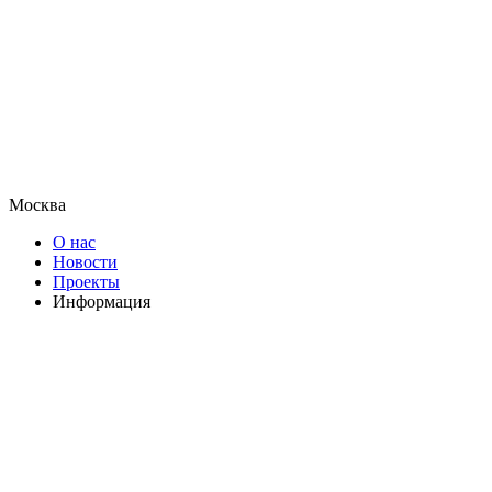
Москва
О нас
Новости
Проекты
Информация