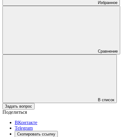
Избранное
Сравнение
В список
Задать вопрос
Поделиться
ВКонтакте
Telegram
Скопировать ссылку