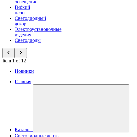
освещение
Гибкий
неон
Светодиодный
декор
Электроустановочные
изделия
Светодиоды
Item 1 of 12
Новинки
Главная
Каталог
Светодиодные ленты