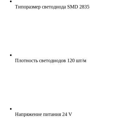
Типоразмер светодиода
SMD 2835
Плотность светодиодов
120 шт/м
Напряжение питания
24 V