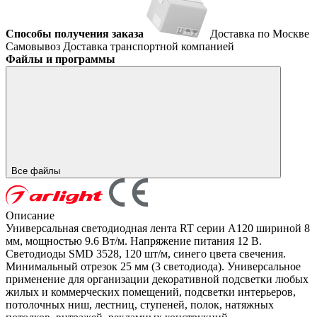
Способы получения заказа
Доставка по Москве
Самовывоз
Доставка транспортной компанией
Файлы и программы
Все файлы
Описание
Универсальная светодиодная лента RT серии A120 шириной 8
мм, мощностью 9.6 Вт/м. Напряжение питания 12 В.
Светодиоды SMD 3528, 120 шт/м, синего цвета свечения.
Минимальный отрезок 25 мм (3 светодиода). Универсальное
применение для организации декоративной подсветки любых
жилых и коммерческих помещений, подсветки интерьеров,
потолочных ниш, лестниц, ступеней, полок, натяжных