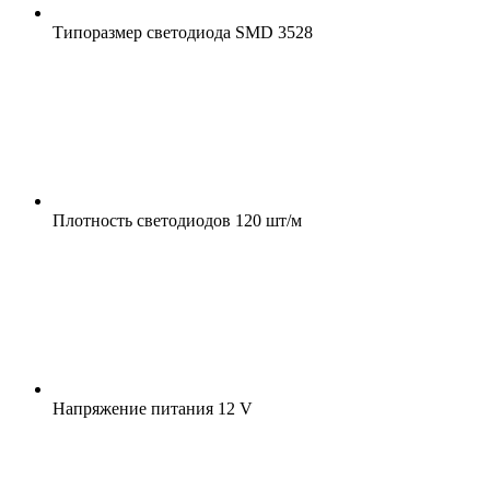
Типоразмер светодиода
SMD 3528
Плотность светодиодов
120 шт/м
Напряжение питания
12 V