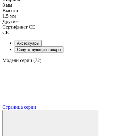
8 мм
Высота
1.5 мм
Другие
Сертификат CE
CE
Аксессуары
Сопутствующие товары
Модели серии (72)
Страница серии