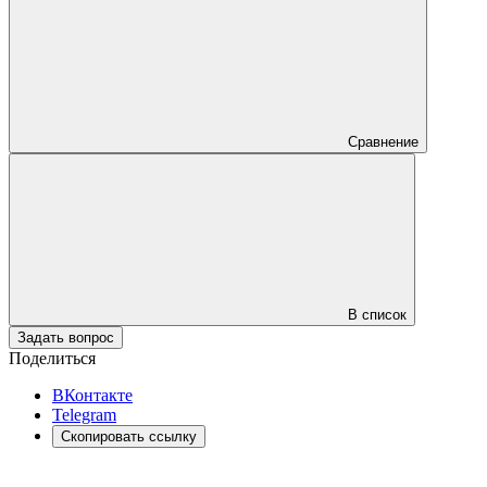
Сравнение
В список
Задать вопрос
Поделиться
ВКонтакте
Telegram
Скопировать ссылку