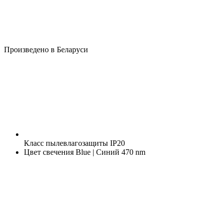
Произведено в Беларуси
Класс пылевлагозащиты
IP20
Цвет свечения
Blue | Синий 470 nm