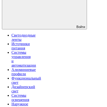
Войти
Светодиодные
ленты
Источники
питания
Системы
управления
и
автоматизации
Алюминиевые
профили
Функциональный
свет
Дизайнерский
свет
Системы
освещения
Наружное