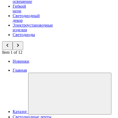
освещение
Гибкий
неон
Светодиодный
декор
Электроустановочные
изделия
Светодиоды
Item 1 of 12
Новинки
Главная
Каталог
Светодиодные ленты