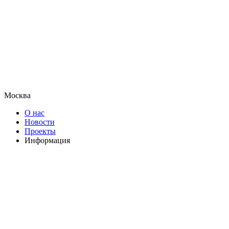
Москва
О нас
Новости
Проекты
Информация