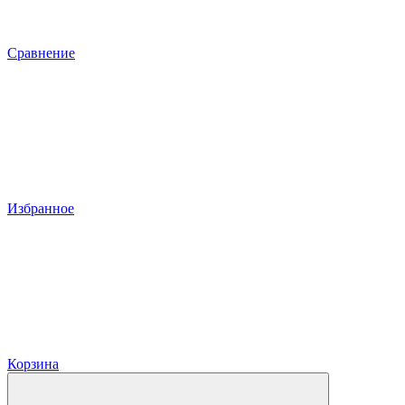
Сравнение
Избранное
Корзина