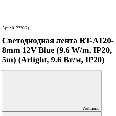
Арт.: 012330(2)
Светодиодная лента RT-A120-
8mm 12V Blue (9.6 W/m, IP20,
5m) (Arlight, 9.6 Вт/м, IP20)
Избранное