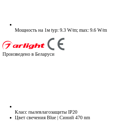
Мощность на 1м
typ: 9.3 W/m; max: 9.6 W/m
Произведено в Беларуси
Класс пылевлагозащиты
IP20
Цвет свечения
Blue | Синий 470 nm