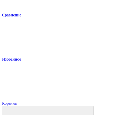
Сравнение
Избранное
Корзина