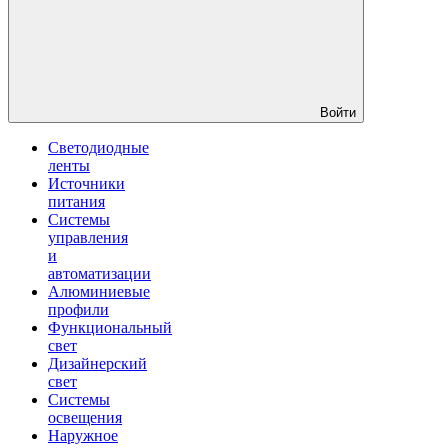
Войти
Светодиодные
ленты
Источники
питания
Системы
управления
и
автоматизации
Алюминиевые
профили
Функциональный
свет
Дизайнерский
свет
Системы
освещения
Наружное