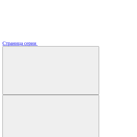
Страница серии