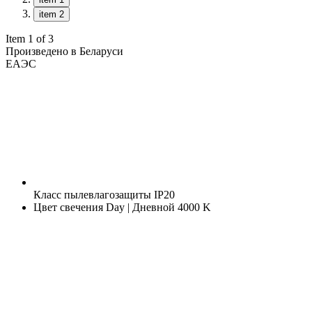
item 2
Item 1 of 3
Произведено в Беларуси
ЕАЭС
Класс пылевлагозащиты
IP20
Цвет свечения
Day | Дневной 4000 K