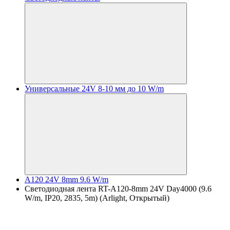
Универсальные 24V 8-10 мм до 10 W/m
A120 24V 8mm 9.6 W/m
Светодиодная лента RT-A120-8mm 24V Day4000 (9.6
W/m, IP20, 2835, 5m) (Arlight, Открытый)