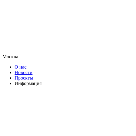
Москва
О нас
Новости
Проекты
Информация