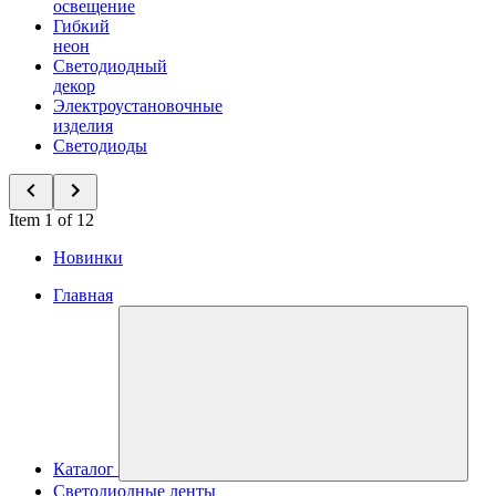
освещение
Гибкий
неон
Светодиодный
декор
Электроустановочные
изделия
Светодиоды
Item 1 of 12
Новинки
Главная
Каталог
Светодиодные ленты