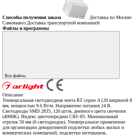
Способы получения заказа
Доставка по Москве
Самовывоз
Доставка транспортной компанией
Файлы и программы
Все файлы
Описание
Универсальная светодиодная лента RT серии A120 шириной 8
мм, мощностью 9.6 Вт/м. Напряжение питания 24 В.
Светодиоды SMD 2835, 120 шт/м, дневного цвета свечения
(4000K). Индекс цветопередачи CRI>85. Минимальный
отрезок 50 мм (6 светодиодов). Универсальное применение
для организации декоративной подсветки любых жилых и
коммерческих помещений, подсветки интерьеров,