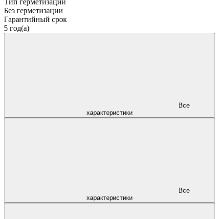
Тип герметизации
Без герметизации
Гарантийный срок
5 год(а)
Все
характеристики
Все
характеристики