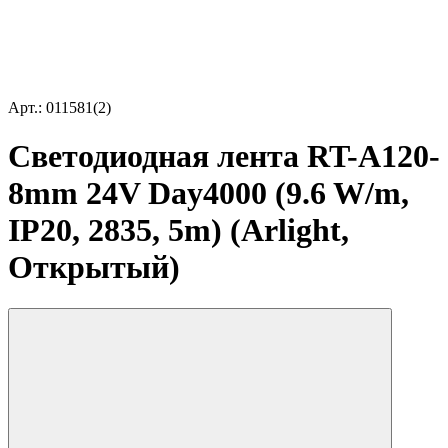
Арт.: 011581(2)
Светодиодная лента RT-A120-
8mm 24V Day4000 (9.6 W/m,
IP20, 2835, 5m) (Arlight,
Открытый)