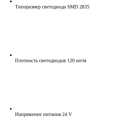
Типоразмер светодиода
SMD 2835
Плотность светодиодов
120 шт/м
Напряжение питания
24 V