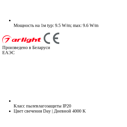
Мощность на 1м
typ: 9.5 W/m; max: 9.6 W/m
Произведено в Беларуси
ЕАЭС
Класс пылевлагозащиты
IP20
Цвет свечения
Day | Дневной 4000 K