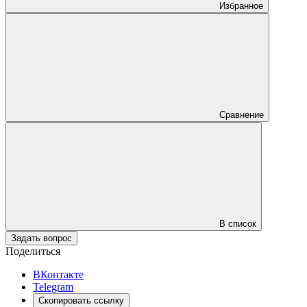
Избранное
Сравнение
В список
Задать вопрос
Поделиться
ВКонтакте
Telegram
Скопировать ссылку