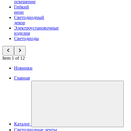
освещение
Гибкий
неон
Светодиодный
декор
Электроустановочные
изделия
Светодиоды
Item 1 of 12
Новинки
Главная
Каталог
Светодиодные ленты