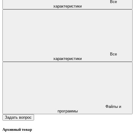
Все
характеристики
Все
характеристики
Файлы и
программы
Задать вопрос
Архивный товар