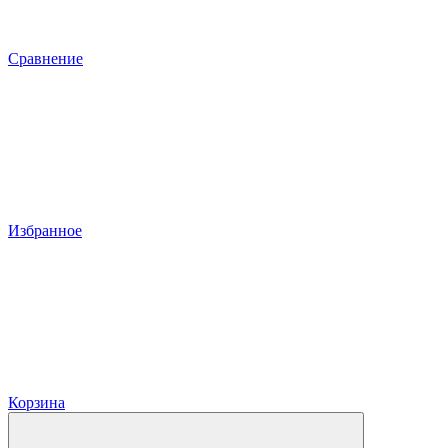
Сравнение
Избранное
Корзина