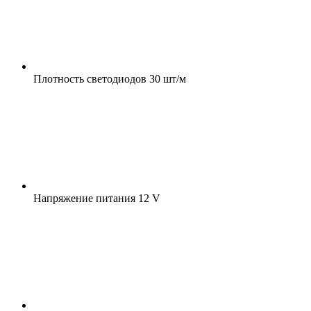
Плотность светодиодов
30 шт/м
Напряжение питания
12 V