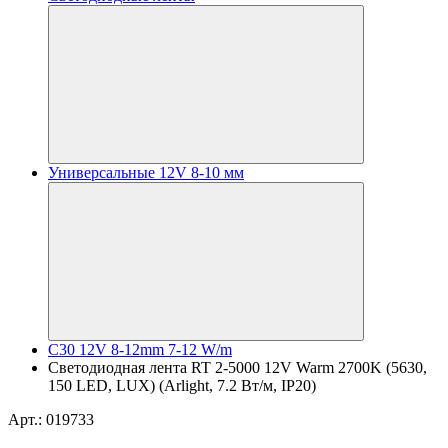
Универсальные 12V 8-10 мм
C30 12V 8-12mm 7-12 W/m
Светодиодная лента RT 2-5000 12V Warm 2700K (5630,
150 LED, LUX) (Arlight, 7.2 Вт/м, IP20)
Арт.: 019733