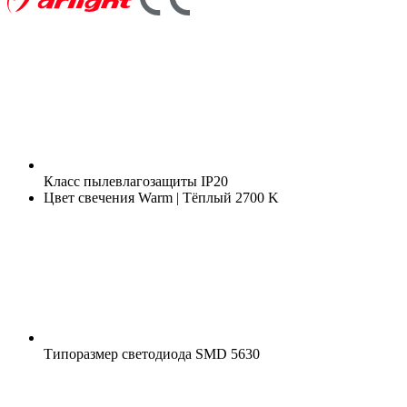
Класс пылевлагозащиты
IP20
Цвет свечения
Warm | Тёплый 2700 K
Типоразмер светодиода
SMD 5630