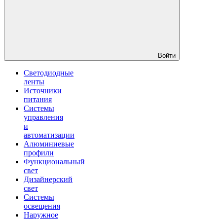
Войти
Светодиодные
ленты
Источники
питания
Системы
управления
и
автоматизации
Алюминиевые
профили
Функциональный
свет
Дизайнерский
свет
Системы
освещения
Наружное