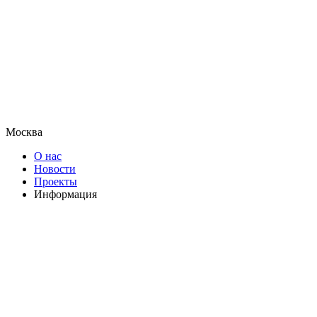
Москва
О нас
Новости
Проекты
Информация