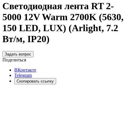
Светодиодная лента RT 2-
5000 12V Warm 2700K (5630,
150 LED, LUX) (Arlight, 7.2
Вт/м, IP20)
Задать вопрос
Поделиться
ВКонтакте
Telegram
Скопировать ссылку