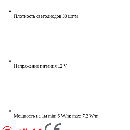
Плотность светодиодов
30 шт/м
Напряжение питания
12 V
Мощность на 1м
min: 6 W/m; max: 7.2 W/m