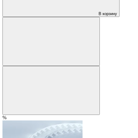
В корзину
%