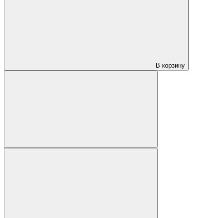
В корзину