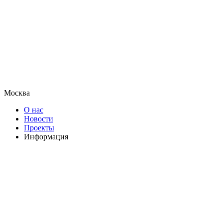
Москва
О нас
Новости
Проекты
Информация