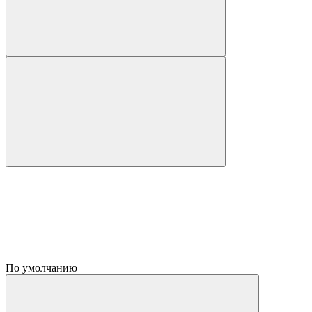
По умолчанию