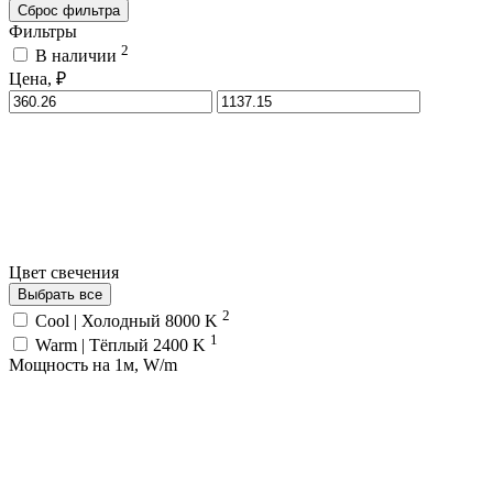
Сброс фильтра
Фильтры
2
В наличии
Цена, ₽
Цвет свечения
Выбрать все
2
Cool | Холодный 8000 K
1
Warm | Тёплый 2400 K
Мощность на 1м, W/m