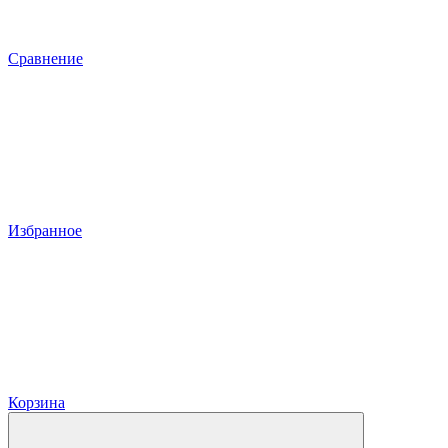
Сравнение
Избранное
Корзина