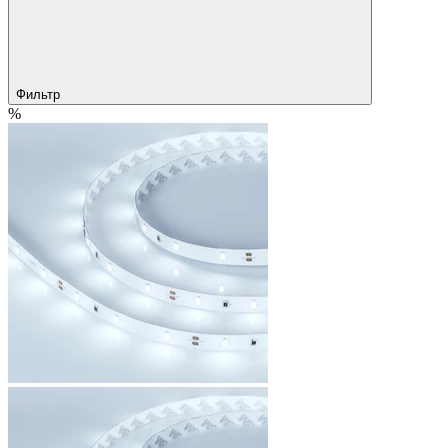
Фильтр
%