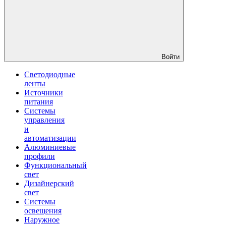
Войти
Светодиодные
ленты
Источники
питания
Системы
управления
и
автоматизации
Алюминиевые
профили
Функциональный
свет
Дизайнерский
свет
Системы
освещения
Наружное