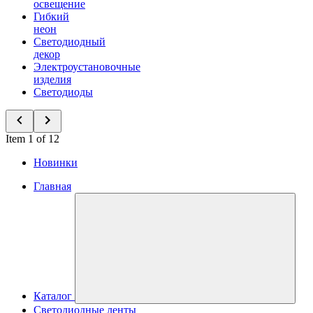
освещение
Гибкий
неон
Светодиодный
декор
Электроустановочные
изделия
Светодиоды
Item 1 of 12
Новинки
Главная
Каталог
Светодиодные ленты