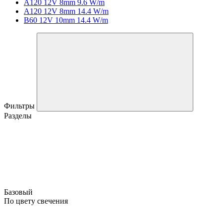
A120 12V 8mm 9.6 W/m
A120 12V 8mm 14.4 W/m
B60 12V 10mm 14.4 W/m
Фильтры
Разделы
Базовый
По цвету свечения