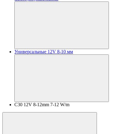
Универсальные 12V 8-10 мм
C30 12V 8-12mm 7-12 W/m