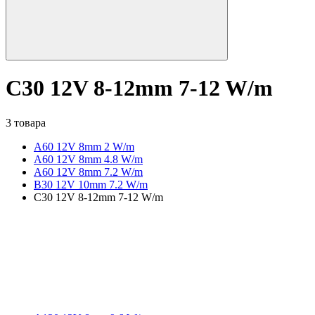
C30 12V 8-12mm 7-12 W/m
3 товара
A60 12V 8mm 2 W/m
A60 12V 8mm 4.8 W/m
A60 12V 8mm 7.2 W/m
B30 12V 10mm 7.2 W/m
C30 12V 8-12mm 7-12 W/m