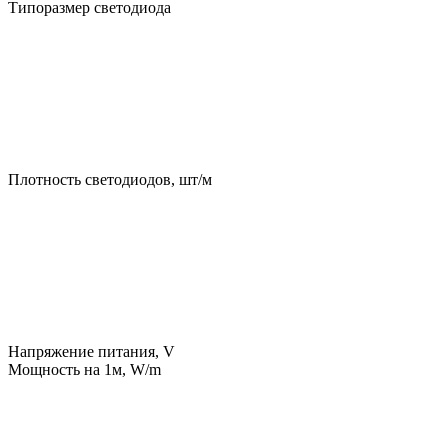
Типоразмер светодиода
Плотность светодиодов, шт/м
Напряжение питания, V
Мощность на 1м, W/m