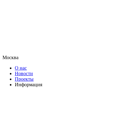
Москва
О нас
Новости
Проекты
Информация