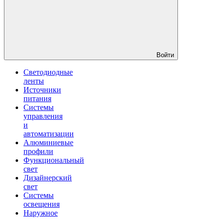
Войти
Светодиодные
ленты
Источники
питания
Системы
управления
и
автоматизации
Алюминиевые
профили
Функциональный
свет
Дизайнерский
свет
Системы
освещения
Наружное