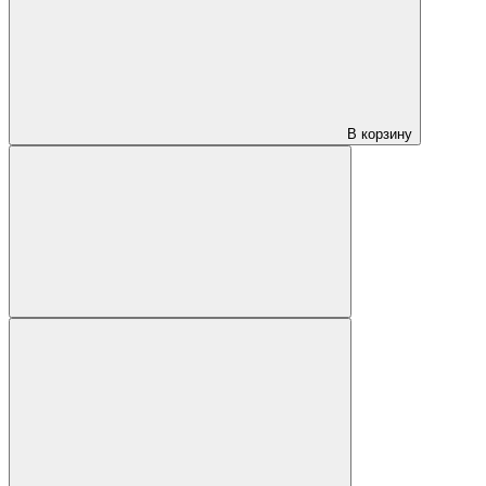
В корзину