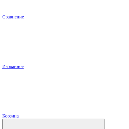
Сравнение
Избранное
Корзина