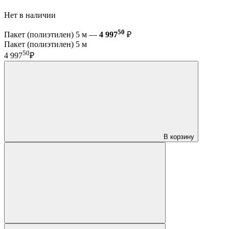
Нет в наличии
50
Пакет (полиэтилен) 5 м —
4 997
₽
Пакет (полиэтилен) 5 м
50
4 997
₽
В корзину