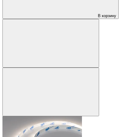
В корзину