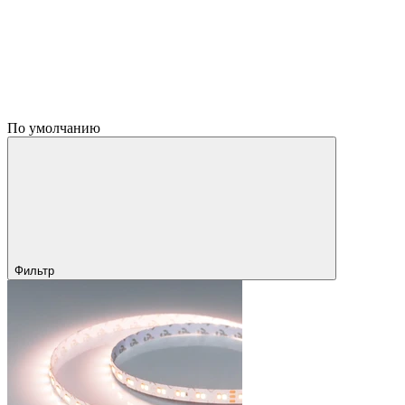
По умолчанию
Фильтр