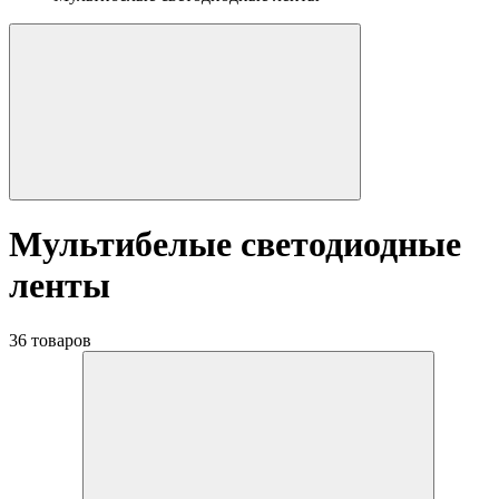
Мультибелые светодиодные
ленты
36 товаров