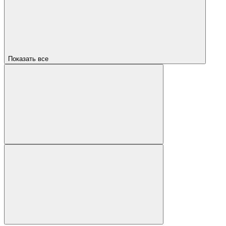
Показать все