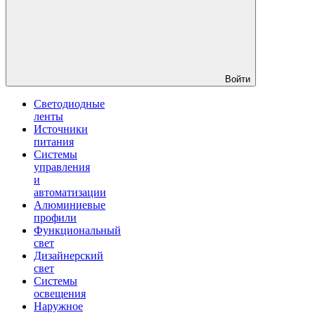
Войти
Светодиодные
ленты
Источники
питания
Системы
управления
и
автоматизации
Алюминиевые
профили
Функциональный
свет
Дизайнерский
свет
Системы
освещения
Наружное