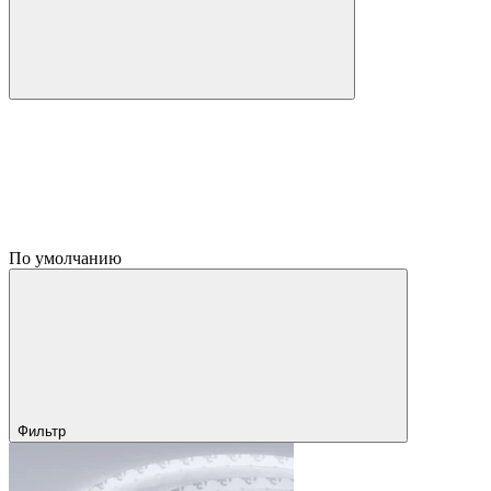
По умолчанию
Фильтр