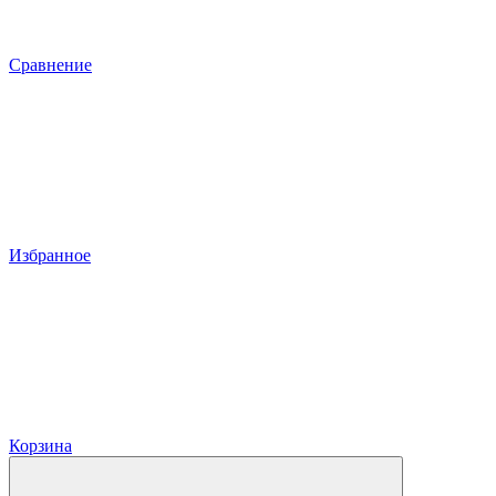
Сравнение
Избранное
Корзина