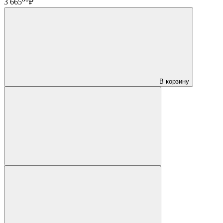
3 665
₽
В корзину