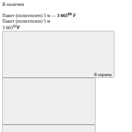
В наличии
80
Пакет (полиэтилен) 5 м —
3 665
₽
Пакет (полиэтилен) 5 м
80
3 665
₽
В корзину