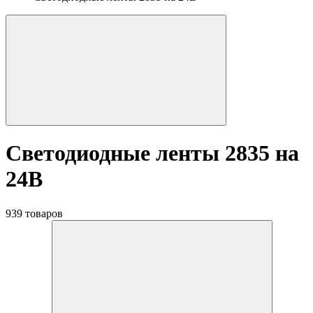
Светодиодные ленты 2835 на
24В
939 товаров