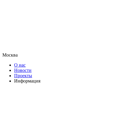
Москва
О нас
Новости
Проекты
Информация