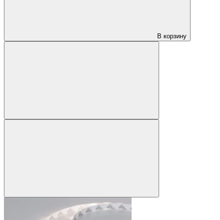
В корзину