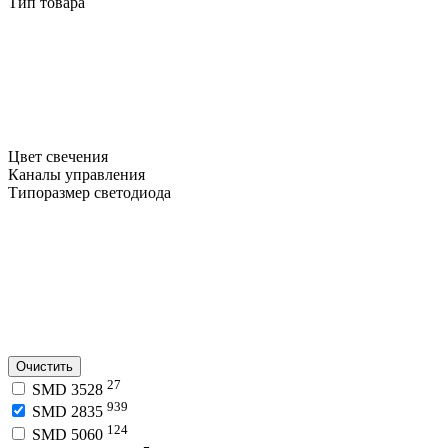
Тип товара
Цвет свечения
Каналы управления
Типоразмер светодиода
Очистить
27
SMD 3528
939
SMD 2835
124
SMD 5060