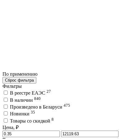
По применению
Сброс фильтра
Фильтры
27
В реестре ЕАЭС
840
В наличии
475
Произведено в Беларуси
35
Новинки
8
Товары со скидкой
Цена, ₽