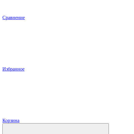
Сравнение
Избранное
Корзина