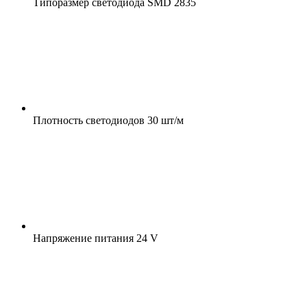
Типоразмер светодиода
SMD 2835
Плотность светодиодов
30 шт/м
Напряжение питания
24 V