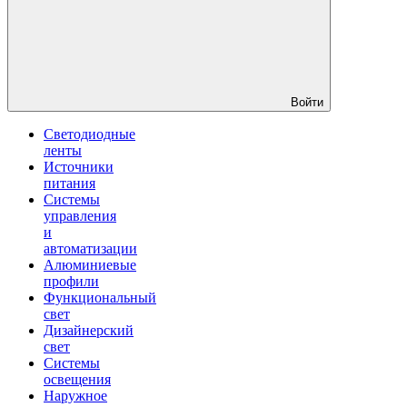
Войти
Светодиодные
ленты
Источники
питания
Системы
управления
и
автоматизации
Алюминиевые
профили
Функциональный
свет
Дизайнерский
свет
Системы
освещения
Наружное