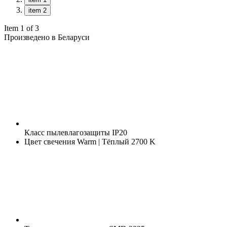
item 2
Item 1 of 3
Произведено в Беларуси
Класс пылевлагозащиты
IP20
Цвет свечения
Warm | Тёплый 2700 K