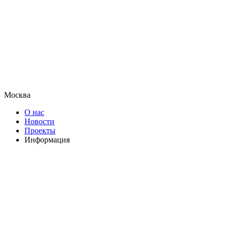
Москва
О нас
Новости
Проекты
Информация