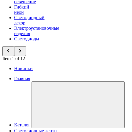
освещение
Гибкий
неон
Светодиодный
декор
Электроустановочные
изделия
Светодиоды
Item 1 of 12
Новинки
Главная
Каталог
Светодиодные ленты