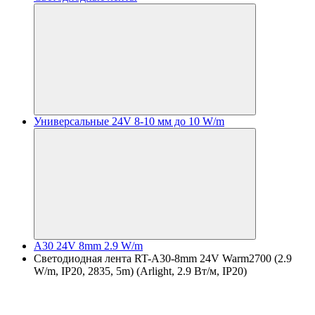
Универсальные 24V 8-10 мм до 10 W/m
A30 24V 8mm 2.9 W/m
Светодиодная лента RT-A30-8mm 24V Warm2700 (2.9
W/m, IP20, 2835, 5m) (Arlight, 2.9 Вт/м, IP20)