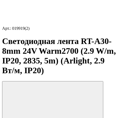
Арт.: 019919(2)
Светодиодная лента RT-A30-
8mm 24V Warm2700 (2.9 W/m,
IP20, 2835, 5m) (Arlight, 2.9
Вт/м, IP20)