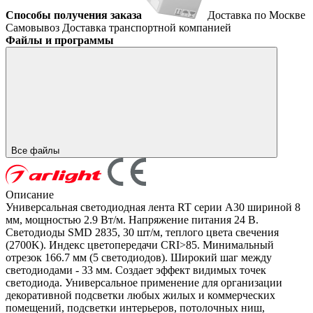
Способы получения заказа
Доставка по Москве
Самовывоз
Доставка транспортной компанией
Файлы и программы
Все файлы
Описание
Универсальная светодиодная лента RT серии A30 шириной 8
мм, мощностью 2.9 Вт/м. Напряжение питания 24 В.
Светодиоды SMD 2835, 30 шт/м, теплого цвета свечения
(2700K). Индекс цветопередачи CRI>85. Минимальный
отрезок 166.7 мм (5 светодиодов). Широкий шаг между
светодиодами - 33 мм. Создает эффект видимых точек
светодиода. Универсальное применение для организации
декоративной подсветки любых жилых и коммерческих
помещений, подсветки интерьеров, потолочных ниш,