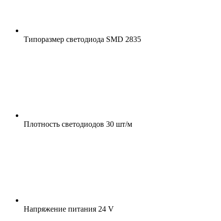
Типоразмер светодиода
SMD 2835
Плотность светодиодов
30 шт/м
Напряжение питания
24 V