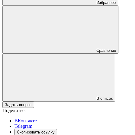
Избранное
Сравнение
В список
Задать вопрос
Поделиться
ВКонтакте
Telegram
Скопировать ссылку