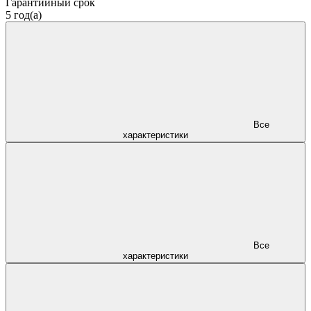
Гарантийный срок
5 год(а)
Все
характеристики
Все
характеристики