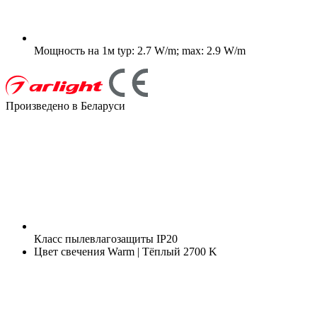
Мощность на 1м
typ: 2.7 W/m; max: 2.9 W/m
Произведено в Беларуси
Класс пылевлагозащиты
IP20
Цвет свечения
Warm | Тёплый 2700 K