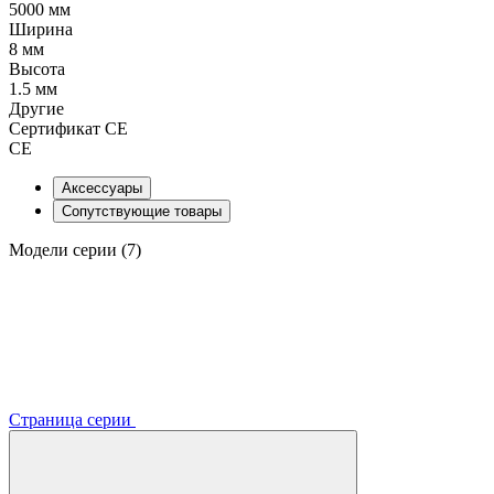
5000 мм
Ширина
8 мм
Высота
1.5 мм
Другие
Сертификат CE
CE
Аксессуары
Сопутствующие товары
Модели серии (7)
Страница серии