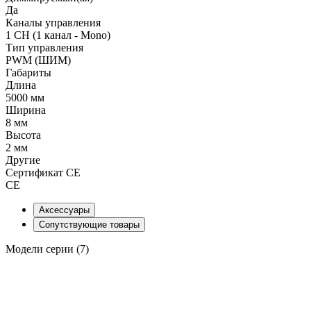
Да
Каналы управления
1 CH (1 канал - Mono)
Тип управления
PWM (ШИМ)
Габариты
Длина
5000 мм
Ширина
8 мм
Высота
2 мм
Другие
Сертификат CE
CE
Аксессуары
Сопутствующие товары
Модели серии (7)