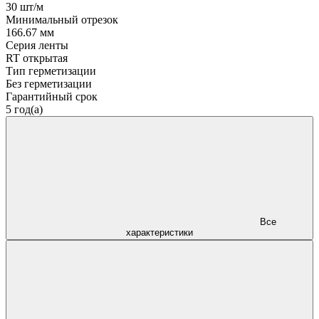
30 шт/м
Минимальный отрезок
166.67 мм
Серия ленты
RT открытая
Тип герметизации
Без герметизации
Гарантийный срок
5 год(а)
Все
характеристики