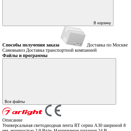
В корзину
Способы получения заказа
Доставка по Москве
Самовывоз
Доставка транспортной компанией
Файлы и программы
Все файлы
Описание
Универсальная светодиодная лента RT серии A30 шириной 8
мм, мощностью 2.9 Вт/м. Напряжение питания 24 В.