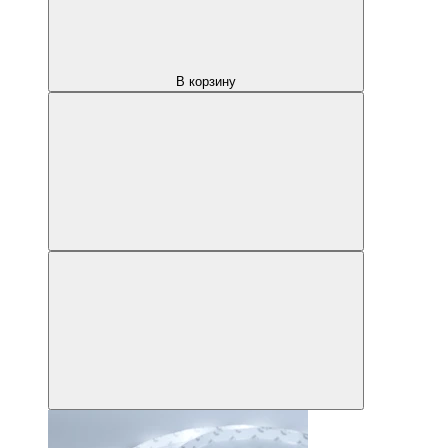
В корзину