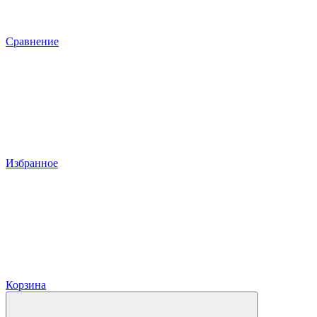
Сравнение
Избранное
Корзина