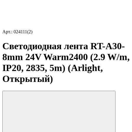
Арт.: 024111(2)
Светодиодная лента RT-A30-
8mm 24V Warm2400 (2.9 W/m,
IP20, 2835, 5m) (Arlight,
Открытый)