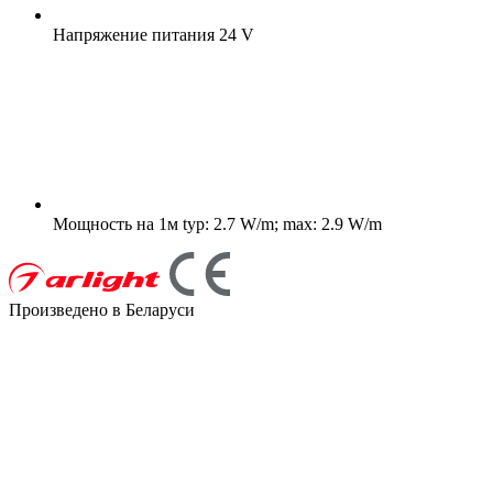
Напряжение питания
24 V
Мощность на 1м
typ: 2.7 W/m; max: 2.9 W/m
Произведено в Беларуси