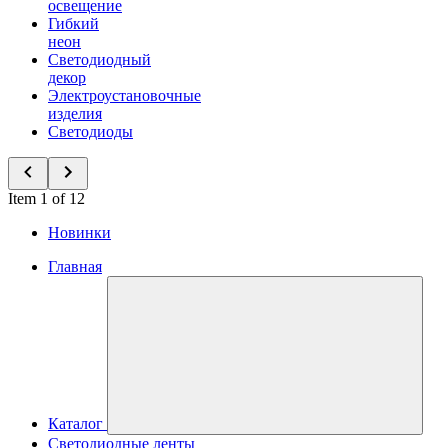
освещение
Гибкий
неон
Светодиодный
декор
Электроустановочные
изделия
Светодиоды
Item 1 of 12
Новинки
Главная
Каталог
Светодиодные ленты