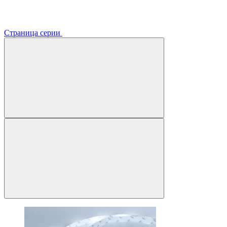
Страница серии