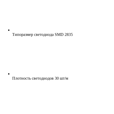
Типоразмер светодиода
SMD 2835
Плотность светодиодов
30 шт/м