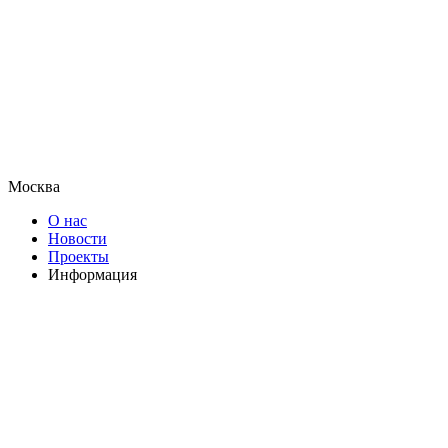
Москва
О нас
Новости
Проекты
Информация