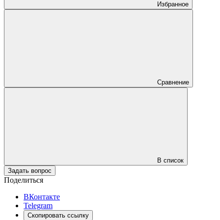
Избранное
Сравнение
В список
Задать вопрос
Поделиться
ВКонтакте
Telegram
Скопировать ссылку