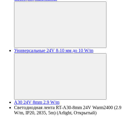
Универсальные 24V 8-10 мм до 10 W/m
A30 24V 8mm 2.9 W/m
Светодиодная лента RT-A30-8mm 24V Warm2400 (2.9
W/m, IP20, 2835, 5m) (Arlight, Открытый)