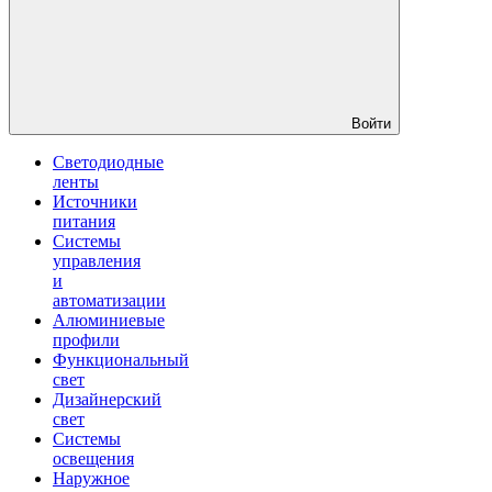
Войти
Светодиодные
ленты
Источники
питания
Системы
управления
и
автоматизации
Алюминиевые
профили
Функциональный
свет
Дизайнерский
свет
Системы
освещения
Наружное