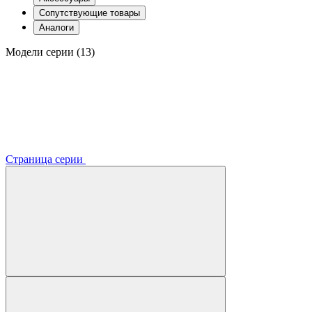
Сопутствующие товары
Аналоги
Модели серии (13)
Страница серии