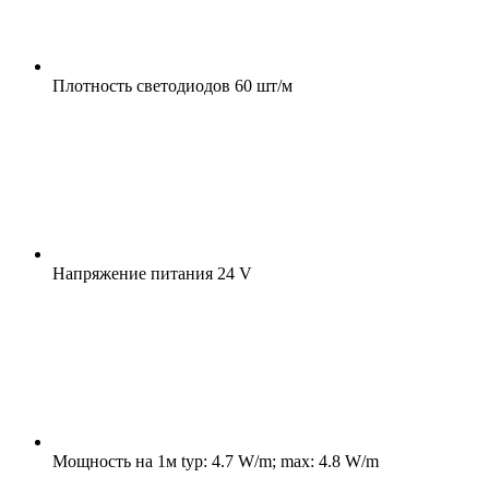
Плотность светодиодов
60 шт/м
Напряжение питания
24 V
Мощность на 1м
typ: 4.7 W/m; max: 4.8 W/m