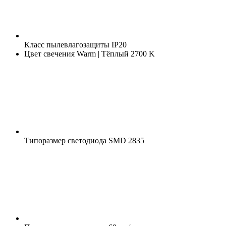
Класс пылевлагозащиты
IP20
Цвет свечения
Warm | Тёплый 2700 K
Типоразмер светодиода
SMD 2835