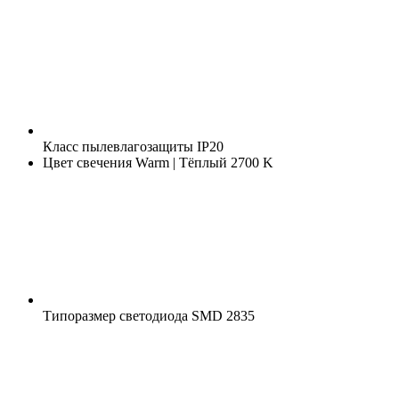
Класс пылевлагозащиты
IP20
Цвет свечения
Warm | Тёплый 2700 K
Типоразмер светодиода
SMD 2835