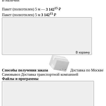
В наличии
15
Пакет (полиэтилен) 5 м —
3 142
₽
15
Пакет (полиэтилен) 5 м
3 142
₽
В корзину
Способы получения заказа
Доставка по Москве
Самовывоз
Доставка транспортной компанией
Файлы и программы