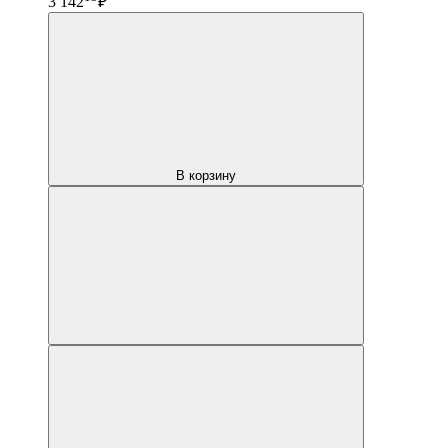
3 142
₽
В корзину