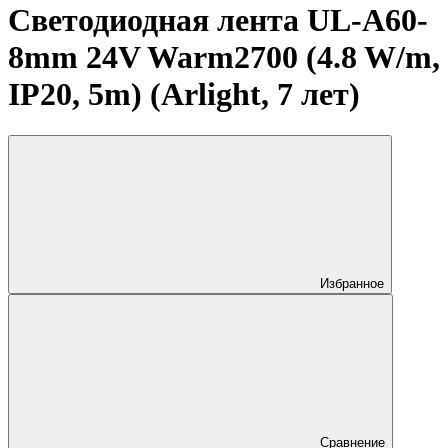
Светодиодная лента UL-A60-
8mm 24V Warm2700 (4.8 W/m,
IP20, 5m) (Arlight, 7 лет)
Избранное
Сравнение