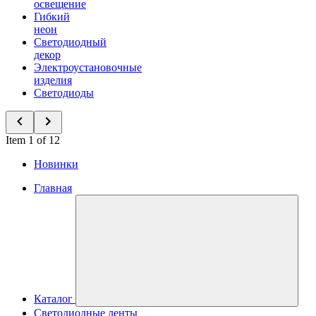
освещение
Гибкий
неон
Светодиодный
декор
Электроустановочные
изделия
Светодиоды
Item 1 of 12
Новинки
Главная
Каталог
Светодиодные ленты