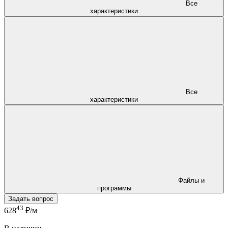
Все
характеристики
Все
характеристики
Файлы и
программы
Задать вопрос
43
628
₽/м