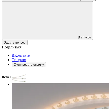
В список
Задать вопрос
Поделиться
ВКонтакте
Telegram
Скопировать ссылку
Item 1 of 3