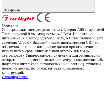
Все файлы
Описание
Универсальная светодиодная лента UL серии A60 с гарантией
7 лет, шириной 8 мм, мощностью 4.8 Вт/м. Напряжение
питания 24 В. Светодиоды SMD 2835, 60 шт/м, теплого цвета
свечения (2700K). Высокий индекс цветопередачи CRI>90
обеспечивает точное восприятие цветов при освещении
любых интерьеров. Минимальный отрезок 100 мм (6
светодиодов). Универсальное применение для организации
декоративной подсветки жилых и коммерческих помещений,
подсветки интерьеров, потолочных ниш, лестниц, ступеней,
полок, натяжных потолков, витражей, рекламных
конструкций.
Страница серии