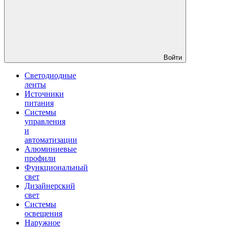
Войти
Светодиодные
ленты
Источники
питания
Системы
управления
и
автоматизации
Алюминиевые
профили
Функциональный
свет
Дизайнерский
свет
Системы
освещения
Наружное