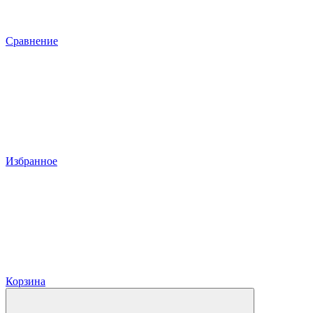
Сравнение
Избранное
Корзина