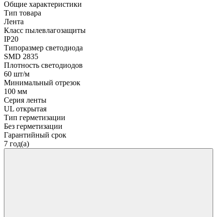
Общие характеристики
Тип товара
Лента
Класс пылевлагозащиты
IP20
Типоразмер светодиода
SMD 2835
Плотность светодиодов
60 шт/м
Минимальный отрезок
100 мм
Серия ленты
UL открытая
Тип герметизации
Без герметизации
Гарантийный срок
7 год(а)