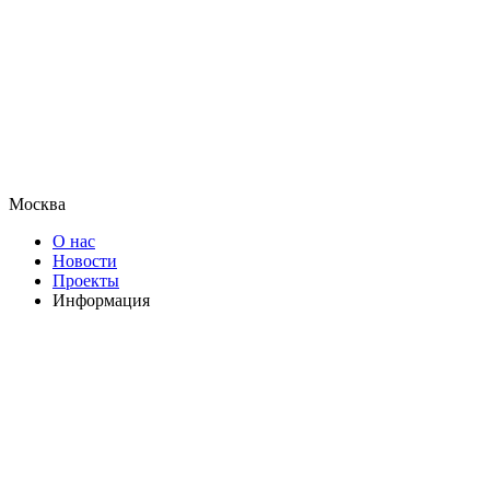
Москва
О нас
Новости
Проекты
Информация