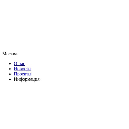
Москва
О нас
Новости
Проекты
Информация