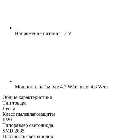
Напряжение питания
12 V
Мощность на 1м
typ: 4.7 W/m; max: 4.8 W/m
Общие характеристики
Тип товара
Лента
Класс пылевлагозащиты
IP20
Типоразмер светодиода
SMD 2835
Плотность светодиодов