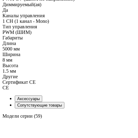
Диммируемый(ая)
Да
Каналы управления
1 CH (1 канал - Mono)
Тип управления
PWM (ШИМ)
Габариты
Длина
5000 мм
Ширина
8 мм
Высота
1.5 мм
Другие
Сертификат CE
CE
Аксессуары
Сопутствующие товары
Модели серии (59)