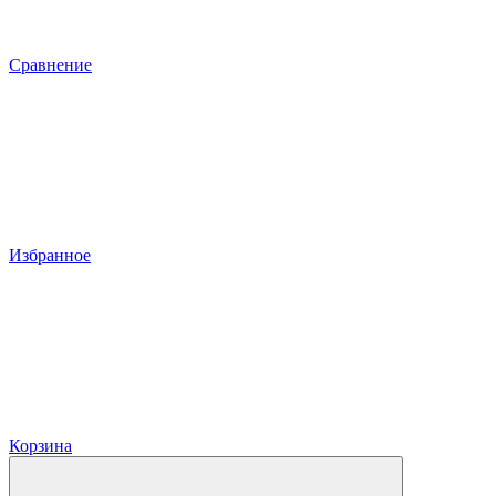
Сравнение
Избранное
Корзина