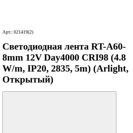
Арт.: 021419(2)
Светодиодная лента RT-A60-
8mm 12V Day4000 CRI98 (4.8
W/m, IP20, 2835, 5m) (Arlight,
Открытый)