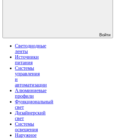
Войти
Светодиодные
ленты
Источники
питания
Системы
управления
и
автоматизации
Алюминиевые
профили
Функциональный
свет
Дизайнерский
свет
Системы
освещения
Наружное