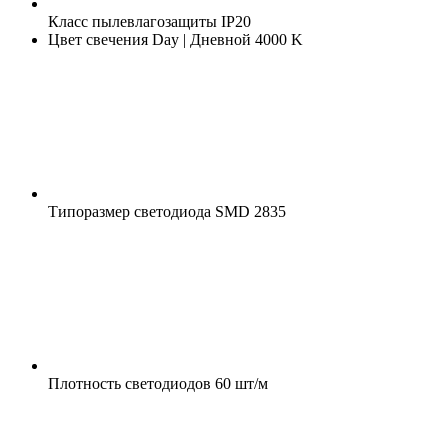
Класс пылевлагозащиты
IP20
Цвет свечения
Day | Дневной 4000 K
Типоразмер светодиода
SMD 2835
Плотность светодиодов
60 шт/м