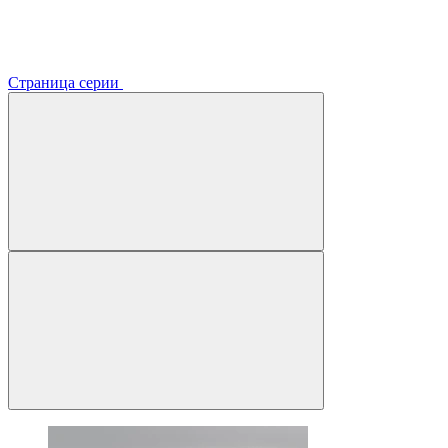
Страница серии