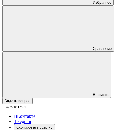
Избранное
Сравнение
В список
Задать вопрос
Поделиться
ВКонтакте
Telegram
Скопировать ссылку