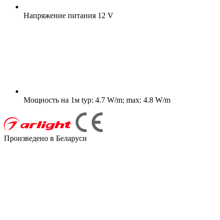
Напряжение питания
12 V
Мощность на 1м
typ: 4.7 W/m; max: 4.8 W/m
Произведено в Беларуси