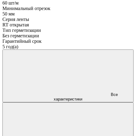
60 шт/м
Минимальный отрезок
50 мм
Серия ленты
RT открытая
Тип герметизации
Без герметизации
Гарантийный срок
5 год(а)
Все
характеристики