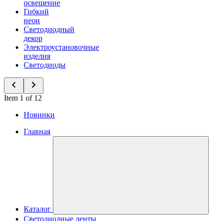
освещение
Гибкий
неон
Светодиодный
декор
Электроустановочные
изделия
Светодиоды
Item 1 of 12
Новинки
Главная
Каталог
Светодиодные ленты