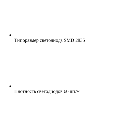
Типоразмер светодиода
SMD 2835
Плотность светодиодов
60 шт/м