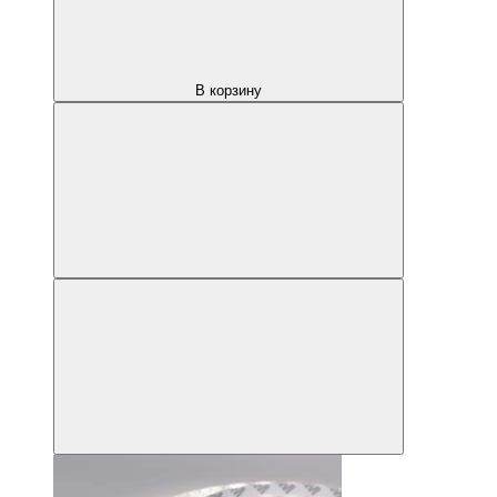
В корзину