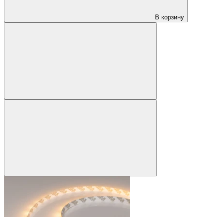
В корзину