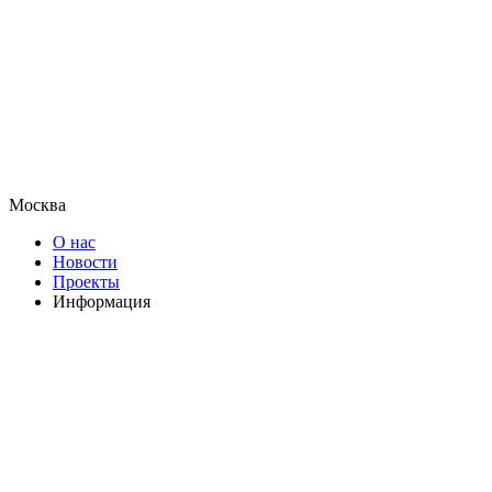
Москва
О нас
Новости
Проекты
Информация