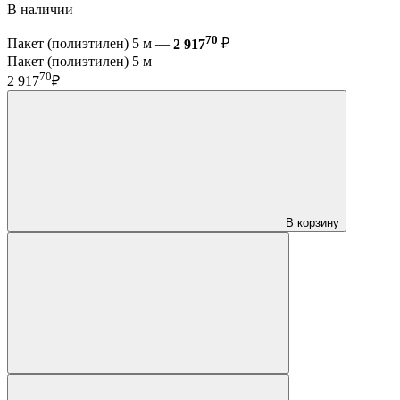
В наличии
70
Пакет (полиэтилен) 5 м —
2 917
₽
Пакет (полиэтилен) 5 м
70
2 917
₽
В корзину