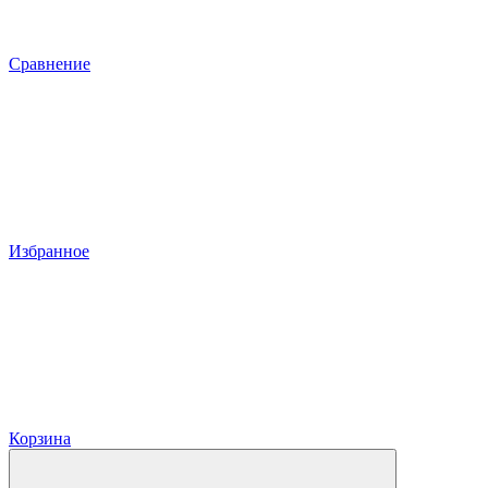
Сравнение
Избранное
Корзина