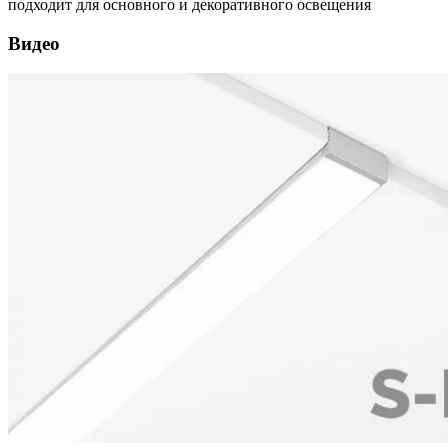
подходит для основного и декоративного освещения
Видео