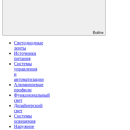
Войти
Светодиодные
ленты
Источники
питания
Системы
управления
и
автоматизации
Алюминиевые
профили
Функциональный
свет
Дизайнерский
свет
Системы
освещения
Наружное