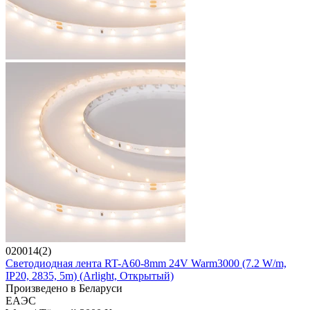
020014(2)
Светодиодная лента RT-A60-8mm 24V Warm3000 (7.2 W/m,
IP20, 2835, 5m) (Arlight, Открытый)
Произведено в Беларуси
ЕАЭС