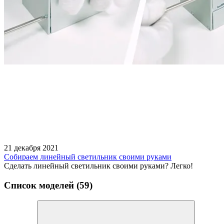
21 декабря 2021
Собираем линейный светильник своими руками
Сделать линейный светильник своими руками? Легко!
Список моделей (59)