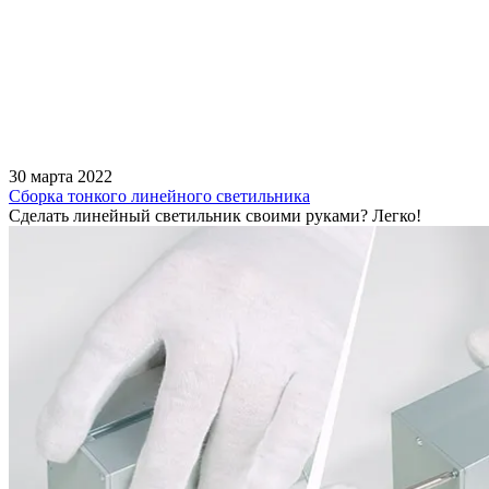
30 марта 2022
Сборка тонкого линейного светильника
Сделать линейный светильник своими руками? Легко!