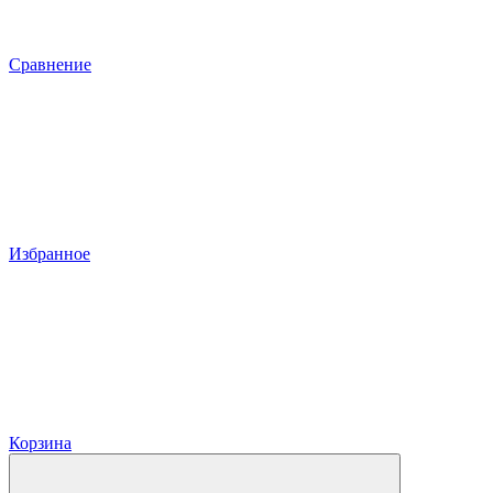
Сравнение
Избранное
Корзина