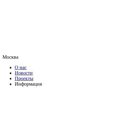
Москва
О нас
Новости
Проекты
Информация