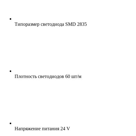
Типоразмер светодиода
SMD 2835
Плотность светодиодов
60 шт/м
Напряжение питания
24 V