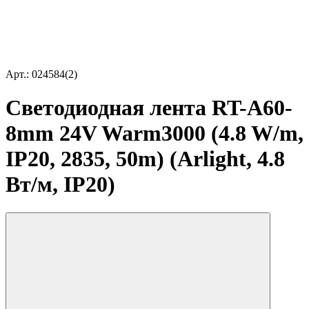
Арт.: 024584(2)
Светодиодная лента RT-A60-
8mm 24V Warm3000 (4.8 W/m,
IP20, 2835, 50m) (Arlight, 4.8
Вт/м, IP20)