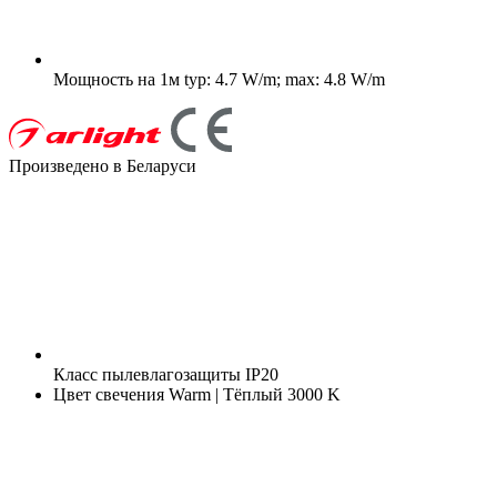
Мощность на 1м
typ: 4.7 W/m; max: 4.8 W/m
Произведено в Беларуси
Класс пылевлагозащиты
IP20
Цвет свечения
Warm | Тёплый 3000 K