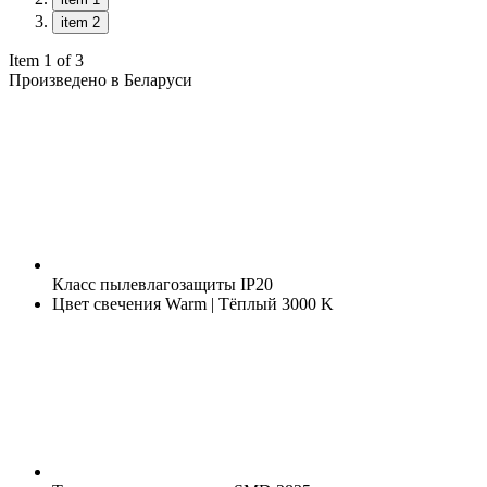
item 2
Item 1 of 3
Произведено в Беларуси
Класс пылевлагозащиты
IP20
Цвет свечения
Warm | Тёплый 3000 K