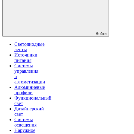
Войти
Светодиодные
ленты
Источники
питания
Системы
управления
и
автоматизации
Алюминиевые
профили
Функциональный
свет
Дизайнерский
свет
Системы
освещения
Наружное