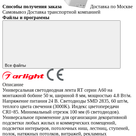
Способы получения заказа
Доставка по Москве
Самовывоз
Доставка транспортной компанией
Файлы и программы
Все файлы
Описание
Универсальная светодиодная лента RT серии A60 на
монтажной бобине 50 м, шириной 8 мм, мощностью 4.8 Вт/м.
Напряжение питания 24 В. Светодиоды SMD 2835, 60 шт/м,
теплого цвета свечения (3000K). Индекс цветопередачи
CRI>85. Минимальный отрезок 100 мм (6 светодиодов).
Универсальное применение для организации декоративной
подсветки любых жилых и коммерческих помещений,
подсветки интерьеров, потолочных ниш, лестниц, ступеней,
полок, натяжных потолков, витражей, рекламных