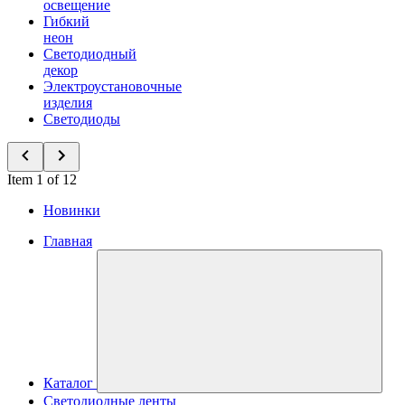
освещение
Гибкий
неон
Светодиодный
декор
Электроустановочные
изделия
Светодиоды
Item 1 of 12
Новинки
Главная
Каталог
Светодиодные ленты