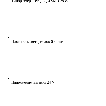
Типоразмер светодиода
SMD 2835
Плотность светодиодов
60 шт/м
Напряжение питания
24 V