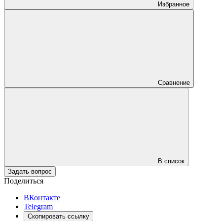
Избранное
Сравнение
В список
Задать вопрос
Поделиться
ВКонтакте
Telegram
Скопировать ссылку