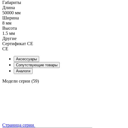
Габариты
Длина
50000 мм
Ширина
8 мм
Высота
1.5 мм
Другие
Сертификат CE
CE
Аксессуары
Сопутствующие товары
Аналоги
Модели серии (59)
Страница серии