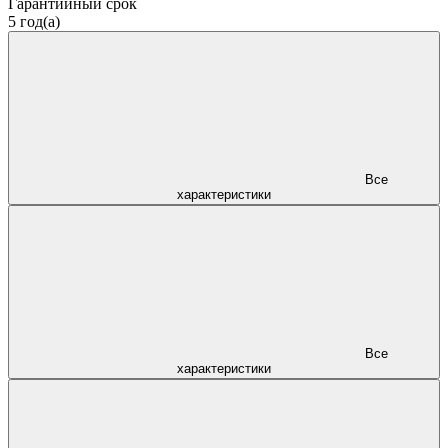
Гарантийный срок
5 год(а)
Все
характеристики
Все
характеристики