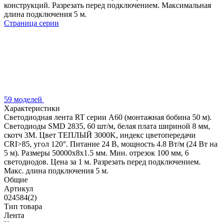
конструкций. Разрезать перед подключением. Максимальная
длина подключения 5 м.
Страница серии
59 моделей
Характеристики
Светодиодная лента RT серии A60 (монтажная бобина 50 м).
Светодиоды SMD 2835, 60 шт/м, белая плата шириной 8 мм,
скотч 3M. Цвет ТЕПЛЫЙ 3000K, индекс цветопередачи
CRI>85, угол 120°. Питание 24 В, мощность 4.8 Вт/м (24 Вт на
5 м). Размеры 50000x8x1.5 мм. Мин. отрезок 100 мм, 6
светодиодов. Цена за 1 м. Разрезать перед подключением.
Макс. длина подключения 5 м.
Общие
Артикул
024584(2)
Тип товара
Лента