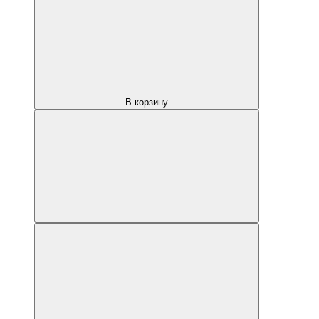
В корзину