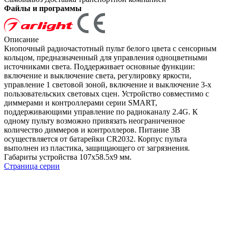
Файлы и программы
Описание
Кнопочный радиочастотный пульт белого цвета с сенсорным
кольцом, предназначенный для управления одноцветными
источниками света. Поддерживает основные функции:
включение и выключение света, регулировку яркости,
управление 1 световой зоной, включение и выключение 3-х
пользовательских световых сцен. Устройство совместимо с
диммерами и контроллерами серии SMART,
поддерживающими управление по радиоканалу 2.4G. К
одному пульту возможно привязать неограниченное
количество диммеров и контроллеров. Питание 3В
осуществляется от батарейки CR2032. Корпус пульта
выполнен из пластика, защищающего от загрязнения.
Габариты устройства 107x58.5x9 мм.
Страница серии