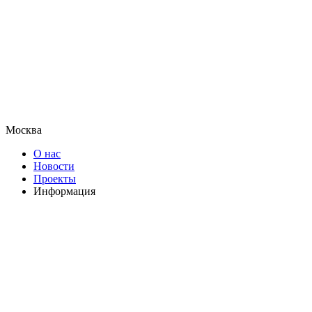
Москва
О нас
Новости
Проекты
Информация