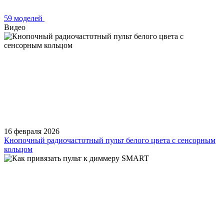
59 моделей
Видео
16 февраля 2026
Кнопочный радиочастотный пульт белого цвета с сенсорным
кольцом