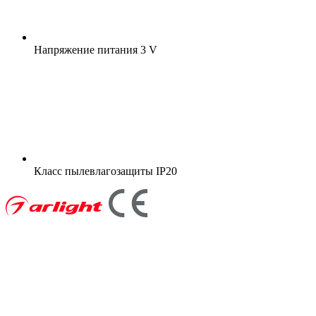
Напряжение питания
3 V
Класс пылевлагозащиты
IP20