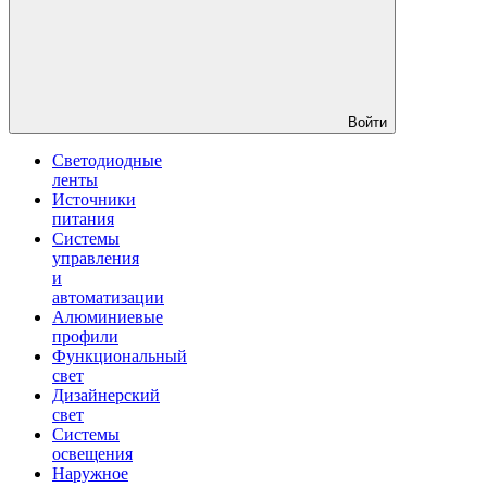
Войти
Светодиодные
ленты
Источники
питания
Системы
управления
и
автоматизации
Алюминиевые
профили
Функциональный
свет
Дизайнерский
свет
Системы
освещения
Наружное