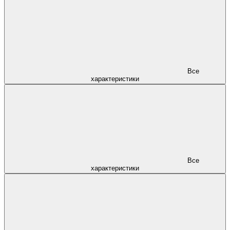
Все
характеристики
Все
характеристики