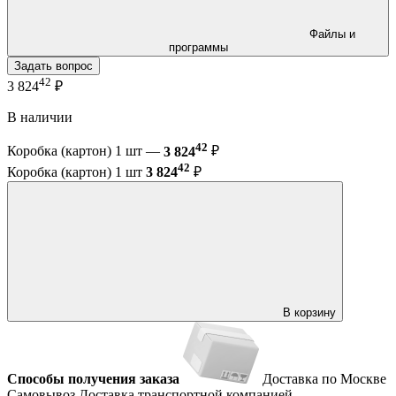
Файлы и
программы
Задать вопрос
42
3 824
₽
В наличии
42
Коробка (картон) 1 шт —
3 824
₽
42
Коробка (картон) 1 шт
3 824
₽
В корзину
Способы получения заказа
Доставка по Москве
Самовывоз
Доставка транспортной компанией