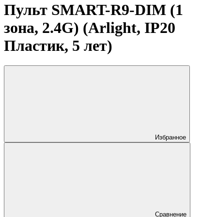
Пульт SMART-R9-DIM (1
зона, 2.4G) (Arlight, IP20
Пластик, 5 лет)
Избранное
Сравнение