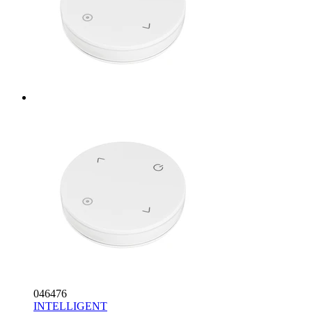
046476
INTELLIGENT