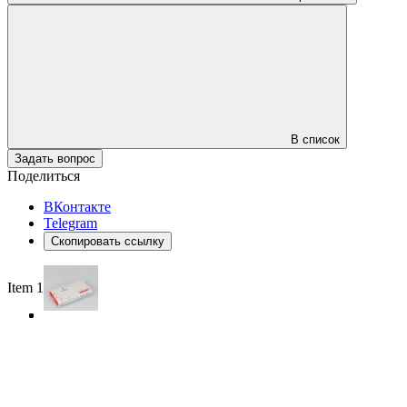
В список
Задать вопрос
Поделиться
ВКонтакте
Telegram
Скопировать ссылку
Item 1 of 3