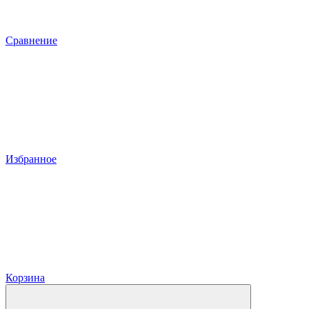
Сравнение
Избранное
Корзина