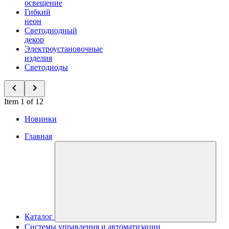
освещение
Гибкий
неон
Светодиодный
декор
Электроустановочные
изделия
Светодиоды
Item 1 of 12
Новинки
Главная
Каталог
Системы управления и автоматизации