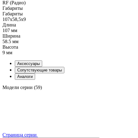
RF (Радио)
Габариты
Габариты
107x58,5x9
Длина
107 мм
Ширина
58.5 мм
Высота
9 мм
Аксессуары
Сопутствующие товары
Аналоги
Модели серии (59)
Страница серии