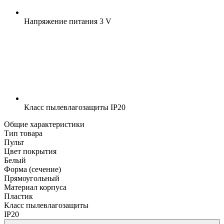
Напряжение питания
3 V
Класс пылевлагозащиты
IP20
Общие характеристики
Тип товара
Пульт
Цвет покрытия
Белый
Форма (сечение)
Прямоугольный
Материал корпуса
Пластик
Класс пылевлагозащиты
IP20