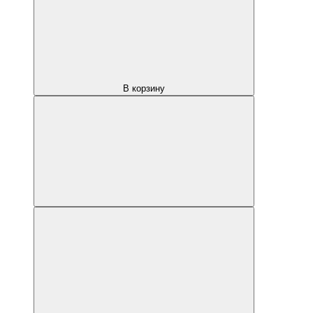
В корзину