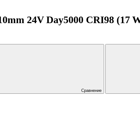
0mm 24V Day5000 CRI98 (17 W/m
Сравнение