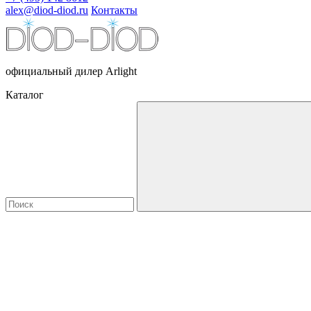
alex@diod-diod.ru
Контакты
официальный дилер Arlight
Каталог