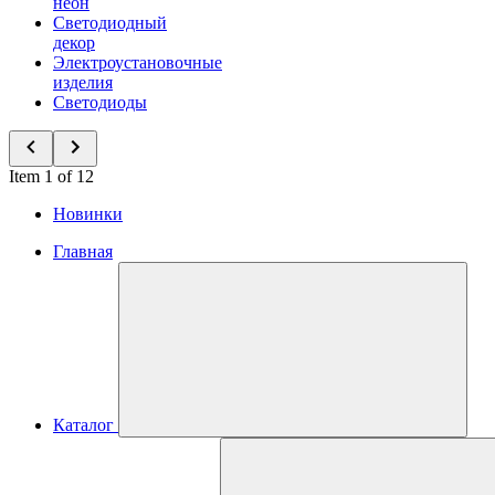
неон
Светодиодный
декор
Электроустановочные
изделия
Светодиоды
Item 1 of 12
Новинки
Главная
Каталог