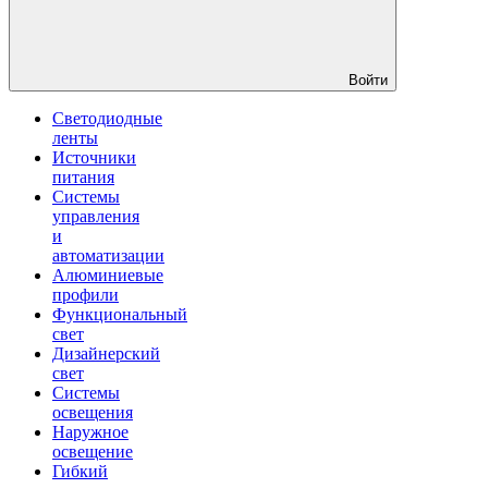
Войти
Светодиодные
ленты
Источники
питания
Системы
управления
и
автоматизации
Алюминиевые
профили
Функциональный
свет
Дизайнерский
свет
Системы
освещения
Наружное
освещение
Гибкий