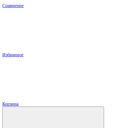
Сравнение
Избранное
Корзина