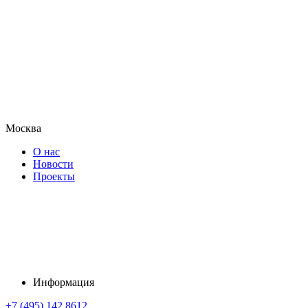
Москва
О нас
Новости
Проекты
Информация
+7 (495) 142 8612