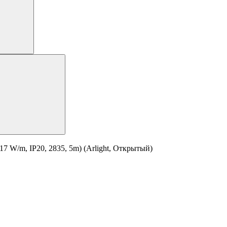
 W/m, IP20, 2835, 5m) (Arlight, Открытый)