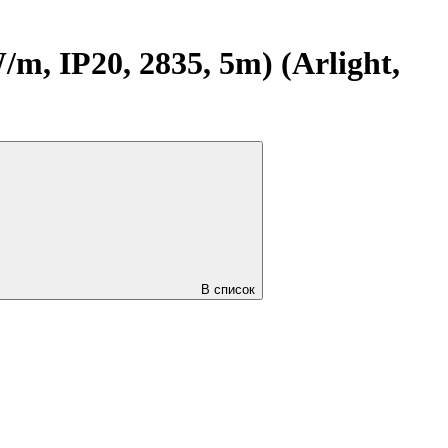
, IP20, 2835, 5m) (Arlight,
В список