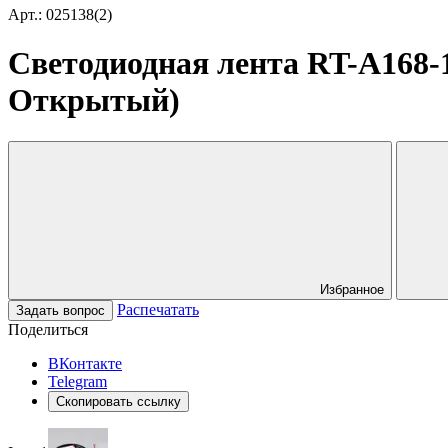
Арт.: 025138(2)
Светодиодная лента RT-A168-1
Открытый)
Избранное
Распечатать
Задать вопрос
Поделиться
ВКонтакте
Telegram
Скопировать ссылку