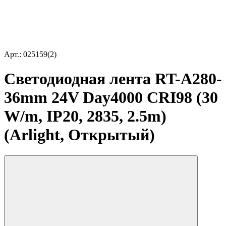
Арт.: 025159(2)
Светодиодная лента RT-A280-
36mm 24V Day4000 CRI98 (30
W/m, IP20, 2835, 2.5m)
(Arlight, Открытый)