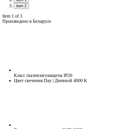
item 2
Item 1 of 3
Произведено в Беларуси
Класс пылевлагозащиты
IP20
Цвет свечения
Day | Дневной 4000 K