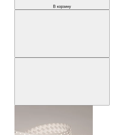
В корзину