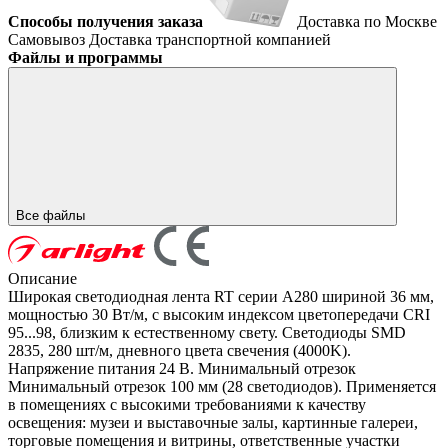
Способы получения заказа
Доставка по Москве
Самовывоз
Доставка транспортной компанией
Файлы и программы
Все файлы
Описание
Широкая светодиодная лента RT серии A280 шириной 36 мм,
мощностью 30 Вт/м, с высоким индексом цветопередачи CRI
95...98, близким к естественному свету. Светодиоды SMD
2835, 280 шт/м, дневного цвета свечения (4000K).
Напряжение питания 24 В. Минимальный отрезок
Минимальный отрезок 100 мм (28 светодиодов). Применяется
в помещениях с высокими требованиями к качеству
освещения: музеи и выставочные залы, картинные галереи,
торговые помещения и витрины, ответственные участки