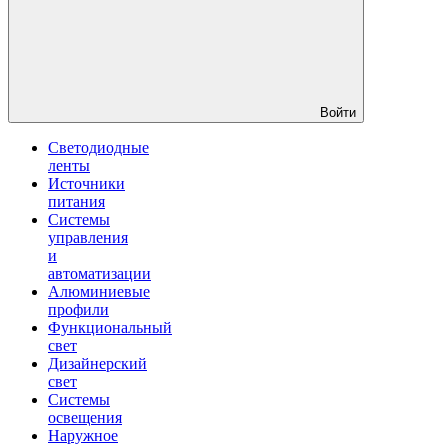
Войти
Светодиодные
ленты
Источники
питания
Системы
управления
и
автоматизации
Алюминиевые
профили
Функциональный
свет
Дизайнерский
свет
Системы
освещения
Наружное