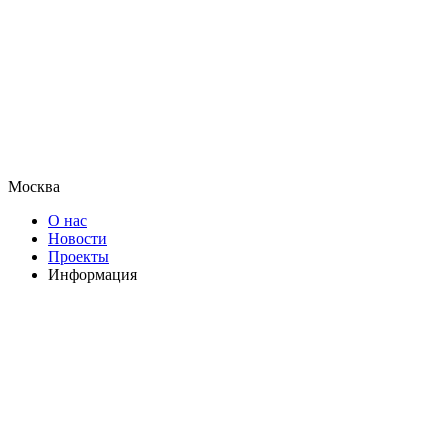
Москва
О нас
Новости
Проекты
Информация