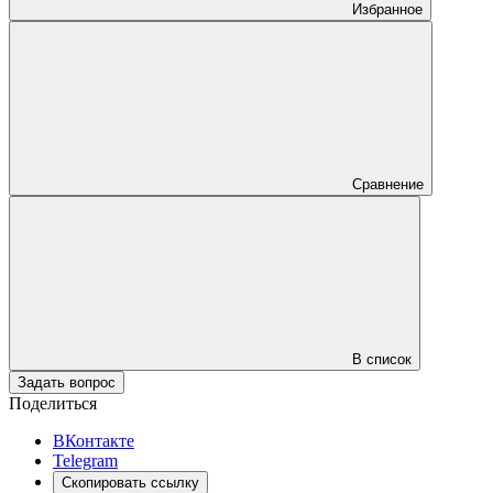
Избранное
Сравнение
В список
Задать вопрос
Поделиться
ВКонтакте
Telegram
Скопировать ссылку