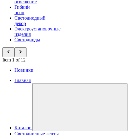
освещение
Гибкий
неон
Светодиодный
декор
Электроустановочные
изделия
Светодиоды
Item 1 of 12
Новинки
Главная
Каталог
Светодиодные ленты