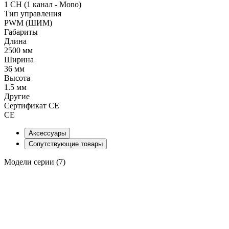
1 CH (1 канал - Mono)
Тип управления
PWM (ШИМ)
Габариты
Длина
2500 мм
Ширина
36 мм
Высота
1.5 мм
Другие
Сертификат CE
CE
Аксессуары
Сопутствующие товары
Модели серии (7)