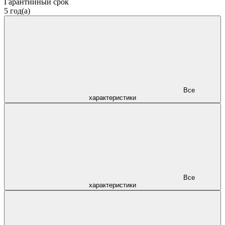
Гарантийный срок
5 год(а)
Все
характеристики
Все
характеристики