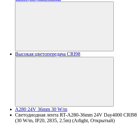
Высокая цветопередача CRI98
A280 24V 36mm 30 W/m
Светодиодная лента RT-A280-36mm 24V Day4000 CRI98
(30 W/m, IP20, 2835, 2.5m) (Arlight, Открытый)