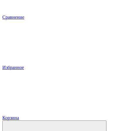
Сравнение
Избранное
Корзина