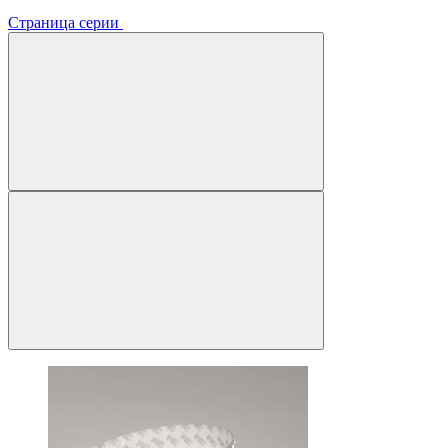
Страница серии