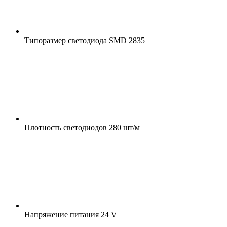
Типоразмер светодиода
SMD 2835
Плотность светодиодов
280 шт/м
Напряжение питания
24 V