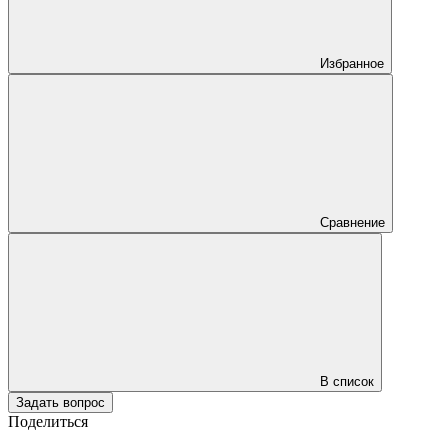
Избранное
Сравнение
В список
Задать вопрос
Поделиться