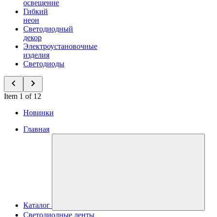
освещение
Гибкий
неон
Светодиодный
декор
Электроустановочные
изделия
Светодиоды
Item 1 of 12
Новинки
Главная
Каталог
Светодиодные ленты