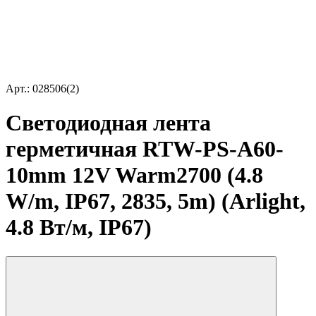
Арт.: 028506(2)
Светодиодная лента
герметичная RTW-PS-A60-
10mm 12V Warm2700 (4.8
W/m, IP67, 2835, 5m) (Arlight,
4.8 Вт/м, IP67)