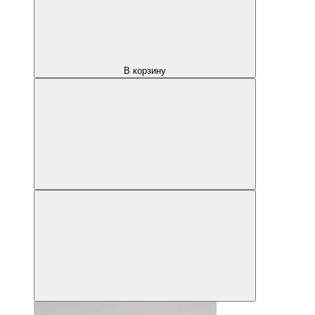
В корзину