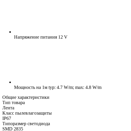
Напряжение питания
12 V
Мощность на 1м
typ: 4.7 W/m; max: 4.8 W/m
Общие характеристики
Тип товара
Лента
Класс пылевлагозащиты
IP67
Типоразмер светодиода
SMD 2835