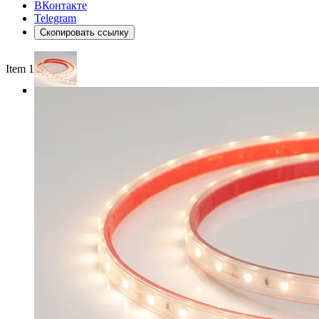
ВКонтакте
Telegram
Скопировать ссылку
Item 1 of 4