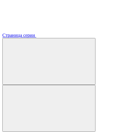
Страница серии