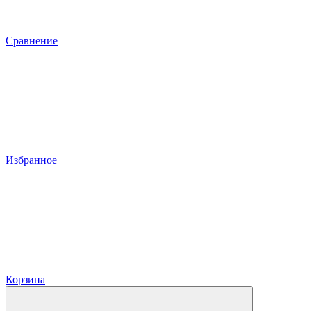
Сравнение
Избранное
Корзина