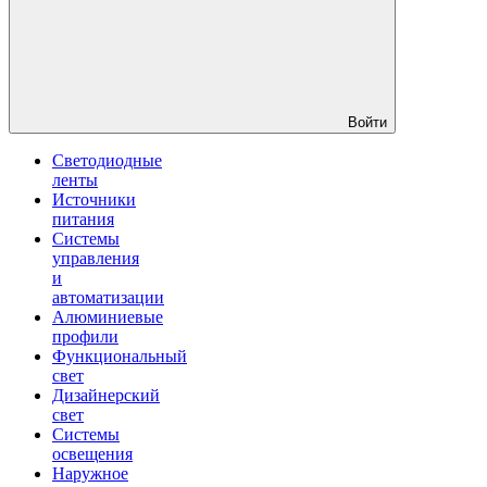
Войти
Светодиодные
ленты
Источники
питания
Системы
управления
и
автоматизации
Алюминиевые
профили
Функциональный
свет
Дизайнерский
свет
Системы
освещения
Наружное