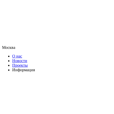
Москва
О нас
Новости
Проекты
Информация