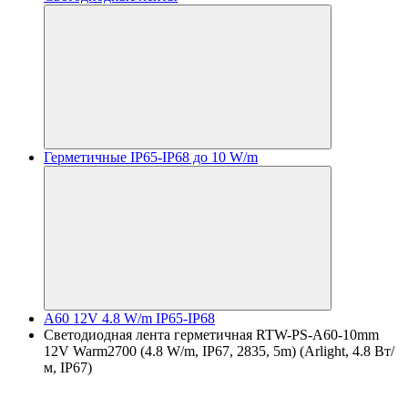
Герметичные IP65-IP68 до 10 W/m
A60 12V 4.8 W/m IP65-IP68
Светодиодная лента герметичная RTW-PS-A60-10mm
12V Warm2700 (4.8 W/m, IP67, 2835, 5m) (Arlight, 4.8 Вт/
м, IP67)