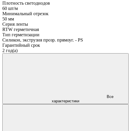
Плотность светодиодов
60 шт/м
Минимальный отрезок
50 мм
Серия ленты
RTW герметичная
Тип герметизации
Силикон, экструзия прозр. прямоуг. - PS
Гарантийный срок
2 год(а)
Все
характеристики