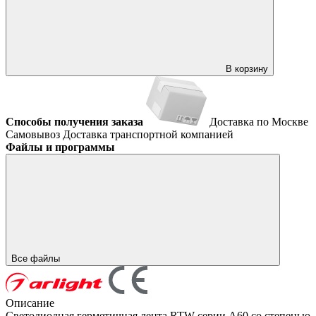
В корзину
Способы получения заказа
Доставка по Москве
Самовывоз
Доставка транспортной компанией
Файлы и программы
Все файлы
Описание
Светодиодная герметичная лента RTW серии A60 со степенью