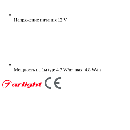
Напряжение питания
12 V
Мощность на 1м
typ: 4.7 W/m; max: 4.8 W/m