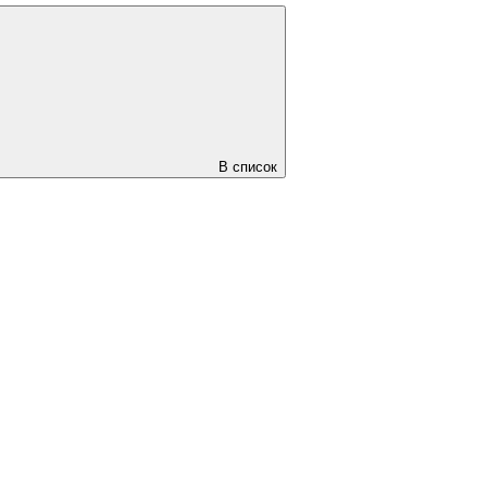
В список