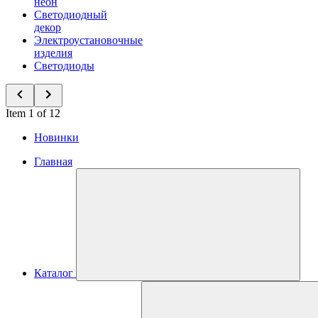
неон
Светодиодный
декор
Электроустановочные
изделия
Светодиоды
Item 1 of 12
Новинки
Главная
Каталог