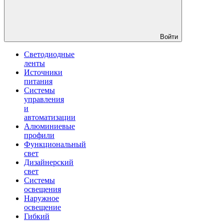
Войти
Светодиодные
ленты
Источники
питания
Системы
управления
и
автоматизации
Алюминиевые
профили
Функциональный
свет
Дизайнерский
свет
Системы
освещения
Наружное
освещение
Гибкий