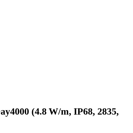
4000 (4.8 W/m, IP68, 2835,