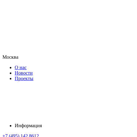
Москва
О нас
Новости
Проекты
Информация
+7 (495) 142 8612