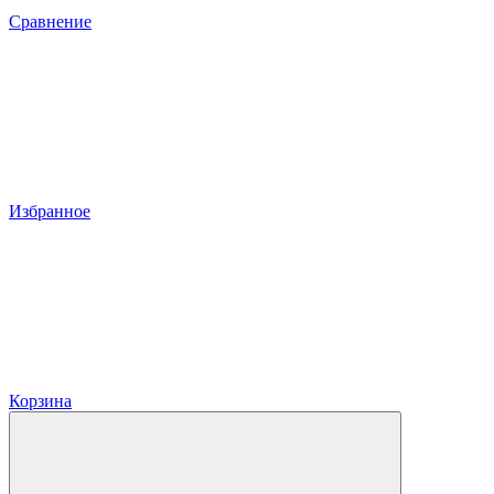
Сравнение
Избранное
Корзина