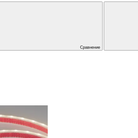
Сравнение