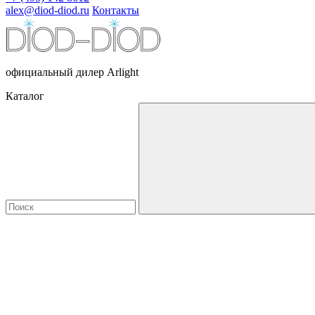
alex@diod-diod.ru
Контакты
официальный дилер Arlight
Каталог