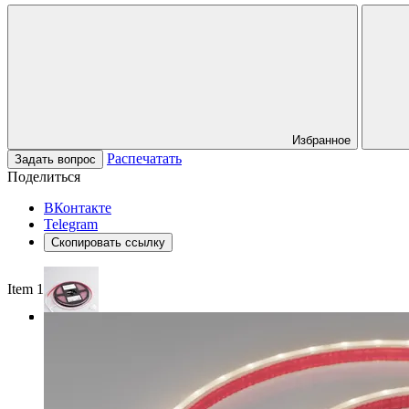
Избранное
Распечатать
Задать вопрос
Поделиться
ВКонтакте
Telegram
Скопировать ссылку
Item 1 of 3