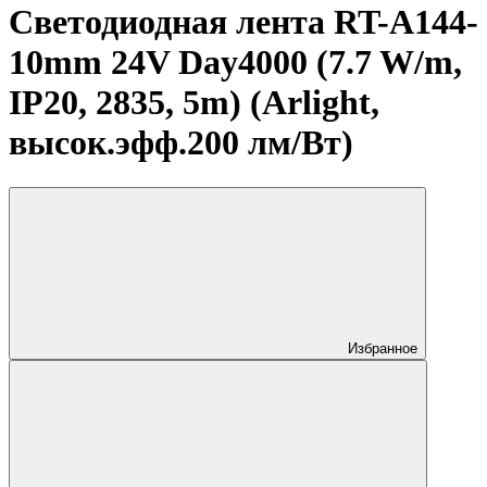
Светодиодная лента RT-A144-
10mm 24V Day4000 (7.7 W/m,
IP20, 2835, 5m) (Arlight,
высок.эфф.200 лм/Вт)
Избранное