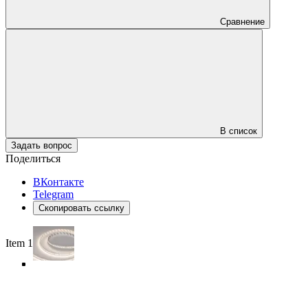
Сравнение
В список
Задать вопрос
Поделиться
ВКонтакте
Telegram
Скопировать ссылку
Item 1 of 5