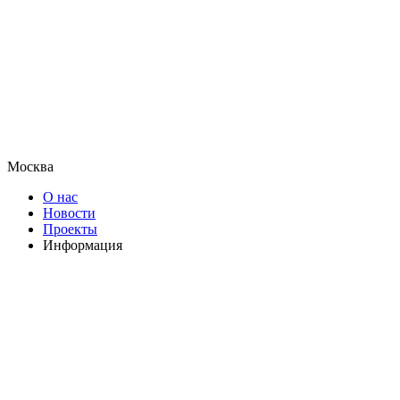
Москва
О нас
Новости
Проекты
Информация