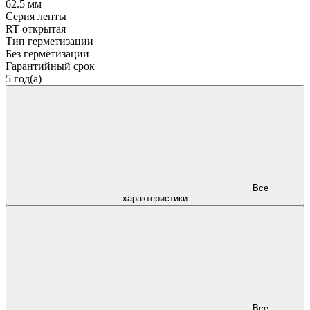
62.5 мм
Серия ленты
RT открытая
Тип герметизации
Без герметизации
Гарантийный срок
5 год(а)
Все
характеристики
Все