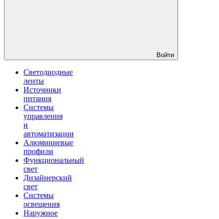
Войти
Светодиодные
ленты
Источники
питания
Системы
управления
и
автоматизации
Алюминиевые
профили
Функциональный
свет
Дизайнерский
свет
Системы
освещения
Наружное