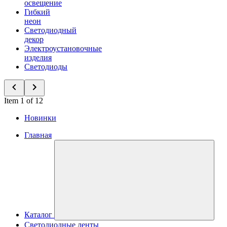
освещение
Гибкий
неон
Светодиодный
декор
Электроустановочные
изделия
Светодиоды
Item 1 of 12
Новинки
Главная
Каталог
Светодиодные ленты