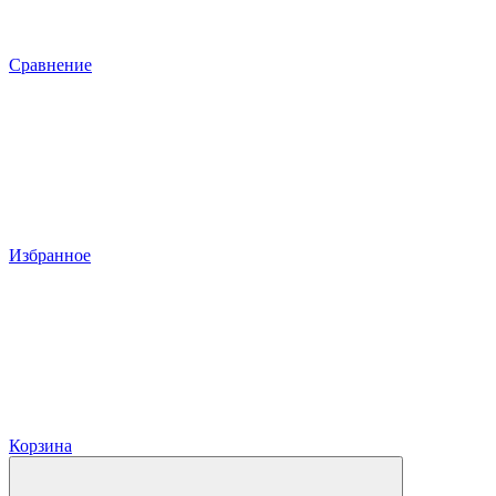
Сравнение
Избранное
Корзина