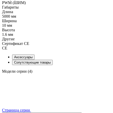
PWM (ШИМ)
Габариты
Длина
5000 мм
Ширина
10 мм
Высота
1.6 мм
Другие
Сертификат CE
CE
Аксессуары
Сопутствующие товары
Модели серии (4)
Страница серии