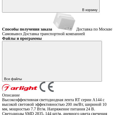
В корзину
Способы получения заказа
Доставка по Москве
Самовывоз
Доставка транспортной компанией
Файлы и программы
Все файлы
Описание
Высокоэффективная светодиодная лента RT серии A144 с
высокой световой эффективностью 200 лм/Вт, шириной 10
мм, мощностью 7.7 Вт/м. Напряжение питания 24 В.
Светодиоды SMD 2835, 144 шт/м, дневного цвета свечения