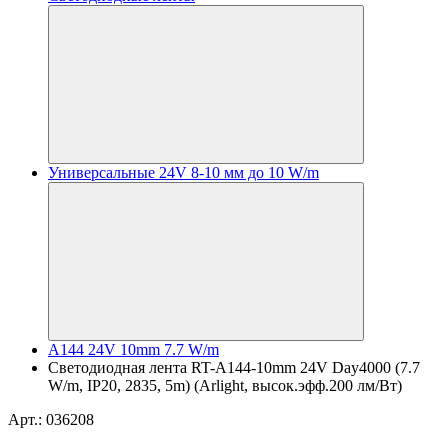
Универсальные 24V 8-10 мм до 10 W/m
A144 24V 10mm 7.7 W/m
Светодиодная лента RT-A144-10mm 24V Day4000 (7.7
W/m, IP20, 2835, 5m) (Arlight, высок.эфф.200 лм/Вт)
Арт.: 036208