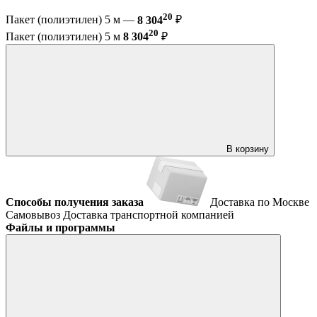
20
Пакет (полиэтилен) 5 м —
8 304
₽
20
Пакет (полиэтилен) 5 м
8 304
₽
В корзину
Способы получения заказа
Доставка по Москве
Самовывоз
Доставка транспортной компанией
Файлы и программы