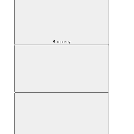
В корзину