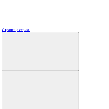
Страница серии