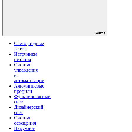
Войти
Светодиодные
ленты
Источники
питания
Системы
управления
и
автоматизации
Алюминиевые
профили
Функциональный
свет
Дизайнерский
свет
Системы
освещения
Наружное