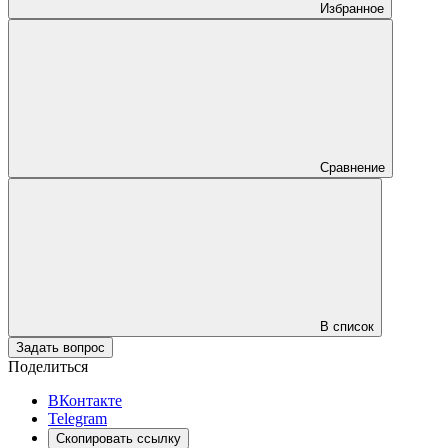
Избранное
Сравнение
В список
Задать вопрос
Поделиться
ВКонтакте
Telegram
Скопировать ссылку