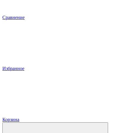
Сравнение
Избранное
Корзина