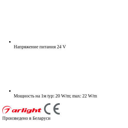
Напряжение питания
24 V
Мощность на 1м
typ: 20 W/m; max: 22 W/m
Произведено в Беларуси