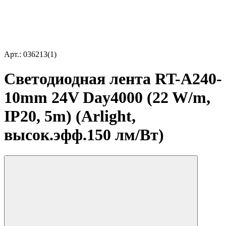
Арт.: 036213(1)
Светодиодная лента RT-A240-
10mm 24V Day4000 (22 W/m,
IP20, 5m) (Arlight,
высок.эфф.150 лм/Вт)