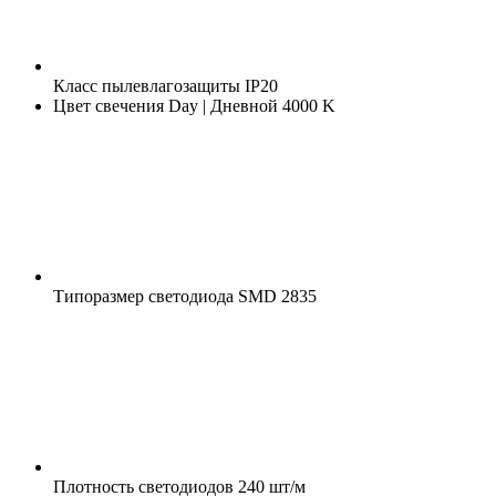
Класс пылевлагозащиты
IP20
Цвет свечения
Day | Дневной 4000 K
Типоразмер светодиода
SMD 2835
Плотность светодиодов
240 шт/м