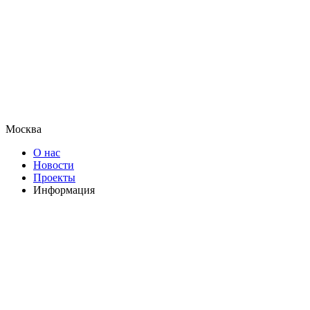
Москва
О нас
Новости
Проекты
Информация