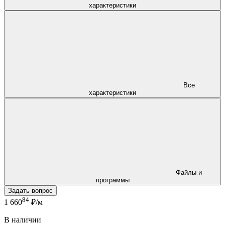
характеристики
Все
характеристики
Файлы и
программы
Задать вопрос
84
1 660
₽/м
В наличии