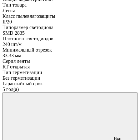
Тип товара
Лента
Класс пылевлагозащиты
IP20
Типоразмер светодиода
SMD 2835
Плотность светодиодов
240 шт/м
Минимальный отрезок
33.33 мм
Серия ленты
RT открытая
Тип герметизации
Без герметизации
Гарантийный срок
5 год(а)
Все