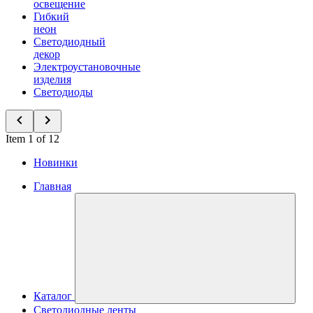
освещение
Гибкий
неон
Светодиодный
декор
Электроустановочные
изделия
Светодиоды
Item 1 of 12
Новинки
Главная
Каталог
Светодиодные ленты