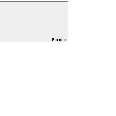
В список