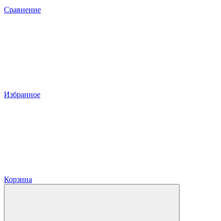
Сравнение
Избранное
Корзина