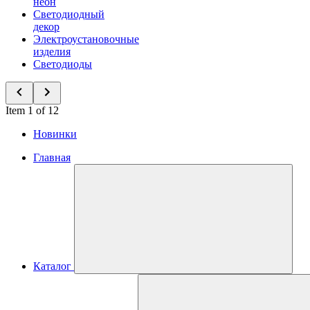
неон
Светодиодный
декор
Электроустановочные
изделия
Светодиоды
Item 1 of 12
Новинки
Главная
Каталог