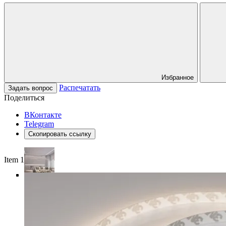
Избранное
Распечатать
Задать вопрос
Поделиться
ВКонтакте
Telegram
Скопировать ссылку
Item 1 of 5