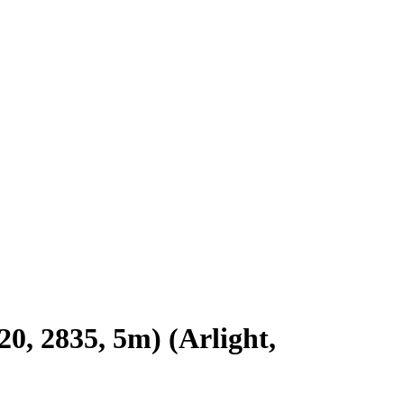
 2835, 5m) (Arlight,