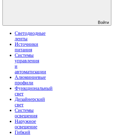
Войти
Светодиодные
ленты
Источники
питания
Системы
управления
и
автоматизации
Алюминиевые
профили
Функциональный
свет
Дизайнерский
свет
Системы
освещения
Наружное
освещение
Гибкий