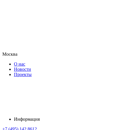
Москва
О нас
Новости
Проекты
Информация
+7 (495) 142 8612