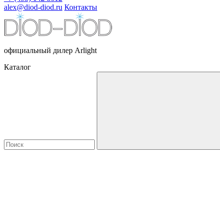
alex@diod-diod.ru
Контакты
официальный дилер Arlight
Каталог