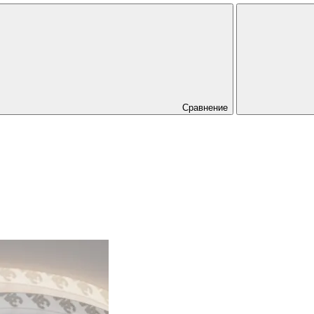
Сравнение