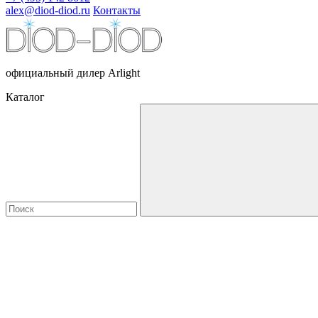
alex@diod-diod.ru
Контакты
официальный дилер Arlight
Каталог