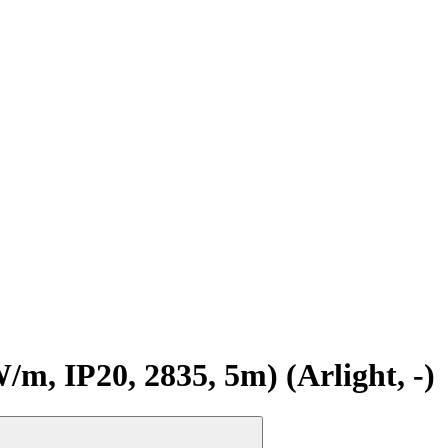
 IP20, 2835, 5m) (Arlight, -)