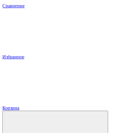
Сравнение
Избранное
Корзина