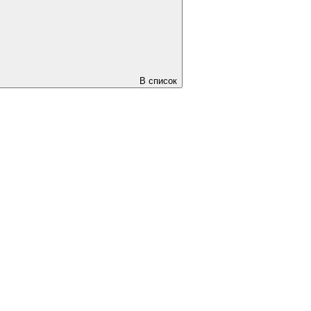
В список