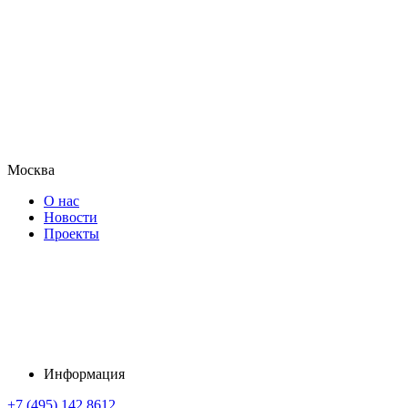
Москва
О нас
Новости
Проекты
Информация
+7 (495) 142 8612