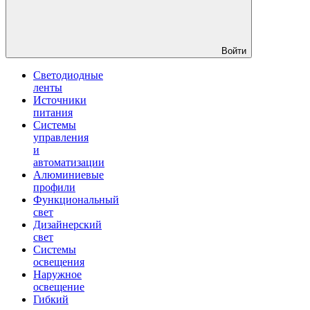
Войти
Светодиодные
ленты
Источники
питания
Системы
управления
и
автоматизации
Алюминиевые
профили
Функциональный
свет
Дизайнерский
свет
Системы
освещения
Наружное
освещение
Гибкий