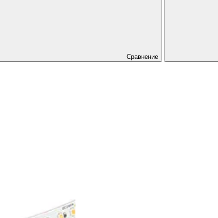
Сравнение