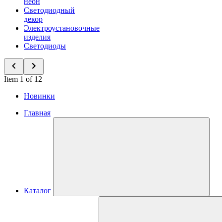
неон
Светодиодный
декор
Электроустановочные
изделия
Светодиоды
Item 1 of 12
Новинки
Главная
Каталог