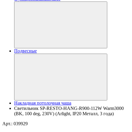
Подвесные
Накладная потолочная чаша
Светильник SP-RESTO-HANG-R900-112W Warm3000
(BK, 100 deg, 230V) (Arlight, IP20 Металл, 3 года)
Арт.: 039929