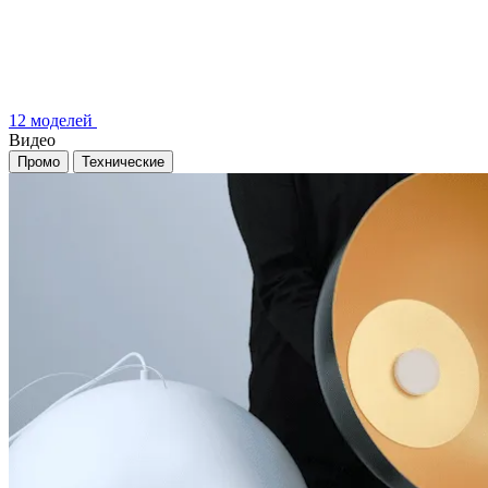
12 моделей
Видео
Промо
Технические