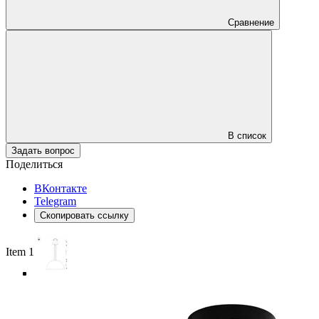
Сравнение
В список
Задать вопрос
Поделиться
ВКонтакте
Telegram
Скопировать ссылку
Item 1 of 5