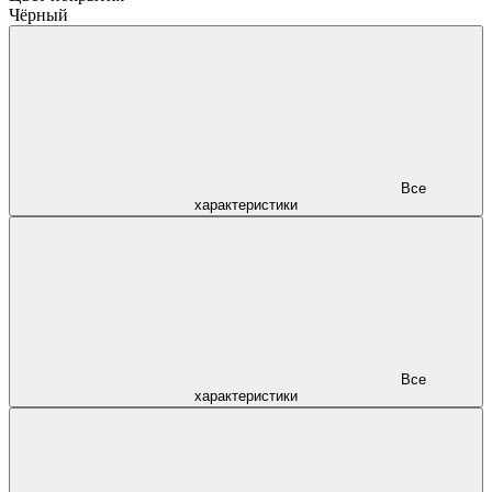
Чёрный
Все
характеристики
Все
характеристики