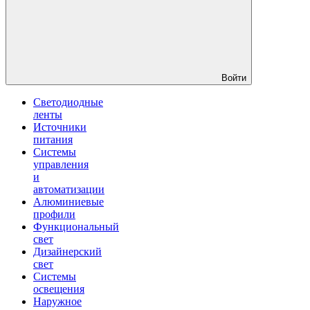
Войти
Светодиодные
ленты
Источники
питания
Системы
управления
и
автоматизации
Алюминиевые
профили
Функциональный
свет
Дизайнерский
свет
Системы
освещения
Наружное