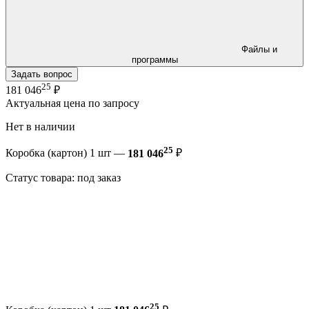
Файлы и
программы
Задать вопрос
25
181 046
₽
Актуальная цена по запросу
Нет в наличии
25
Коробка (картон) 1 шт —
181 046
₽
Статус товара: под заказ
25