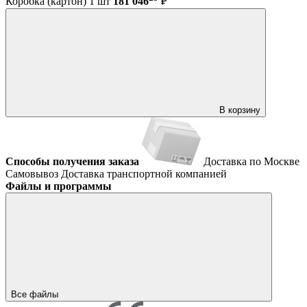
Коробка (картон) 1 шт
181 046
₽
В корзину
Способы получения заказа
Доставка по Москве
Самовывоз
Доставка транспортной компанией
Файлы и программы
Все файлы