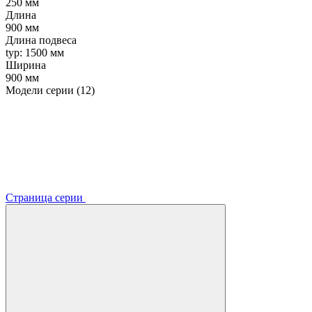
250 мм
Длина
900 мм
Длина подвеса
typ: 1500 мм
Ширина
900 мм
Модели серии (12)
Страница серии