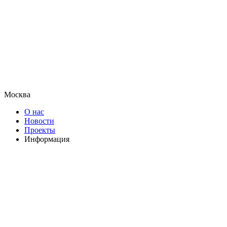
Москва
О нас
Новости
Проекты
Информация