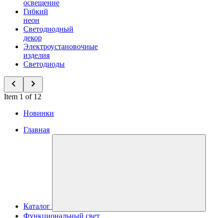
освещение
Гибкий
неон
Светодиодный
декор
Электроустановочные
изделия
Светодиоды
Item 1 of 12
Новинки
Главная
Каталог
Функциональный свет