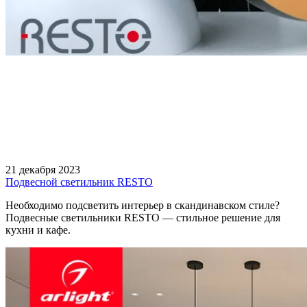
21 декабря 2023
Подвесной светильник RESTO
Необходимо подсветить интерьер в скандинавском стиле?
Подвесные светильники RESTO — стильное решение для
кухни и кафе.