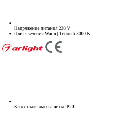
Напряжение питания
230 V
Цвет свечения
Warm | Тёплый 3000 K
Класс пылевлагозащиты
IP20