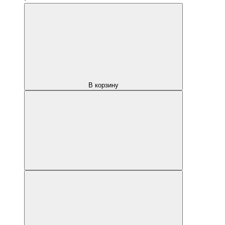
В корзину