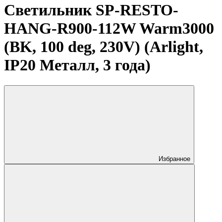
Светильник SP-RESTO-
HANG-R900-112W Warm3000
(BK, 100 deg, 230V) (Arlight,
IP20 Металл, 3 года)
Избранное