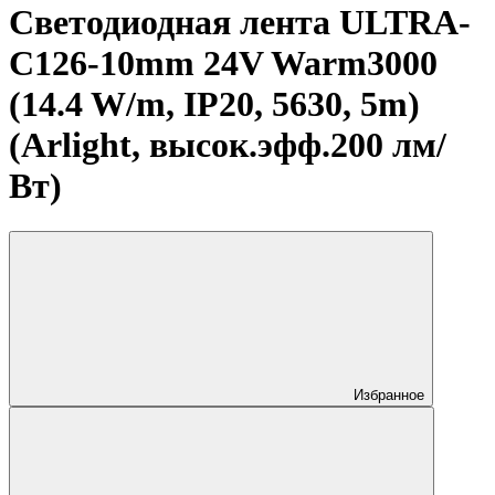
Светодиодная лента ULTRA-
C126-10mm 24V Warm3000
(14.4 W/m, IP20, 5630, 5m)
(Arlight, высок.эфф.200 лм/
Вт)
Избранное