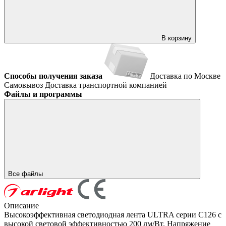
В корзину
Способы получения заказа
Доставка по Москве
Самовывоз
Доставка транспортной компанией
Файлы и программы
Все файлы
Описание
Высокоэффективная светодиодная лента ULTRA серии C126 с
высокой световой эффективностью 200 лм/Вт. Напряжение