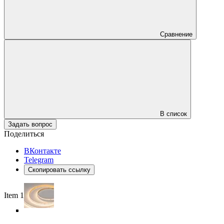
Сравнение
В список
Задать вопрос
Поделиться
ВКонтакте
Telegram
Скопировать ссылку
Item 1 of 5