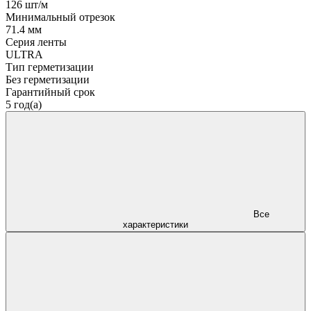
126 шт/м
Минимальный отрезок
71.4 мм
Серия ленты
ULTRA
Тип герметизации
Без герметизации
Гарантийный срок
5 год(а)
Все
характеристики