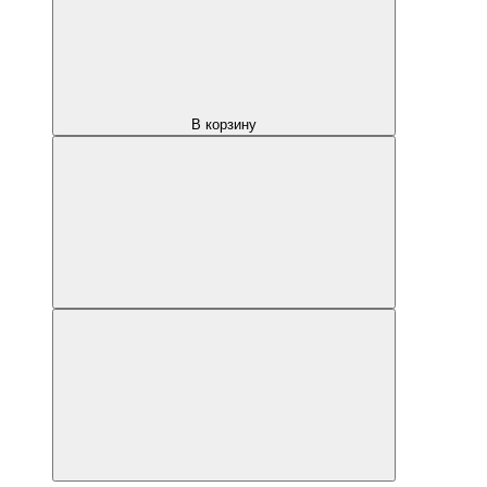
В корзину