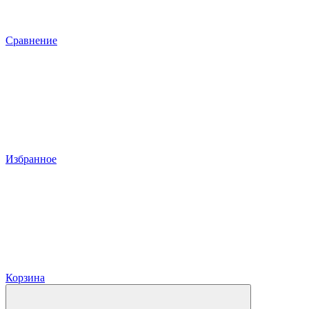
Сравнение
Избранное
Корзина