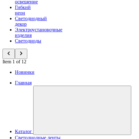
освещение
Гибкий
неон
Светодиодный
декор
Электроустановочные
изделия
Светодиоды
Item 1 of 12
Новинки
Главная
Каталог
Светодиодные ленты