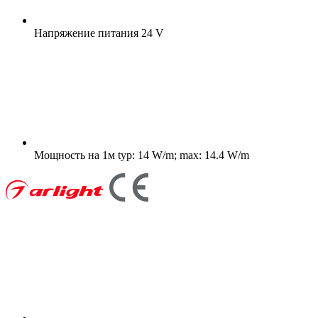
Напряжение питания
24 V
Мощность на 1м
typ: 14 W/m; max: 14.4 W/m