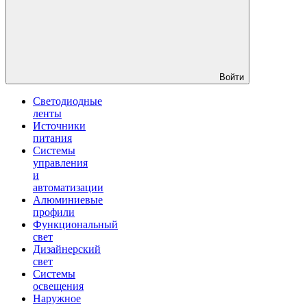
Войти
Светодиодные
ленты
Источники
питания
Системы
управления
и
автоматизации
Алюминиевые
профили
Функциональный
свет
Дизайнерский
свет
Системы
освещения
Наружное