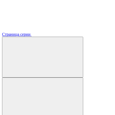
Страница серии