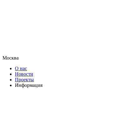
Москва
О нас
Новости
Проекты
Информация