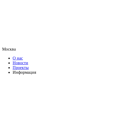
Москва
О нас
Новости
Проекты
Информация