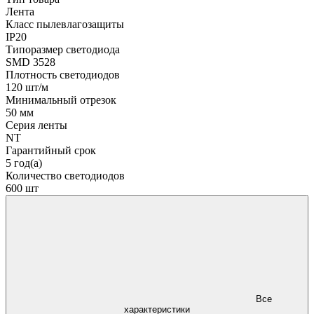
Лента
Класс пылевлагозащиты
IP20
Типоразмер светодиода
SMD 3528
Плотность светодиодов
120 шт/м
Минимальный отрезок
50 мм
Серия ленты
NT
Гарантийный срок
5 год(а)
Количество светодиодов
600 шт
Все
характеристики