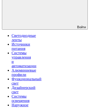
Войти
Светодиодные
ленты
Источники
питания
Системы
управления
и
автоматизации
Алюминиевые
профили
Функциональный
свет
Дизайнерский
свет
Системы
освещения
Наружное