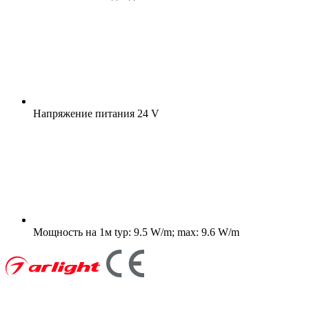
Напряжение питания
24 V
Мощность на 1м
typ: 9.5 W/m; max: 9.6 W/m