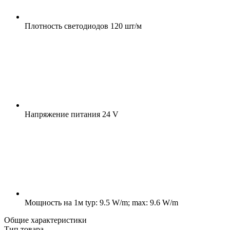
Плотность светодиодов
120 шт/м
Напряжение питания
24 V
Мощность на 1м
typ: 9.5 W/m; max: 9.6 W/m
Общие характеристики
Тип товара