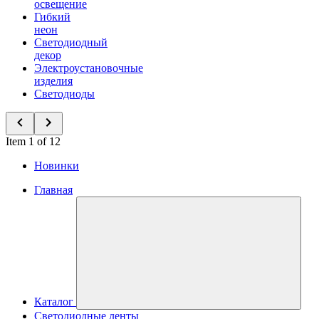
освещение
Гибкий
неон
Светодиодный
декор
Электроустановочные
изделия
Светодиоды
Item 1 of 12
Новинки
Главная
Каталог
Светодиодные ленты