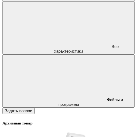
Все
характеристики
Файлы и
программы
Задать вопрос
Архивный товар