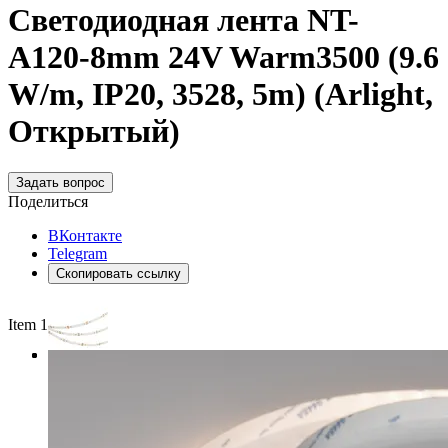
Светодиодная лента NT-
A120-8mm 24V Warm3500 (9.6
W/m, IP20, 3528, 5m) (Arlight,
Открытый)
Задать вопрос
Поделиться
ВКонтакте
Telegram
Скопировать ссылку
Item 1 of 3