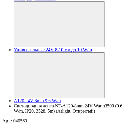
Универсальные 24V 8-10 мм до 10 W/m
A120 24V 8mm 9.6 W/m
Светодиодная лента NT-A120-8mm 24V Warm3500 (9.6
W/m, IP20, 3528, 5m) (Arlight, Открытый)
Арт.: 040569