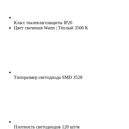
Класс пылевлагозащиты
IP20
Цвет свечения
Warm | Тёплый 3500 K
Типоразмер светодиода
SMD 3528
Плотность светодиодов
120 шт/м