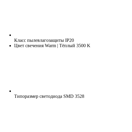
Класс пылевлагозащиты
IP20
Цвет свечения
Warm | Тёплый 3500 K
Типоразмер светодиода
SMD 3528