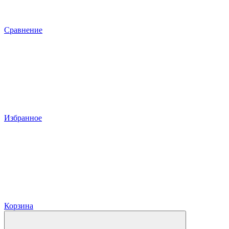
Сравнение
Избранное
Корзина