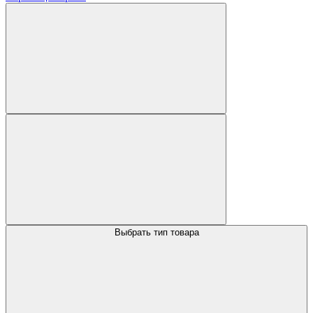
Выбрать тип товара