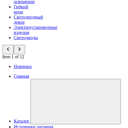
освещение
Гибкий
неон
Светодиодный
декор
Электроустановочные
изделия
Светодиоды
Item 1 of 12
Новинки
Главная
Каталог
Источники питания