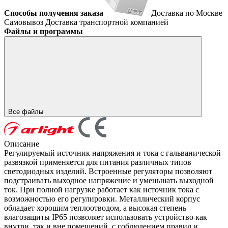
Способы получения заказа
Доставка по Москве
Самовывоз
Доставка транспортной компанией
Файлы и программы
Все файлы
Описание
Регулируемый источник напряжения и тока с гальванической
развязкой применяется для питания различных типов
светодиодных изделий. Встроенные регуляторы позволяют
подстраивать выходное напряжение и уменьшать выходной
ток. При полной нагрузке работает как источник тока с
возможностью его регулировки. Металлический корпус
обладает хорошим теплоотводом, а высокая степень
влагозащиты IP65 позволяет использовать устройство как
внутри, так и вне помещений, с соблюдением правил и