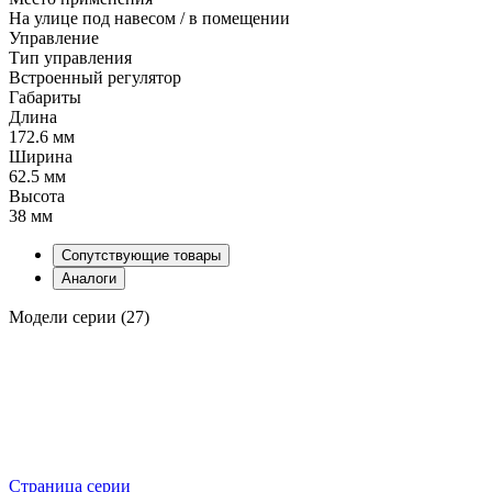
На улице под навесом / в помещении
Управление
Тип управления
Встроенный регулятор
Габариты
Длина
172.6 мм
Ширина
62.5 мм
Высота
38 мм
Сопутствующие товары
Аналоги
Модели серии (27)
Страница серии