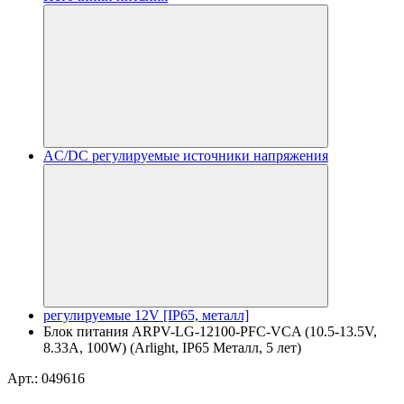
AC/DC регулируемые источники напряжения
регулируемые 12V [IP65, металл]
Блок питания ARPV-LG-12100-PFC-VCA (10.5-13.5V,
8.33A, 100W) (Arlight, IP65 Металл, 5 лет)
Арт.: 049616