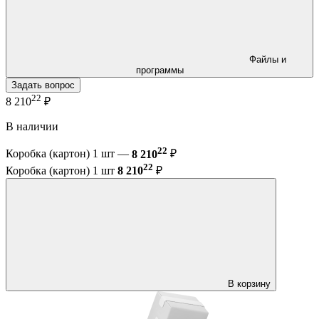
Файлы и
программы
Задать вопрос
22
8 210
₽
В наличии
22
Коробка (картон) 1 шт —
8 210
₽
22
Коробка (картон) 1 шт
8 210
₽
В корзину