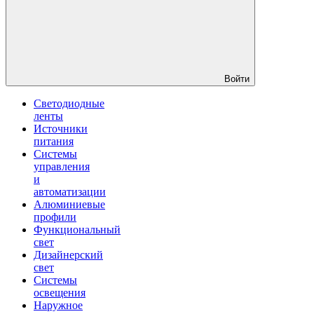
Войти
Светодиодные
ленты
Источники
питания
Системы
управления
и
автоматизации
Алюминиевые
профили
Функциональный
свет
Дизайнерский
свет
Системы
освещения
Наружное