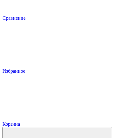
Сравнение
Избранное
Корзина