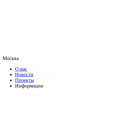
Москва
О нас
Новости
Проекты
Информация