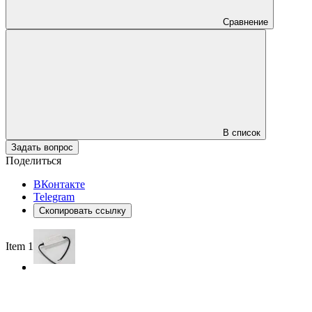
Сравнение
В список
Задать вопрос
Поделиться
ВКонтакте
Telegram
Скопировать ссылку
Item 1 of 2