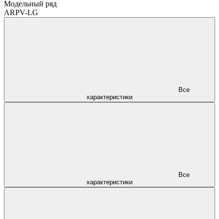
Модельный ряд
ARPV-LG
Все
характеристики
Все
характеристики