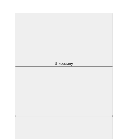
В корзину