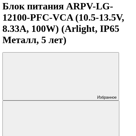
Блок питания ARPV-LG-
12100-PFC-VCA (10.5-13.5V,
8.33A, 100W) (Arlight, IP65
Металл, 5 лет)
Избранное