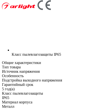
Класс пылевлагозащиты
IP65
Общие характеристики
Тип товара
Источник напряжения
Особенность
Подстройка выходного напряжения
Гарантийный срок
5 год(а)
Класс пылевлагозащиты
IP65
Материал корпуса
Металл