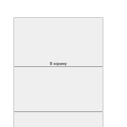
В корзину