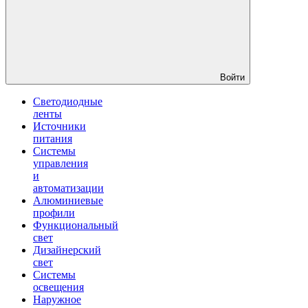
Войти
Светодиодные
ленты
Источники
питания
Системы
управления
и
автоматизации
Алюминиевые
профили
Функциональный
свет
Дизайнерский
свет
Системы
освещения
Наружное