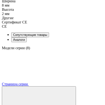
Ширина
8 мм
Высота
2 мм
Другие
Сертификат CE
CE
Сопутствующие товары
Аналоги
Модели серии (8)
Страница серии