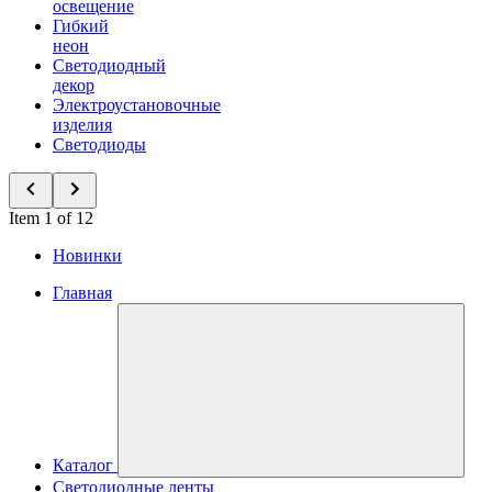
освещение
Гибкий
неон
Светодиодный
декор
Электроустановочные
изделия
Светодиоды
Item 1 of 12
Новинки
Главная
Каталог
Светодиодные ленты