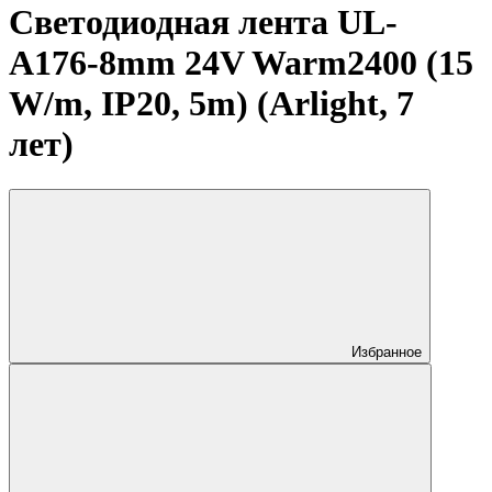
Светодиодная лента UL-
A176-8mm 24V Warm2400 (15
W/m, IP20, 5m) (Arlight, 7
лет)
Избранное