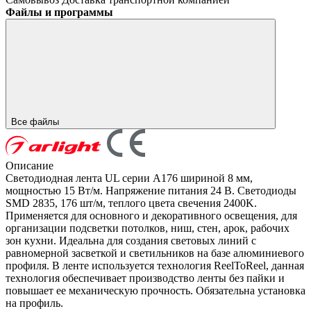
Файлы и программы
Все файлы
Описание
Светодиодная лента UL серии A176 шириной 8 мм,
мощностью 15 Вт/м. Напряжение питания 24 В. Светодиоды
SMD 2835, 176 шт/м, теплого цвета свечения 2400K.
Применяется для основного и декоративного освещения, для
организации подсветки потолков, ниш, стен, арок, рабочих
зон кухни. Идеальна для создания световых линий с
равномерной засветкой и светильников на базе алюминиевого
профиля. В ленте используется технология ReelToReel, данная
технология обеспечивает производство ленты без пайки и
повышает ее механическую прочность. Обязательна установка
на профиль.