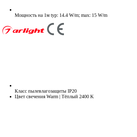
Мощность на 1м
typ: 14.4 W/m; max: 15 W/m
Класс пылевлагозащиты
IP20
Цвет свечения
Warm | Тёплый 2400 K