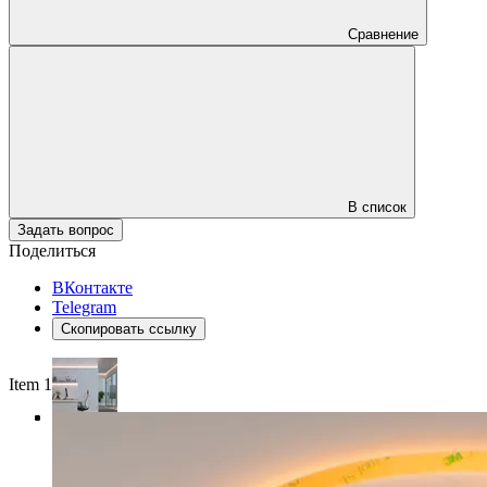
Сравнение
В список
Задать вопрос
Поделиться
ВКонтакте
Telegram
Скопировать ссылку
Item 1 of 4