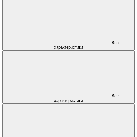
Все
характеристики
Все
характеристики