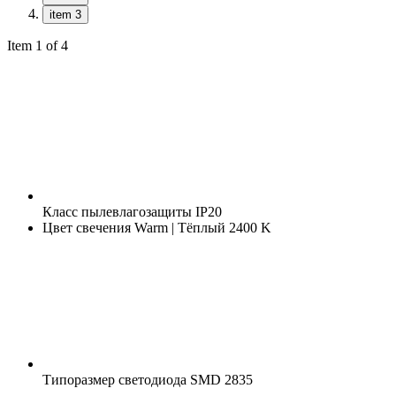
item 3
Item 1 of 4
Класс пылевлагозащиты
IP20
Цвет свечения
Warm | Тёплый 2400 K
Типоразмер светодиода
SMD 2835