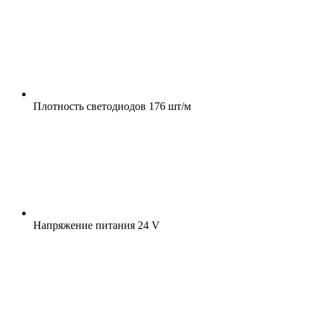
Плотность светодиодов
176 шт/м
Напряжение питания
24 V