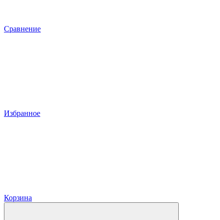
Сравнение
Избранное
Корзина