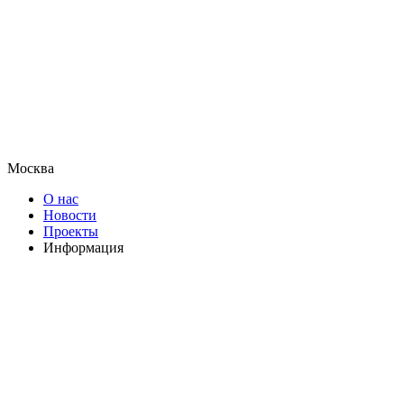
Москва
О нас
Новости
Проекты
Информация