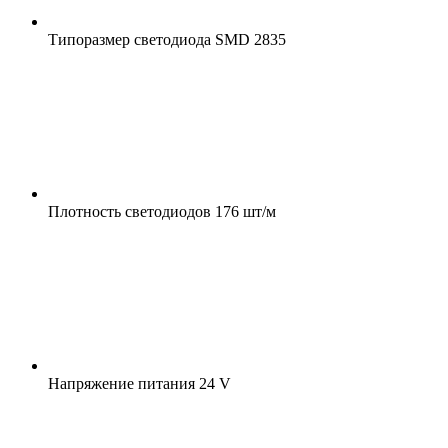
Типоразмер светодиода
SMD 2835
Плотность светодиодов
176 шт/м
Напряжение питания
24 V