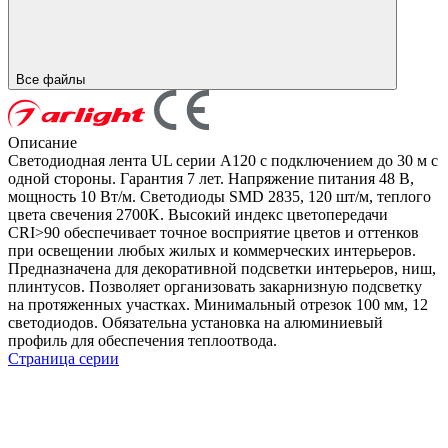
Все файлы
Описание
Светодиодная лента UL серии A120 с подключением до 30 м с
одной стороны. Гарантия 7 лет. Напряжение питания 48 В,
мощность 10 Вт/м. Светодиоды SMD 2835, 120 шт/м, теплого
цвета свечения 2700K. Высокий индекс цветопередачи
CRI>90 обеспечивает точное восприятие цветов и оттенков
при освещении любых жилых и коммерческих интерьеров.
Предназначена для декоративной подсветки интерьеров, ниш,
плинтусов. Позволяет организовать закарнизную подсветку
на протяженных участках. Минимальный отрезок 100 мм, 12
светодиодов. Обязательна установка на алюминиевый
профиль для обеспечения теплоотвода.
Страница серии