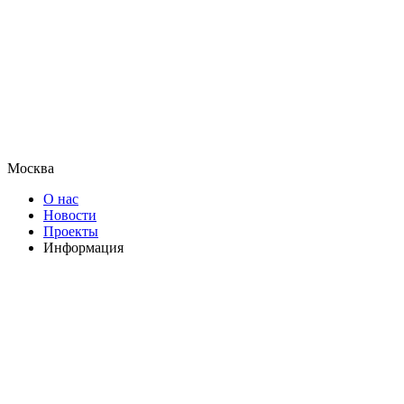
Москва
О нас
Новости
Проекты
Информация