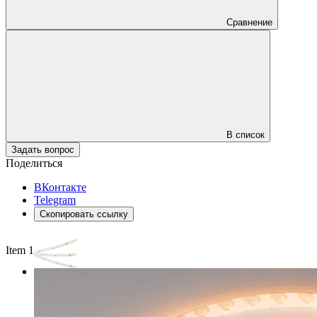
Сравнение
В список
Задать вопрос
Поделиться
ВКонтакте
Telegram
Скопировать ссылку
Item 1 of 3