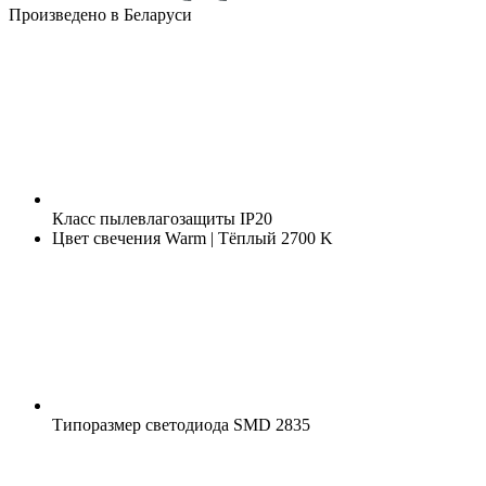
Произведено в Беларуси
Класс пылевлагозащиты
IP20
Цвет свечения
Warm | Тёплый 2700 K
Типоразмер светодиода
SMD 2835