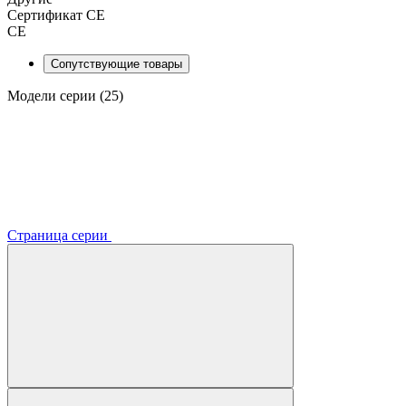
Сертификат CE
CE
Сопутствующие товары
Модели серии (25)
Страница серии