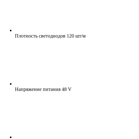
Плотность светодиодов
120 шт/м
Напряжение питания
48 V