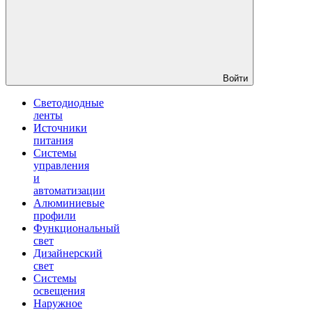
Войти
Светодиодные
ленты
Источники
питания
Системы
управления
и
автоматизации
Алюминиевые
профили
Функциональный
свет
Дизайнерский
свет
Системы
освещения
Наружное