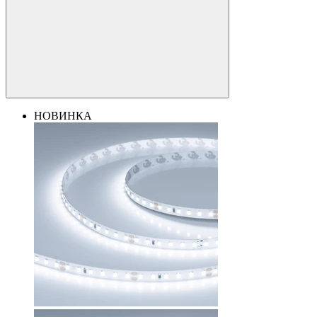
НОВИНКА