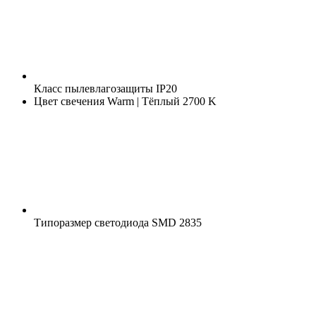
Класс пылевлагозащиты
IP20
Цвет свечения
Warm | Тёплый 2700 K
Типоразмер светодиода
SMD 2835