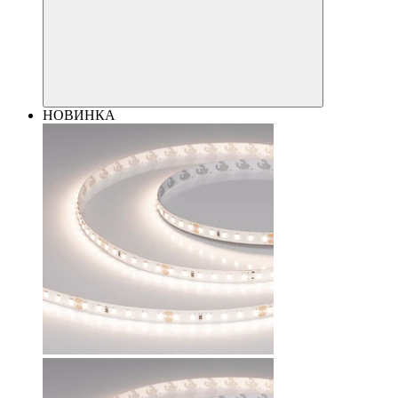
НОВИНКА