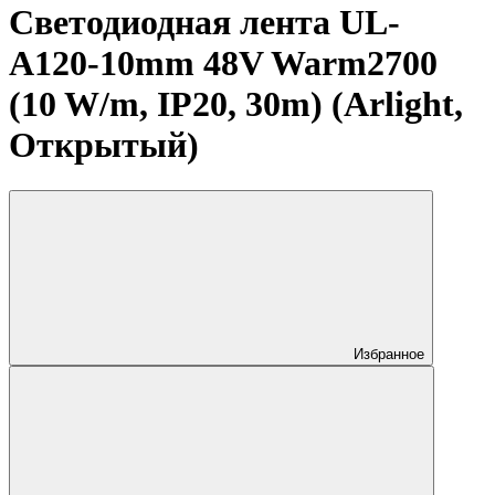
Светодиодная лента UL-
A120-10mm 48V Warm2700
(10 W/m, IP20, 30m) (Arlight,
Открытый)
Избранное