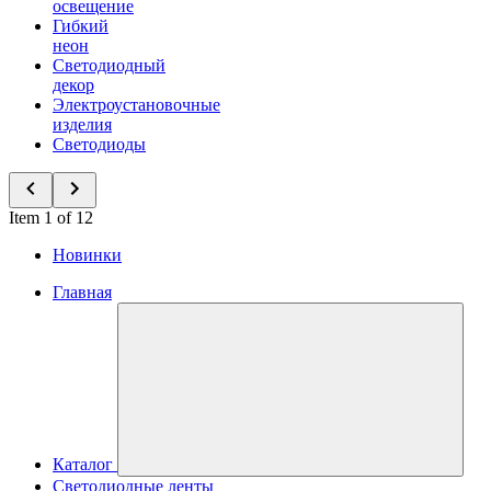
освещение
Гибкий
неон
Светодиодный
декор
Электроустановочные
изделия
Светодиоды
Item 1 of 12
Новинки
Главная
Каталог
Светодиодные ленты