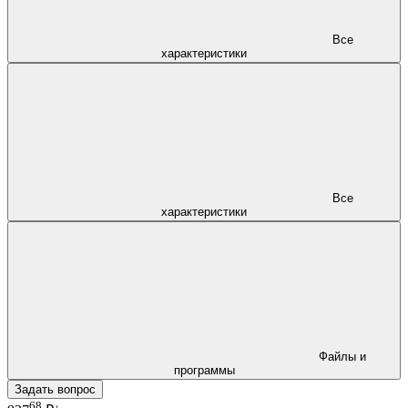
Все
характеристики
Все
характеристики
Файлы и
программы
Задать вопрос
68