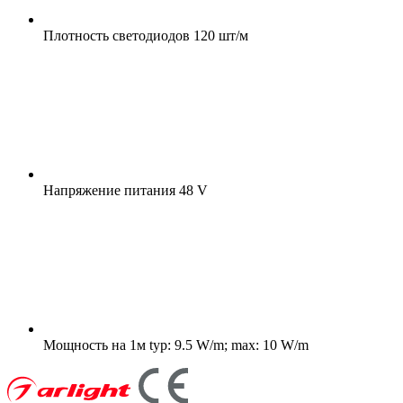
Плотность светодиодов
120 шт/м
Напряжение питания
48 V
Мощность на 1м
typ: 9.5 W/m; max: 10 W/m