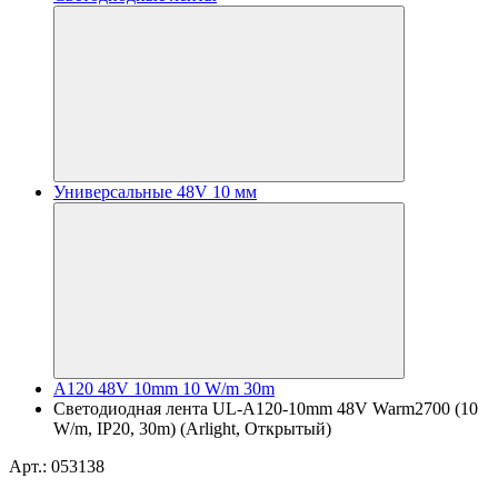
Универсальные 48V 10 мм
A120 48V 10mm 10 W/m 30m
Светодиодная лента UL-A120-10mm 48V Warm2700 (10
W/m, IP20, 30m) (Arlight, Открытый)
Арт.: 053138