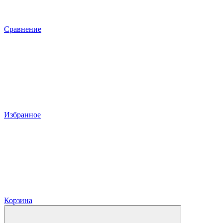
Сравнение
Избранное
Корзина