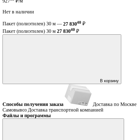
927
₽/м
Нет в наличии
40
Пакет (полиэтилен) 30 м —
27 830
₽
40
Пакет (полиэтилен) 30 м
27 830
₽
В корзину
Способы получения заказа
Доставка по Москве
Самовывоз
Доставка транспортной компанией
Файлы и программы