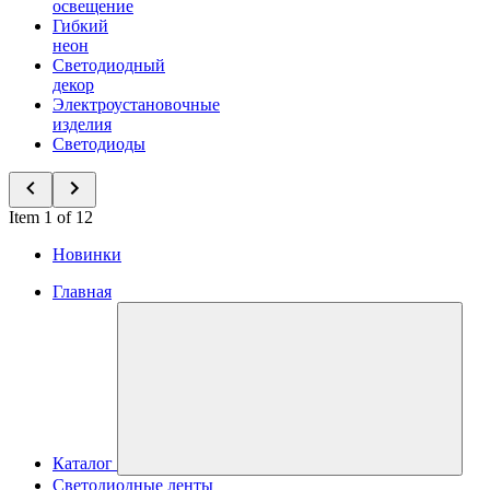
освещение
Гибкий
неон
Светодиодный
декор
Электроустановочные
изделия
Светодиоды
Item 1 of 12
Новинки
Главная
Каталог
Светодиодные ленты