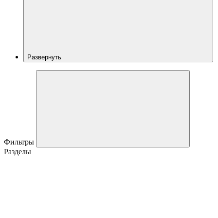
Развернуть
Фильтры
Разделы