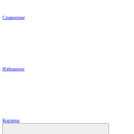
Сравнение
Избранное
Корзина