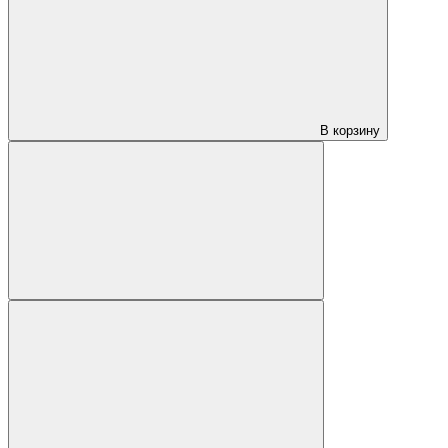
В корзину