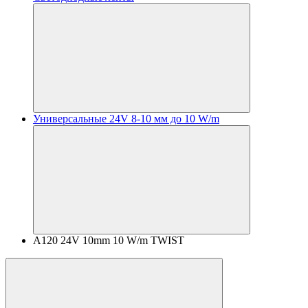
Универсальные 24V 8-10 мм до 10 W/m
A120 24V 10mm 10 W/m TWIST