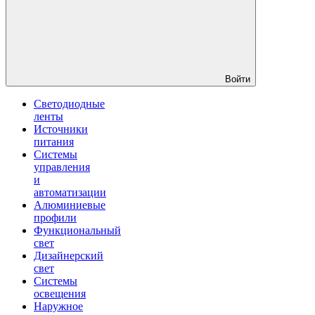
Войти
Светодиодные
ленты
Источники
питания
Системы
управления
и
автоматизации
Алюминиевые
профили
Функциональный
свет
Дизайнерский
свет
Системы
освещения
Наружное