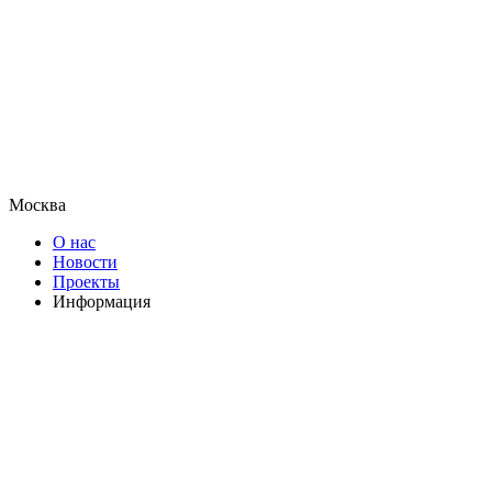
Москва
О нас
Новости
Проекты
Информация