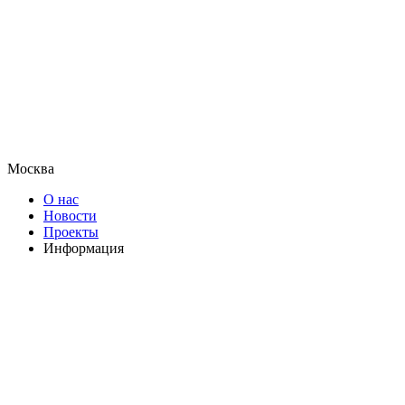
Москва
О нас
Новости
Проекты
Информация