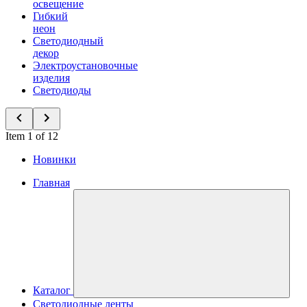
освещение
Гибкий
неон
Светодиодный
декор
Электроустановочные
изделия
Светодиоды
Item 1 of 12
Новинки
Главная
Каталог
Светодиодные ленты