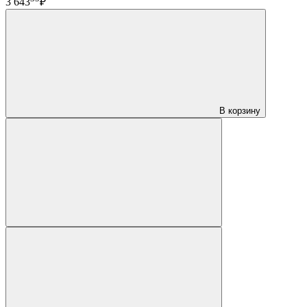
3 643
₽
В корзину