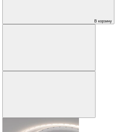
В корзину