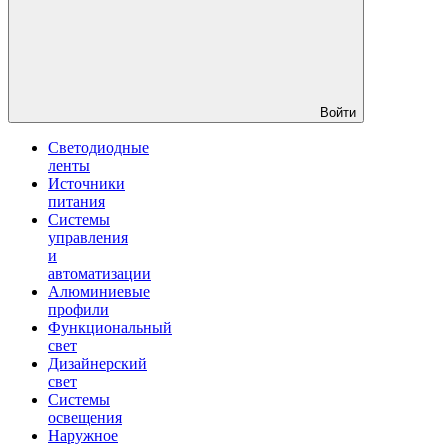
Войти
Светодиодные
ленты
Источники
питания
Системы
управления
и
автоматизации
Алюминиевые
профили
Функциональный
свет
Дизайнерский
свет
Системы
освещения
Наружное