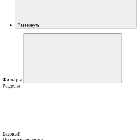
Развернуть
Фильтры
Разделы
Базовый
По цвету свечения