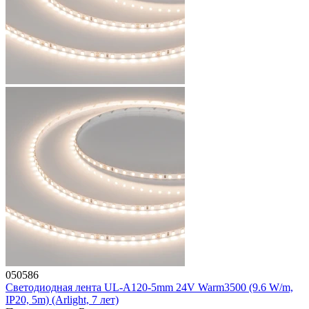
050586
Светодиодная лента UL-A120-5mm 24V Warm3500 (9.6 W/m,
IP20, 5m) (Arlight, 7 лет)