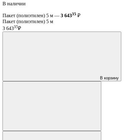
В наличии
35
Пакет (полиэтилен) 5 м —
3 643
₽
Пакет (полиэтилен) 5 м
35
3 643
₽
В корзину