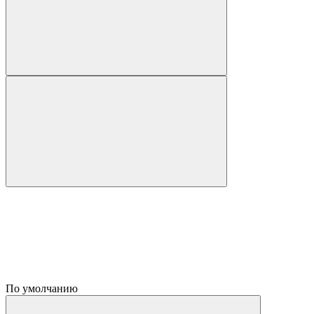
По умолчанию