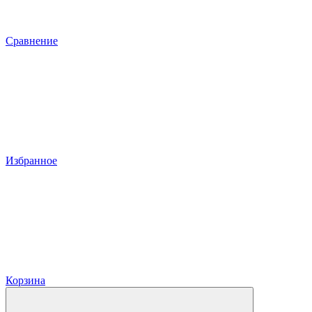
Сравнение
Избранное
Корзина