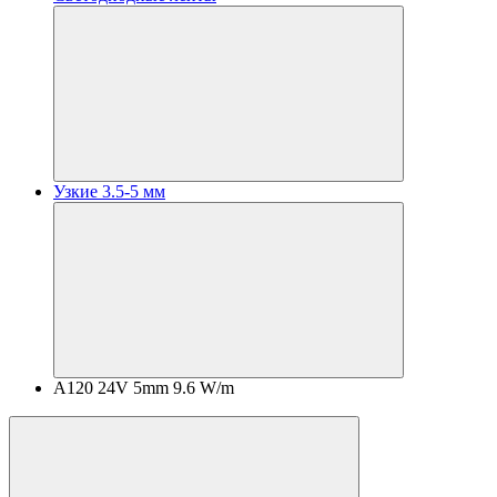
Узкие 3.5-5 мм
A120 24V 5mm 9.6 W/m