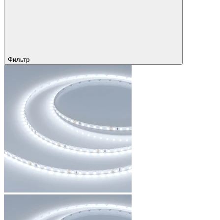
Фильтр