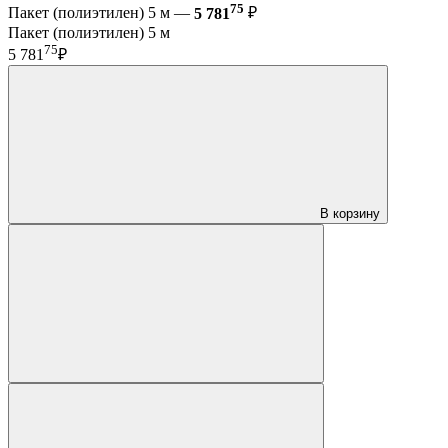
75
Пакет (полиэтилен) 5 м —
5 781
₽
Пакет (полиэтилен) 5 м
75
5 781
₽
В корзину