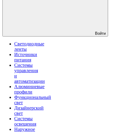
Войти
Светодиодные
ленты
Источники
питания
Системы
управления
и
автоматизации
Алюминиевые
профили
Функциональный
свет
Дизайнерский
свет
Системы
освещения
Наружное