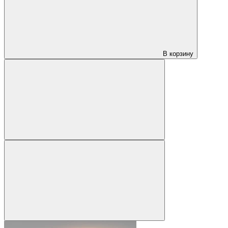
В корзину