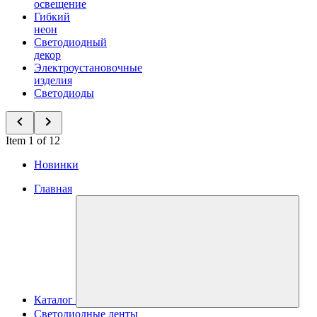
освещение
Гибкий
неон
Светодиодный
декор
Электроустановочные
изделия
Светодиоды
Item 1 of 12
Новинки
Главная
Каталог
Светодиодные ленты