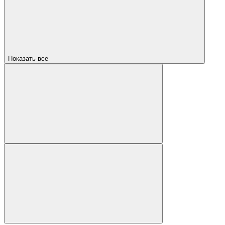
Показать все