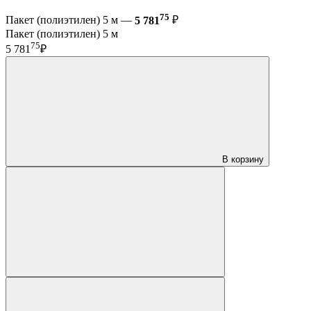
75
Пакет (полиэтилен) 5 м —
5 781
₽
Пакет (полиэтилен) 5 м
75
5 781
₽
В корзину