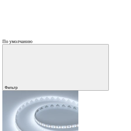
По умолчанию
Фильтр