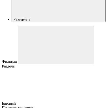
Развернуть
Фильтры
Разделы
Базовый
По цвету свечения