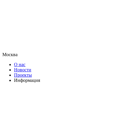
Москва
О нас
Новости
Проекты
Информация