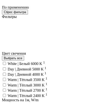
По применению
Сброс фильтра
Фильтры
Цвет свечения
Выбрать все
1
White | Белый 6000 K
1
Day | Дневной 5000 K
1
Day | Дневной 4000 K
1
Warm | Тёплый 3500 K
1
Warm | Тёплый 3000 K
1
Warm | Тёплый 2700 K
1
Warm | Тёплый 2400 K
Мощность на 1м, W/m