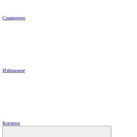
Сравнение
Избранное
Корзина