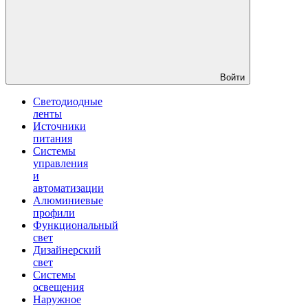
Войти
Светодиодные
ленты
Источники
питания
Системы
управления
и
автоматизации
Алюминиевые
профили
Функциональный
свет
Дизайнерский
свет
Системы
освещения
Наружное