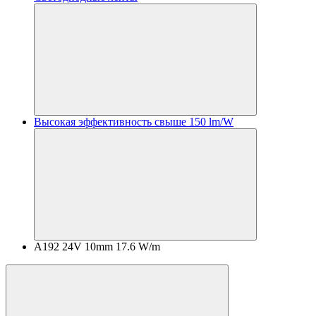
Высокая эффективность свыше 150 lm/W
A192 24V 10mm 17.6 W/m