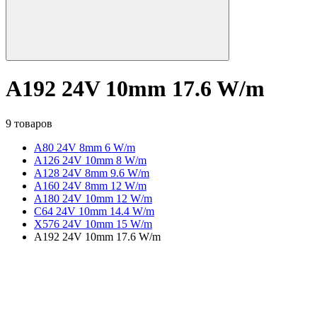
A192 24V 10mm 17.6 W/m
9 товаров
A80 24V 8mm 6 W/m
A126 24V 10mm 8 W/m
A128 24V 8mm 9.6 W/m
A160 24V 8mm 12 W/m
A180 24V 10mm 12 W/m
C64 24V 10mm 14.4 W/m
X576 24V 10mm 15 W/m
A192 24V 10mm 17.6 W/m