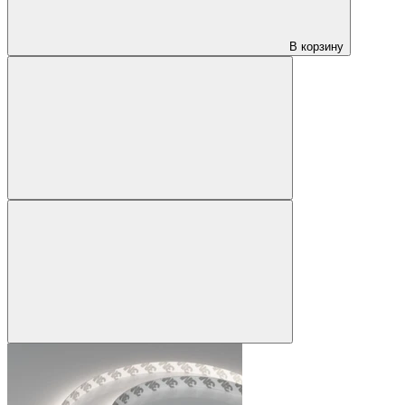
В корзину