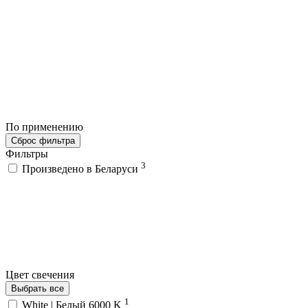
По применению
Сброс фильтра
Фильтры
3
Произведено в Беларуси
Цвет свечения
Выбрать все
1
White | Белый 6000 K