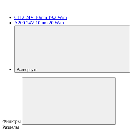
C112 24V 10mm 19.2 W/m
A200 24V 10mm 20 W/m
Развернуть
Фильтры
Разделы