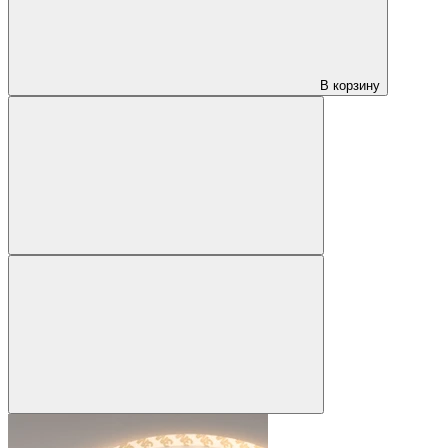
В корзину