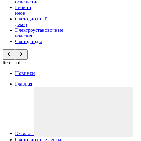
освещение
Гибкий
неон
Светодиодный
декор
Электроустановочные
изделия
Светодиоды
Item 1 of 12
Новинки
Главная
Каталог
Светодиодные ленты