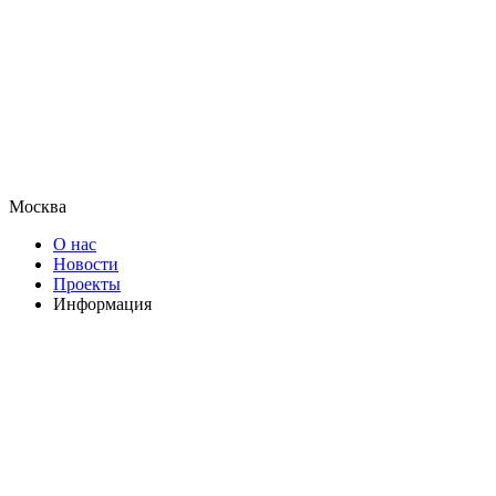
Москва
О нас
Новости
Проекты
Информация