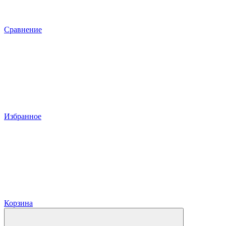
Сравнение
Избранное
Корзина