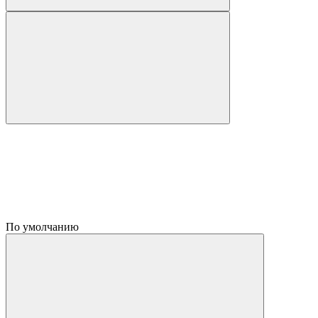
По умолчанию