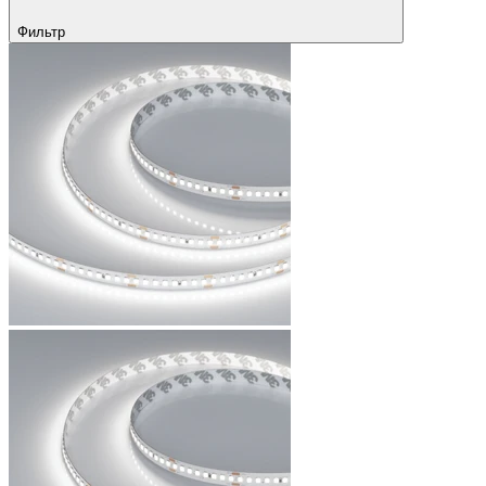
Фильтр