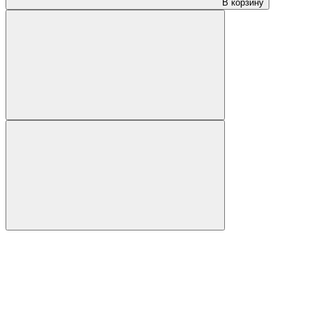
В корзину