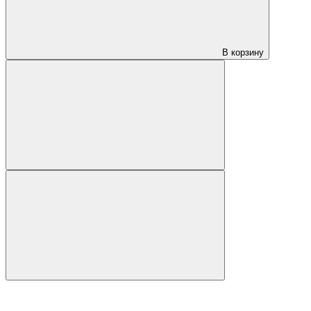
В корзину