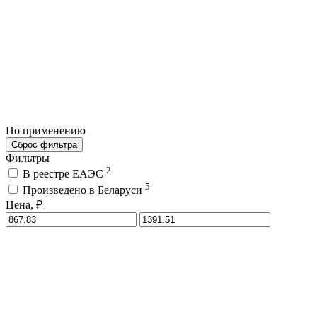
По применению
Сброс фильтра
Фильтры
2
В реестре ЕАЭС
5
Произведено в Беларуси
Цена, ₽