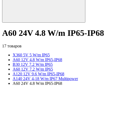
A60 24V 4.8 W/m IP65-IP68
17 товаров
X360 5V 5 W/m IP65
A60 12V 4.8 W/m IP65-IP68
B30 12V 7.2 W/m IP65
A60 12V 7.2 W/m IP65
A120 12V 9.6 W/m IP65-IP68
A140 24V 4-18 W/m IP67 Multipower
A60 24V 4.8 W/m IP65-IP68