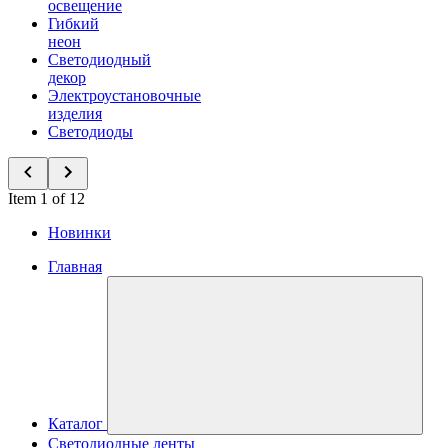
освещение
Гибкий
неон
Светодиодный
декор
Электроустановочные
изделия
Светодиоды
Item 1 of 12
Новинки
Главная
Каталог
Светодиодные ленты