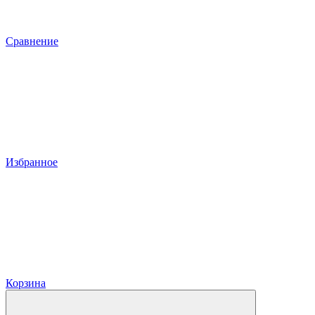
Сравнение
Избранное
Корзина