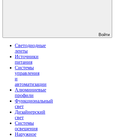
Войти
Светодиодные
ленты
Источники
питания
Системы
управления
и
автоматизации
Алюминиевые
профили
Функциональный
свет
Дизайнерский
свет
Системы
освещения
Наружное