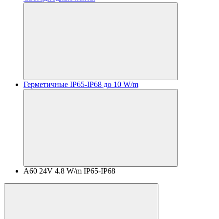
Герметичные IP65-IP68 до 10 W/m
A60 24V 4.8 W/m IP65-IP68