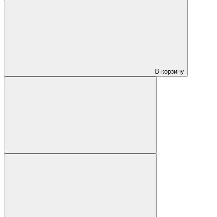
В корзину