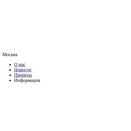
Москва
О нас
Новости
Проекты
Информация