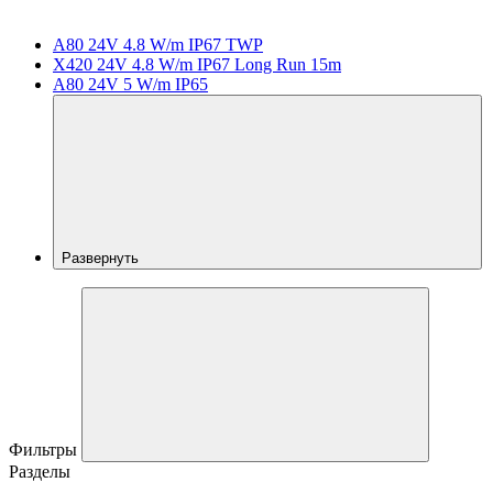
A80 24V 4.8 W/m IP67 TWP
X420 24V 4.8 W/m IP67 Long Run 15m
A80 24V 5 W/m IP65
Развернуть
Фильтры
Разделы