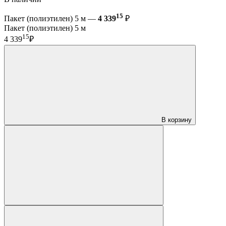
15
Пакет (полиэтилен) 5 м —
4 339
₽
Пакет (полиэтилен) 5 м
15
4 339
₽
В корзину