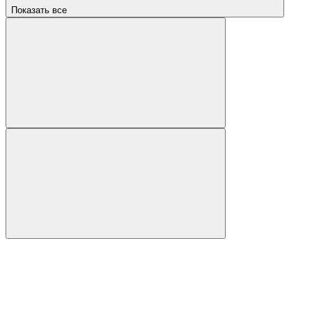
Показать все