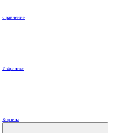
Сравнение
Избранное
Корзина