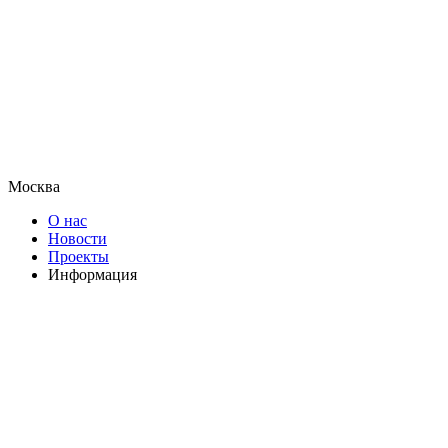
Москва
О нас
Новости
Проекты
Информация