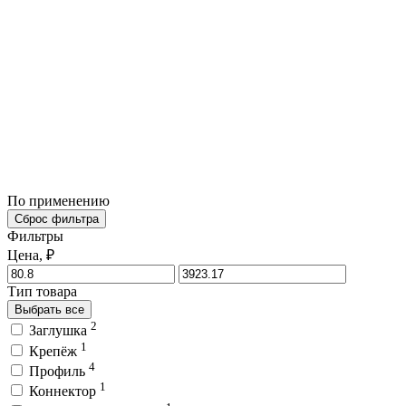
По применению
Сброс фильтра
Фильтры
Цена, ₽
Тип товара
Выбрать все
2
Заглушка
1
Крепёж
4
Профиль
1
Коннектор