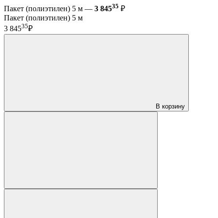
35
Пакет (полиэтилен) 5 м —
3 845
₽
Пакет (полиэтилен) 5 м
35
3 845
₽
В корзину