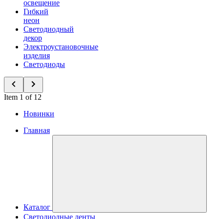
освещение
Гибкий
неон
Светодиодный
декор
Электроустановочные
изделия
Светодиоды
Item 1 of 12
Новинки
Главная
Каталог
Светодиодные ленты