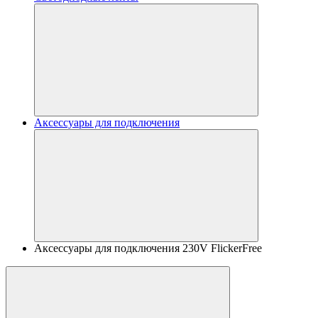
Аксессуары для подключения
Аксессуары для подключения 230V FlickerFree