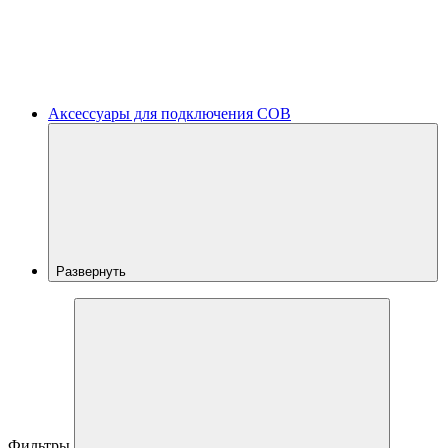
Аксессуары для подключения COB
Развернуть
Фильтры