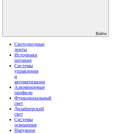
Войти
Светодиодные
ленты
Источники
питания
Системы
управления
и
автоматизации
Алюминиевые
профили
Функциональный
свет
Дизайнерский
свет
Системы
освещения
Наружное