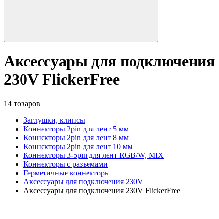
Аксессуары для подключения
230V FlickerFree
14 товаров
Заглушки, клипсы
Коннекторы 2pin для лент 5 мм
Коннекторы 2pin для лент 8 мм
Коннекторы 2pin для лент 10 мм
Коннекторы 3-5pin для лент RGB/W, MIX
Коннекторы с разъемами
Герметичные коннекторы
Аксессуары для подключения 230V
Аксессуары для подключения 230V FlickerFree