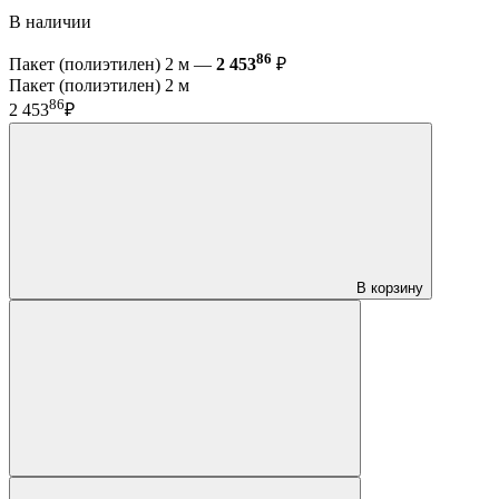
В наличии
86
Пакет (полиэтилен) 2 м —
2 453
₽
Пакет (полиэтилен) 2 м
86
2 453
₽
В корзину