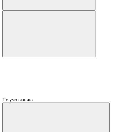
По умолчанию