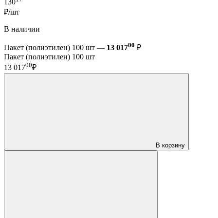
130
₽/шт
В наличии
00
Пакет (полиэтилен) 100 шт —
13 017
₽
Пакет (полиэтилен) 100 шт
00
13 017
₽
В корзину