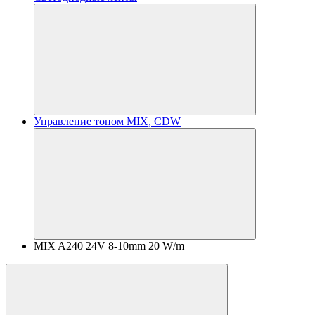
Управление тоном MIX, CDW
MIX A240 24V 8-10mm 20 W/m