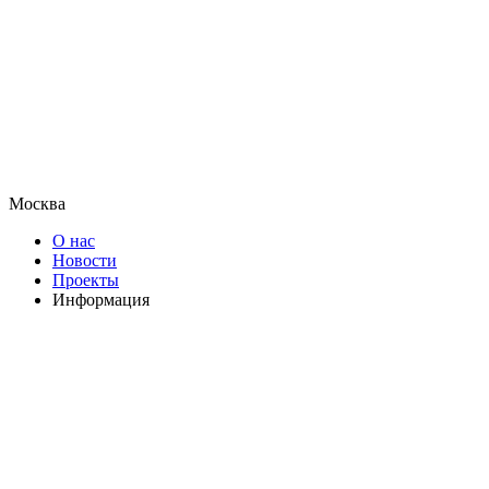
Москва
О нас
Новости
Проекты
Информация