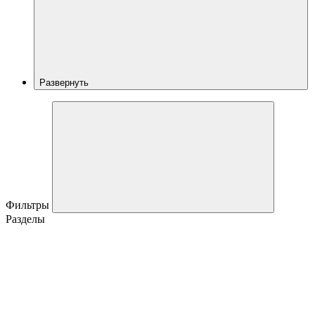
Развернуть
Фильтры
Разделы