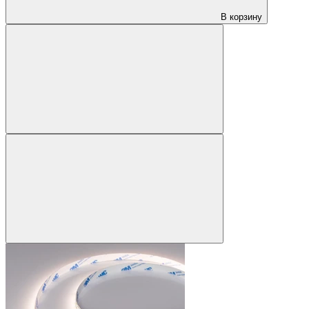
В корзину