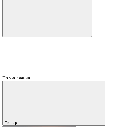
По умолчанию
Фильтр