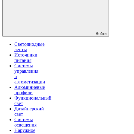
Войти
Светодиодные
ленты
Источники
питания
Системы
управления
и
автоматизации
Алюминиевые
профили
Функциональный
свет
Дизайнерский
свет
Системы
освещения
Наружное