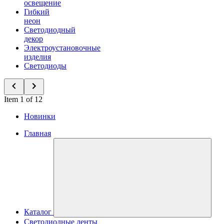
освещение
Гибкий
неон
Светодиодный
декор
Электроустановочные
изделия
Светодиоды
Item 1 of 12
Новинки
Главная
Каталог
Светодиодные ленты