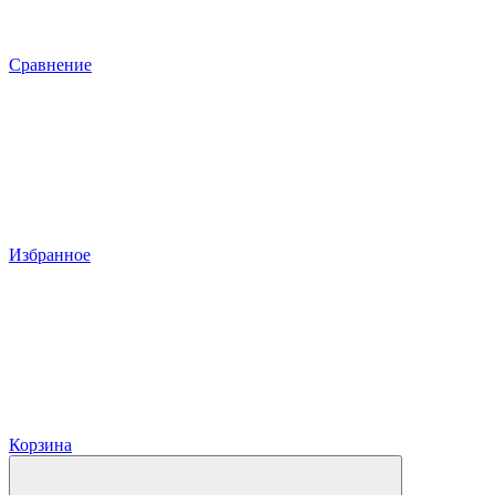
Сравнение
Избранное
Корзина